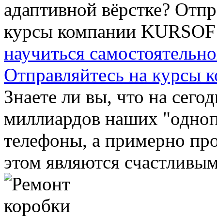
научиться самостоятельно
Отправляйтесь на курсы
Знаете ли вы, что на сего
миллиардов наших "одно
телефоны, а примерно про
этом являются счастливыми