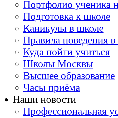
Портфолио ученика 
Подготовка к школе
Каникулы в школе
Правила поведения в
Куда пойти учиться
Школы Москвы
Высшее образование
Часы приёма
Наши новости
Профессиональная ус