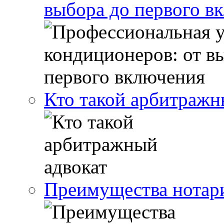
выбора до первого в
Кто такой арбитражн
Преимущества нотари