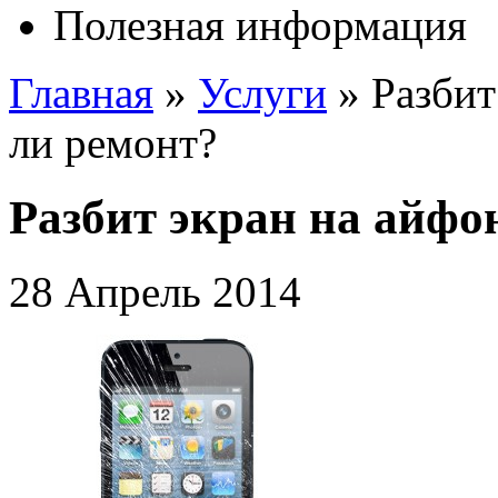
Полезная информация
Главная
»
Услуги
»
Разбит
ли ремонт?
Разбит экран на айфо
28 Апрель 2014