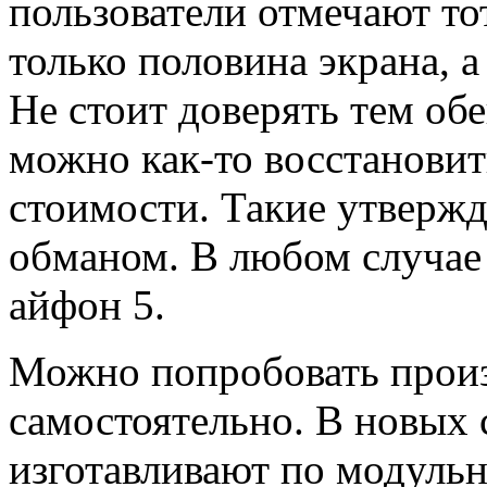
пользователи отмечают тот
только половина экрана, а
Не стоит доверять тем об
можно как-то восстановит
стоимости. Такие утверж
обманом. В любом случае 
айфон 5.
Можно попробовать произ
самостоятельно. В новых
изготавливают по модульн