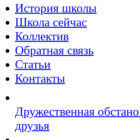
История школы
Школа сейчас
Коллектив
Обратная связь
Статьи
Контакты
Дружественная обстано
друзья