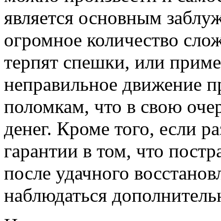
является основным заблу
огромное количество сло
терпят спешки, или прим
неправильное движение п
поломкам, что в свою оче
денег. Кроме того, если ра
гарантии в том, что постр
после удачного восстанов
наблюдаться дополнитель