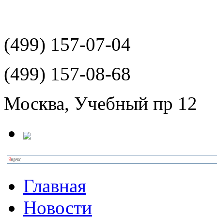
(499)
157-07-04
(499)
157-08-68
Москва, Учебный пр 12
Главная
Новости