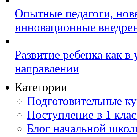
Опытные педагоги, нов
инновационные внедре
Развитие ребенка как в
направлении
Категории
Подготовительные к
Поступление в 1 клас
Блог начальной шко