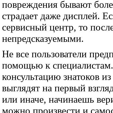
повреждения бывают более
страдает даже дисплей. Ес
сервисный центр, то посл
непредсказуемыми.
Не все пользователи пред
помощью к специалистам. 
консультацию знатоков из
выглядят на первый взгля
или иначе, начинаешь вер
можно произвести и самос