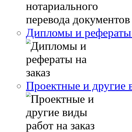
Дипломы и рефераты 
Проектные и другие в