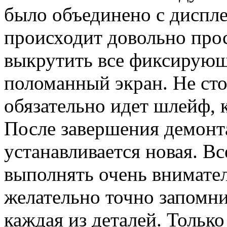
было объединено с диспле
происходит довольно прос
выкрутить все фиксирующ
поломанный экран. Не сто
обязательно идет шлейф, 
После завершения демонта
устанавливается новая. В
выполнять очень внимател
желательно точно запомни
каждая из деталей. Тольк