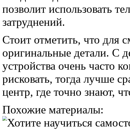
позволит использовать те
затруднений.
Стоит отметить, что для 
оригинальные детали. С 
устройства очень часто к
рисковать, тогда лучше ср
центр, где точно знают, ч
Похожие материалы: