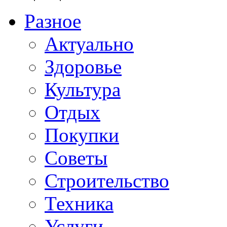
Разное
Актуально
Здоровье
Культура
Отдых
Покупки
Советы
Строительство
Техника
Услуги