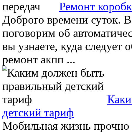
Ремонт коробк
Доброго времени суток. В
поговорим об автоматичес
вы узнаете, куда следует 
ремонт акпп ...
Каки
детский тариф
Мобильная жизнь прочно 