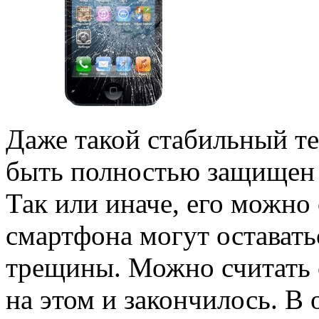
Даже такой стабильный те
быть полностью защищен 
Так или иначе, его можно
смартфона могут оставать
трещины. Можно считать с
на этом и закончилось. В