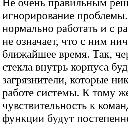
Не очень правильным реш
игнорирование проблемы.
нормально работать и с ра
не означает, что с ним ни
ближайшее время. Так, ч
стекла внутрь корпуса бу
загрязнители, которые ни
работе системы. К тому же
чувствительность к коман
функции будут постепенн