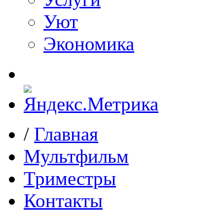
Уют
Экономика
/
Главная
Мультфильм
Триместры
Контакты