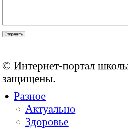
© Интернет-портал школы
защищены.
Разное
Актуально
Здоровье