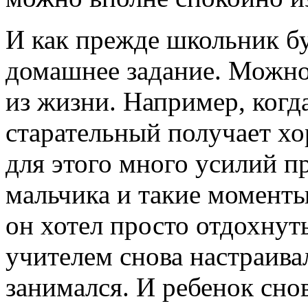
И как прежде школьник бу
домашнее задание. Можно
из жизни. Например, когд
старательный получает хо
для этого много усилий п
мальчика и такие моменты
он хотел просто отдохнуть
учителем снова настраивал
занимался. И ребенок снов