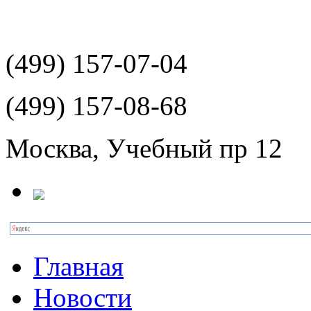
(499)
157-07-04
(499)
157-08-68
Москва, Учебный пр 12
Главная
Новости