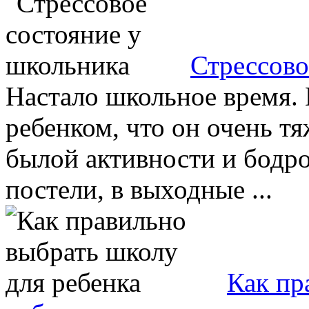
Стрессово
Настало школьное время. 
ребенком, что он очень тя
былой активности и бодро
постели, в выходные ...
Как пр