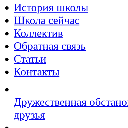
История школы
Школа сейчас
Коллектив
Обратная связь
Статьи
Контакты
Дружественная обстано
друзья