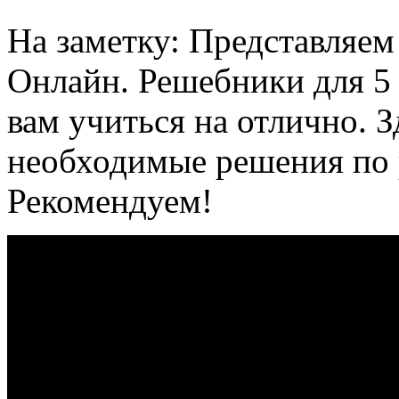
На заметку: Представляе
Онлайн. Решебники для 5 
вам учиться на отлично. З
необходимые решения по 
Рекомендуем!