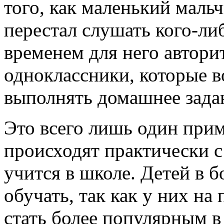
того, как маленький мальч
перестал слушать кого-либ
временем для него автори
одноклассники, которые в
выполнять домашнее зада
Это всего лишь один прим
происходят практически 
учится в школе. Детей в 
обучать, так как у них на 
стать более популярным в 