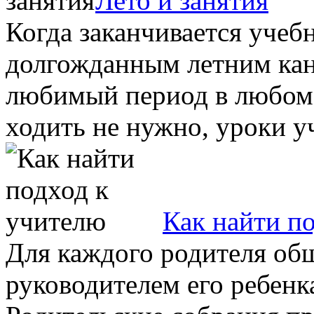
Лето и занятия
Когда заканчивается учебн
долгожданным летним кан
любимый период в любом 
ходить не нужно, уроки уч
Как найти п
Для каждого родителя об
руководителем его ребенк