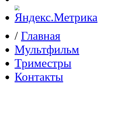
/
Главная
Мультфильм
Триместры
Контакты