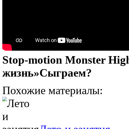
Stop-motion Monster Hi
жизнь»Сыграем?
Похожие материалы: