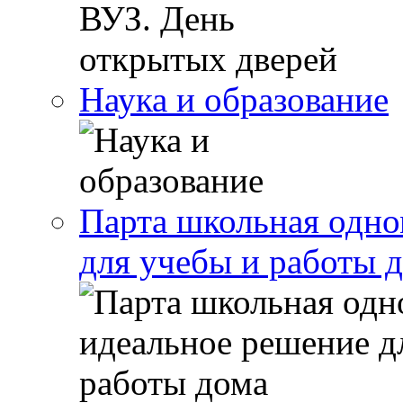
Наука и образование
Парта школьная одно
для учебы и работы 