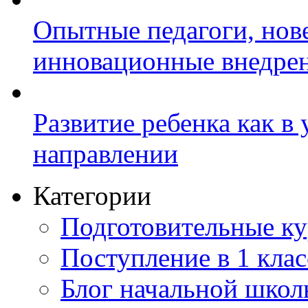
Опытные педагоги, нов
инновационные внедре
Развитие ребенка как в
направлении
Категории
Подготовительные к
Поступление в 1 клас
Блог начальной шко