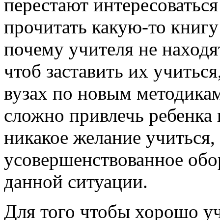
перестают интересоваться
прочитать какую-то книгу 
почему учителя не находя
чтоб заставить их учиться
вузах по новым методикам
сложно привлечь ребенка 
никакое желание учиться,
усовершенствованное обо
данной ситуации.
Для того чтобы хорошо у