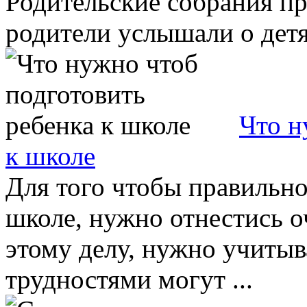
Родительские собрания пр
родители услышали о детях
Что н
к школе
Для того чтобы правильно
школе, нужно отнестись о
этому делу, нужно учитыв
трудностями могут ...