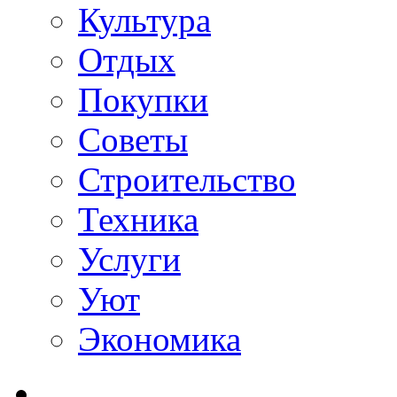
Культура
Отдых
Покупки
Советы
Строительство
Техника
Услуги
Уют
Экономика