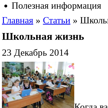
Полезная информация
Главная
»
Статьи
»
Школь
Школьная жизнь
23 Декабрь 2014
Когда в