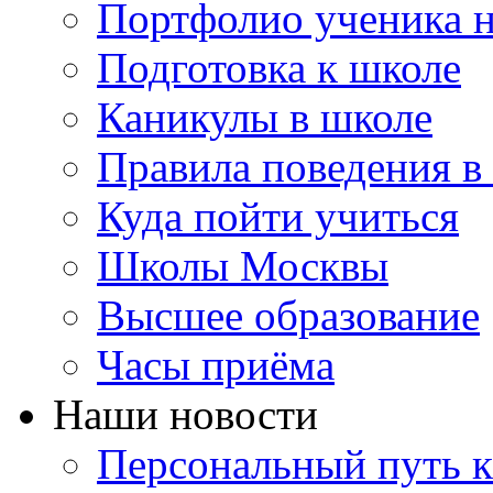
Портфолио ученика 
Подготовка к школе
Каникулы в школе
Правила поведения в
Куда пойти учиться
Школы Москвы
Высшее образование
Часы приёма
Наши новости
Персональный путь к