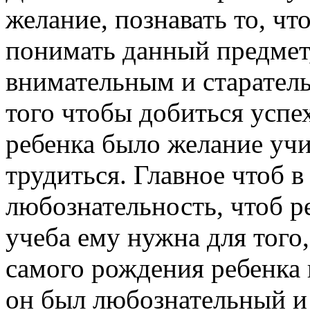
желание, познавать то, чт
понимать данный предмет
внимательным и старатель
того чтобы добиться успе
ребенка было желание учи
трудиться. Главное чтоб в
любознательность, чтоб р
учеба ему нужна для того,
самого рождения ребенка 
он был любознательный и