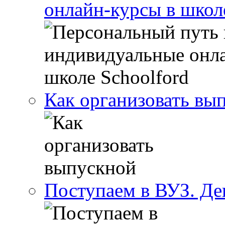
онлайн-курсы в школ
Как организовать вы
Поступаем в ВУЗ. Де