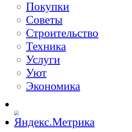
Покупки
Советы
Строительство
Техника
Услуги
Уют
Экономика