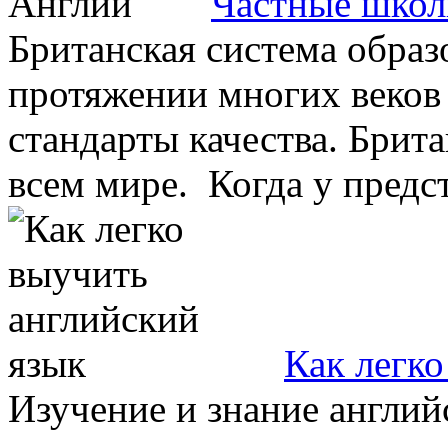
Частные школ
Британская система образ
протяжении многих веков 
стандарты качества. Брит
всем мире. Когда у предст
Как легко
Изучение и знание англий