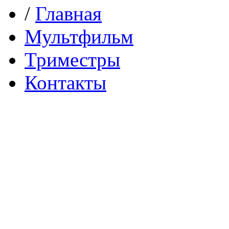
/
Главная
Мультфильм
Триместры
Контакты