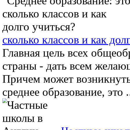
сколько классов и как дол
Главная цель всех общео
страны - дать всем желаю
Причем может возникнуть 
среднее образование, это ..