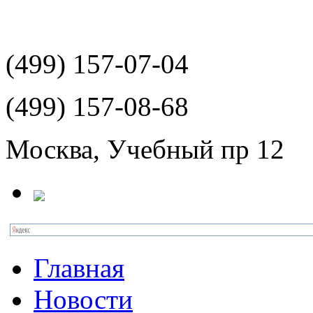
(499)
157-07-04
(499)
157-08-68
Москва, Учебный пр 12
Главная
Новости