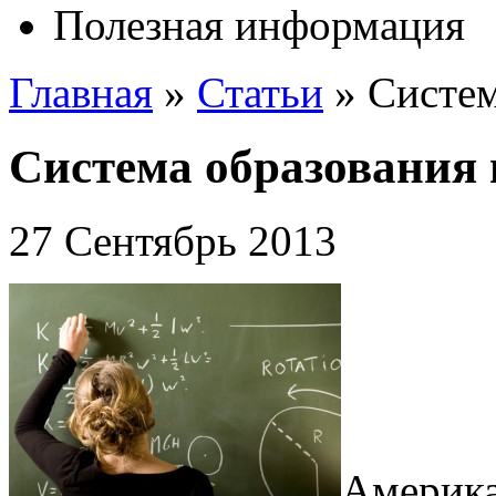
Полезная информация
Главная
»
Статьи
»
Систе
Система образования
27 Сентябрь 2013
Америка