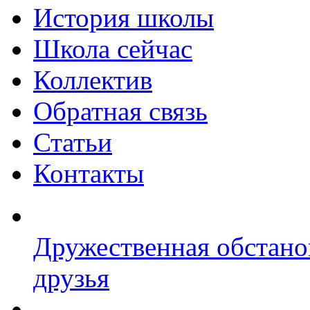
История школы
Школа сейчас
Коллектив
Обратная связь
Статьи
Контакты
Дружественная обстано
друзья