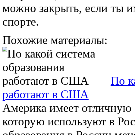
можно закрыть, если ты 
спорте.
Похожие материалы:
По к
работают в США
Америка имеет отличную с
которую используют в Ро
образования в России меня