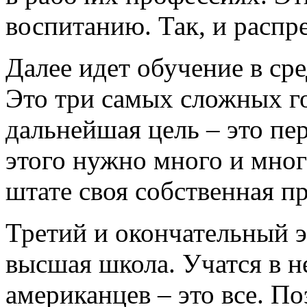
воспитанию. Так, и распр
Далее идет обучение в сре
Это три самых сложных го
дальнейшая цель – это пе
этого нужно много и мног
штате своя собственная п
Третий и окончательный э
высшая школа. Учатся в не
американцев – это все. П