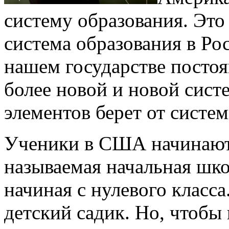
систему образования. Это
система образования в Ро
нашем государстве постоя
более новой и новой сист
элементов берет от систе
Ученики в США начинают у
называемая начальная школ
начиная с нулевого класса
детский садик. Но, чтобы 