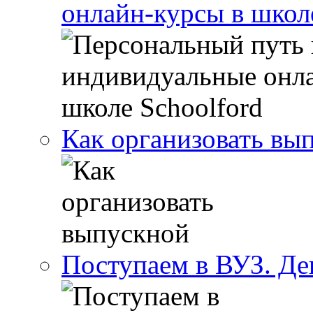
онлайн-курсы в школ
Как организовать вы
Поступаем в ВУЗ. Де