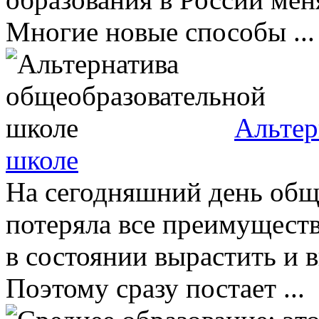
Многие новые способы ...
Альтер
школе
На сегодняшний день общ
потеряла все преимуществ
в состоянии вырастить и 
Поэтому сразу постает ...