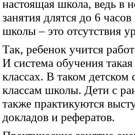
настоящая школа, ведь в н
занятия длятся до 6 часо
школы – это отсутствия у
Так, ребенок учится работ
И система обучения такая
классах. В таком детском
классам школы. Дети с ра
также практикуются выст
докладов и рефератов.