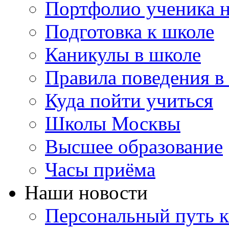
Портфолио ученика 
Подготовка к школе
Каникулы в школе
Правила поведения в
Куда пойти учиться
Школы Москвы
Высшее образование
Часы приёма
Наши новости
Персональный путь к