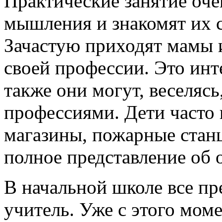
Практические занятие оче
мышления и знакомят их 
Зачастую приходят мамы и
своей профессии. Это инт
также они могут, веселяс
профессиями. Дети часто
магазины, пожарные станц
полное представление об 
В начальной школе все пр
учитель. Уже с этого моме