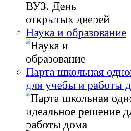
Наука и образование
Парта школьная одно
для учебы и работы 