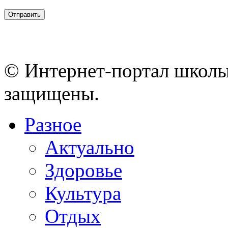
© Интернет-портал школы
защищены.
Разное
Актуально
Здоровье
Культура
Отдых