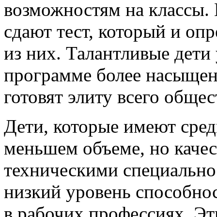
возможностям на классы. 
сдают тест, который и оп
из них. Талантливые дети
программе более насыщенн
готовят элиту всего общес
Дети, которые имеют сред
меньшем объеме, но качес
техническими специальнос
низкий уровень способнос
в рабочих профессиях. Эт