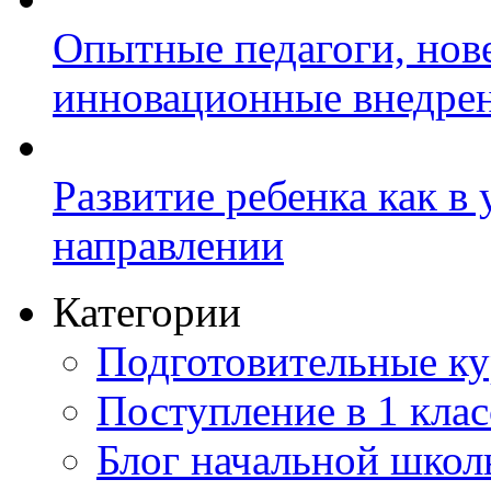
Опытные педагоги, нов
инновационные внедре
Развитие ребенка как в
направлении
Категории
Подготовительные к
Поступление в 1 клас
Блог начальной шко