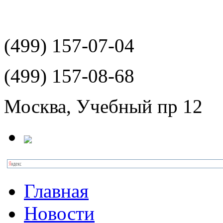
(499)
157-07-04
(499)
157-08-68
Москва, Учебный пр 12
Главная
Новости