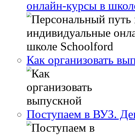
онлайн-курсы в школ
Как организовать вы
Поступаем в ВУЗ. Де