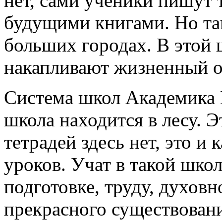
нет, сами ученики пишут т
будущими книгами. Но так
больших городах. В этой 
накапливают жизненный о
Система школ Академика 
школа находится в лесу. Э
тетрадей здесь нет, это и
уроков. Учат в такой шко
подготовке, труду, духов
прекрасного существовани