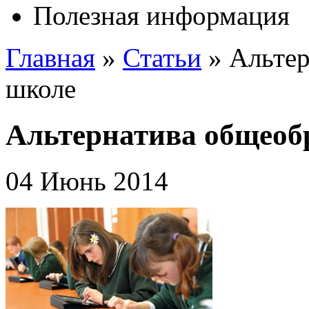
Полезная информация
Главная
»
Статьи
»
Альтер
школе
Альтернатива общеоб
04 Июнь 2014