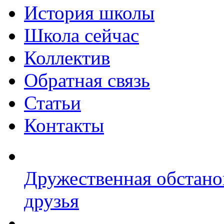
История школы
Школа сейчас
Коллектив
Обратная связь
Статьи
Контакты
Дружественная обстано
друзья