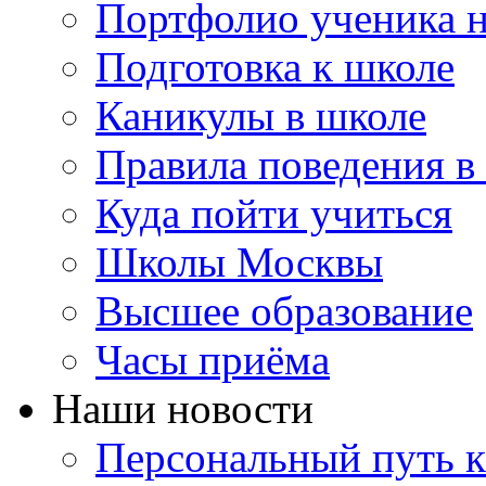
Портфолио ученика 
Подготовка к школе
Каникулы в школе
Правила поведения в
Куда пойти учиться
Школы Москвы
Высшее образование
Часы приёма
Наши новости
Персональный путь к