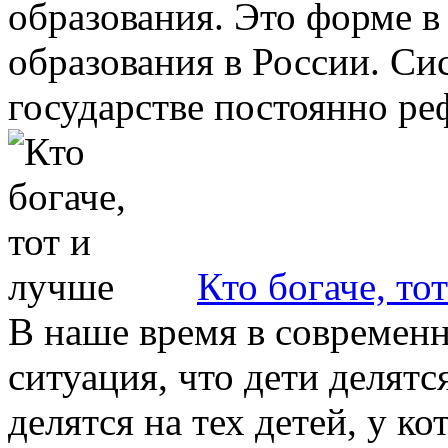
образования. Это форме в 
образования в России. Си
государстве постоянно реф
Кто богаче, то
В наше время в современн
ситуация, что дети делятс
делятся на тех детей, у 