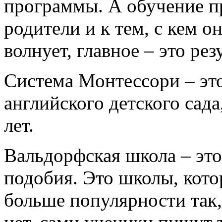
программы. А обучение пр
родители и к тем, с кем о
волнует, главное – это рез
Система Монтессори – это
английского детского сада
лет.
Вальдорфская школа – эт
подобия. Это школы, кото
больше популярности так,