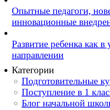
Опытные педагоги, нов
инновационные внедре
Развитие ребенка как в
направлении
Категории
Подготовительные к
Поступление в 1 клас
Блог начальной шко