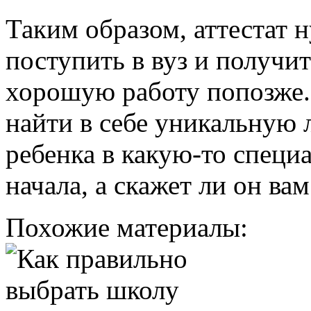
Таким образом, аттестат 
поступить в вуз и получи
хорошую работу попозже.
найти в себе уникальную 
ребенка в какую-то специ
начала, а скажет ли он вам
Похожие материалы: