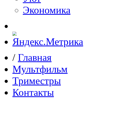
Экономика
/
Главная
Мультфильм
Триместры
Контакты