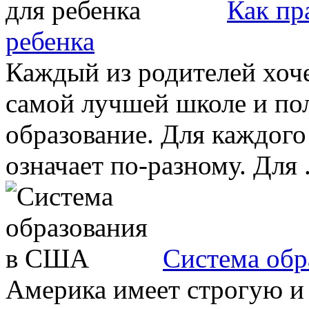
Как пр
ребенка
Каждый из родителей хоче
самой лучшей школе и пол
образование. Для каждог
означает по-разному. Для .
Система об
Америка имеет строгую и