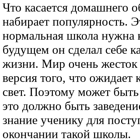
Что касается домашнего о
набирает популярность. Э
нормальная школа нужна 
будущем он сделал себе ка
жизни. Мир очень жесток
версия того, что ожидает 
свет. Поэтому может быть
это должно быть заведени
знание ученику для посту
окончании такой школы.