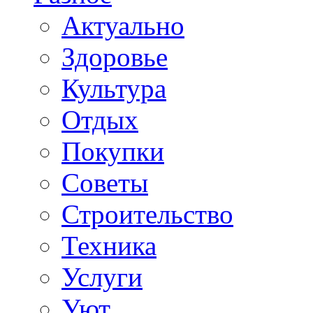
Актуально
Здоровье
Культура
Отдых
Покупки
Советы
Строительство
Техника
Услуги
Уют