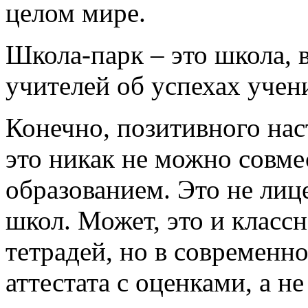
целом мире.
Школа-парк – это школа, 
учителей об успехах учен
Конечно, позитивного наст
это никак не можно совм
образованием. Это не лиц
школ. Может, это и классн
тетрадей, но в современн
аттестата с оценками, а н