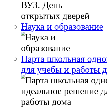
Наука и образование
Парта школьная одно
для учебы и работы 