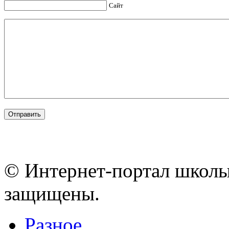
Сайт
© Интернет-портал школы
защищены.
Разное