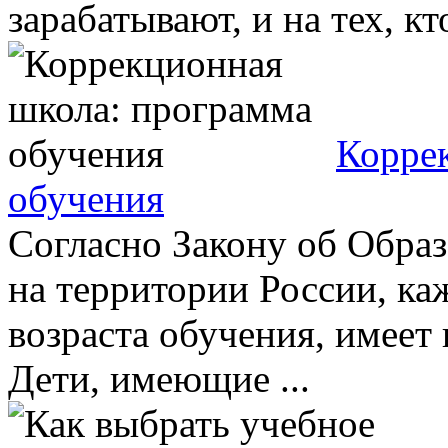
зарабатывают, и на тех, кто
Корре
обучения
Согласно Закону об Обра
на территории России, к
возраста обучения, имеет 
Дети, имеющие ...