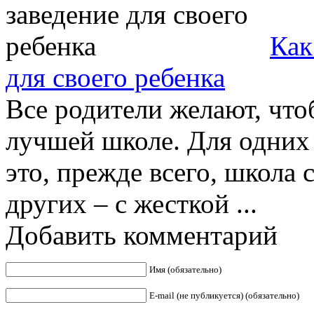
Как
для своего ребенка
Все родители желают, что
лучшей школе. Для одних
это, прежде всего, школа
других – с жесткой ...
Добавить комментарий
Имя (обязательно)
E-mail (не публикуется) (обязательно)