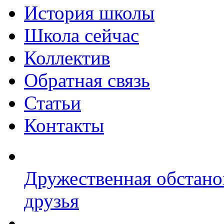
История школы
Школа сейчас
Коллектив
Обратная связь
Статьи
Контакты
Дружественная обстано
друзья