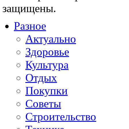
защищены.
Разное
Актуально
Здоровье
Культура
Отдых
Покупки
Советы
Строительство