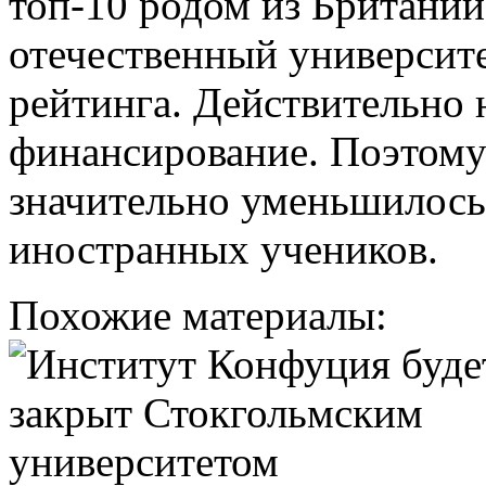
топ-10 родом из Британии
отечественный университе
рейтинга. Действительно 
финансирование. Поэтому
значительно уменьшилось.
иностранных учеников.
Похожие материалы: