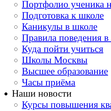
Портфолио ученика 
Подготовка к школе
Каникулы в школе
Правила поведения в
Куда пойти учиться
Школы Москвы
Высшее образование
Часы приёма
Наши новости
Курсы повышения ква