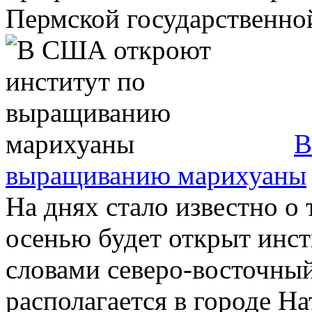
Пермской государственной
В
выращиванию марихуаны
На днях стало известно о 
осенью будет открыт инст
словами северо-восточный
располагается в городе Нат