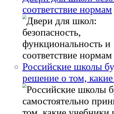
соответствие нормам
Российские школы бу
решение о том, какие