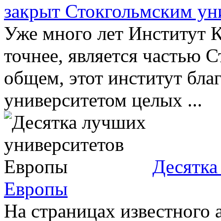
закрыт Стокгольмским ун
Уже много лет Институт К
точнее, является частью 
общем, этот институт бла
университетом целых ...
Десятка
Европы
На страницах известного 