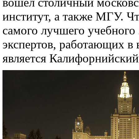
вошел столичный москов
институт, а также МГУ. Ч
самого лучшего учебного 
экспертов, работающих в
является Калифорнийский