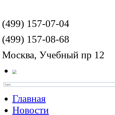
(499)
157-07-04
(499)
157-08-68
Москва, Учебный пр 12
Главная
Новости