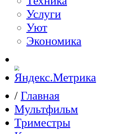
Техника
Услуги
Уют
Экономика
/
Главная
Мультфильм
Триместры