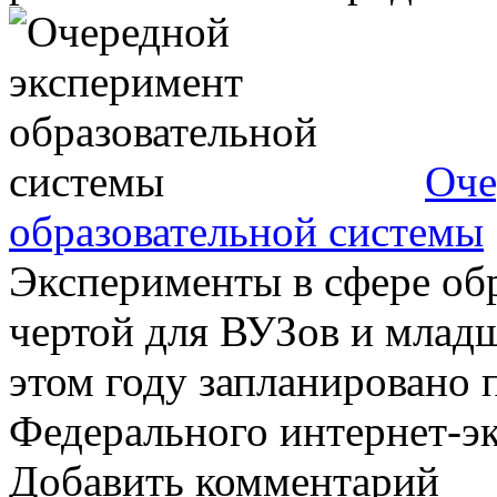
Оче
образовательной системы
Эксперименты в сфере об
чертой для ВУЗов и млад
этом году запланировано 
Федерального интернет-экз
Добавить комментарий