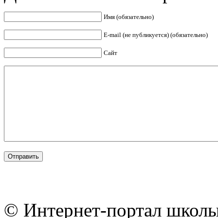
Имя (обязательно)
E-mail (не публикуется) (обязательно)
Сайт
© Интернет-портал школы