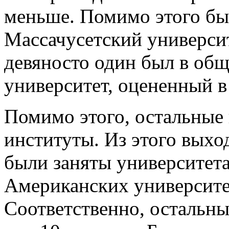
меньше. Помимо этого бы
Массачусетский универси
девяносто один был в общ
университет, оцененный в
Помимо этого, остальные
институты. Из этого выхо
были заняты университет
Американских университет
Соответственно, остальны