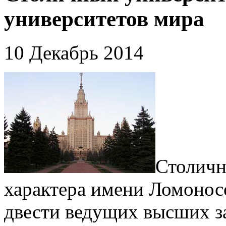
университетов мира
10 Декабрь 2014
Столичн
характера имени Ломоносо
двести ведущих высших за