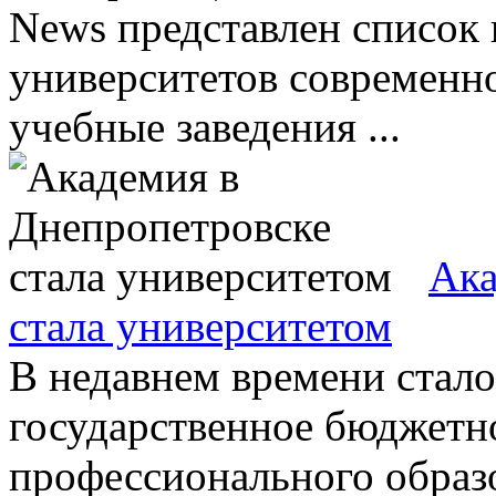
News представлен список
университетов современн
учебные заведения ...
Ака
стала университетом
В недавнем времени стало
государственное бюджетн
профессионального образо