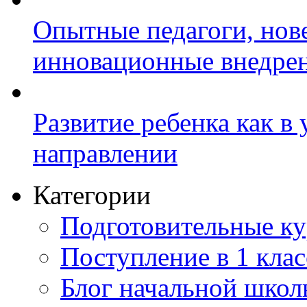
Опытные педагоги, нов
инновационные внедре
Развитие ребенка как в
направлении
Категории
Подготовительные к
Поступление в 1 клас
Блог начальной шко