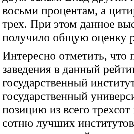
восьми процентам, а цити
трех. При этом данное вы
получило общую оценку р
Интересно отметить, что
заведения в данный рейти
государственный институ
государственный универси
позицию из всего трехсот
сотню лучших институтов 