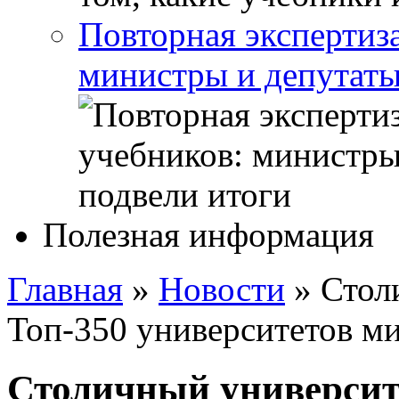
Повторная экспертиз
министры и депутаты
Полезная информация
Главная
»
Новости
»
Стол
Топ-350 университетов м
Столичный университе