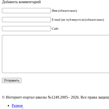
Добавить комментарий
Имя (обязательно)
E-mail (не публикуется) (обязательно)
Сайт
© Интернет-портал школы №1249.2005– 2026. Все права защи
Разное