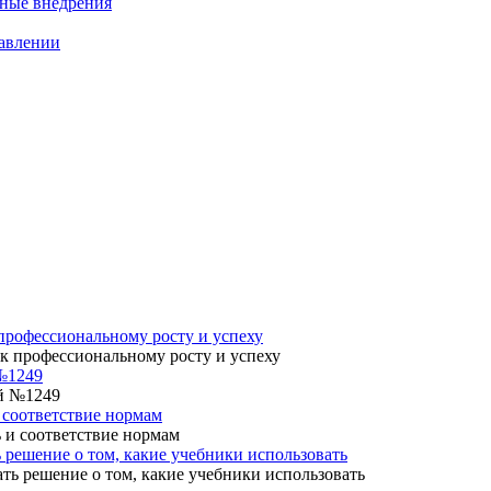
нные внедрения
равлении
профессиональному росту и успеху
№1249
 соответствие нормам
 решение о том, какие учебники использовать