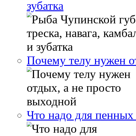
зубатка
Почему телу нужен о
Что надо для пенных