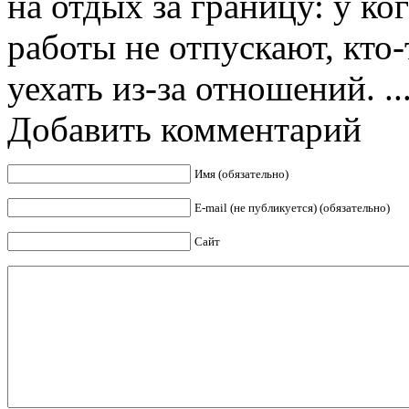
на отдых за границу: у ког
работы не отпускают, кто-
уехать из-за отношений. ..
Добавить комментарий
Имя (обязательно)
E-mail (не публикуется) (обязательно)
Сайт