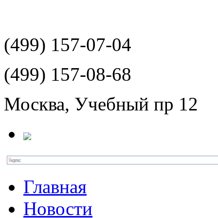
(499)
157-07-04
(499)
157-08-68
Москва, Учебный пр 12
Главная
Новости