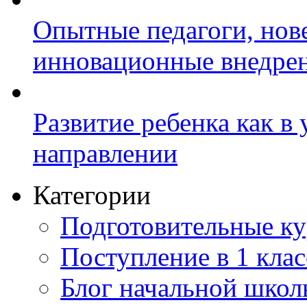
Опытные педагоги, нов
инновационные внедре
Развитие ребенка как в
направлении
Категории
Подготовительные к
Поступление в 1 клас
Блог начальной шко