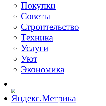
Покупки
Советы
Строительство
Техника
Услуги
Уют
Экономика