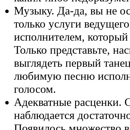
Музыку. Да-да, вы не о
только услуги ведущего
исполнителем, который 
Только представьте, на
выглядеть первый тане
любимую песню исполн
голосом.
Адекватные расценки. С
наблюдается достаточн
Появилось множество в