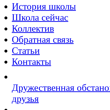
История школы
Школа сейчас
Коллектив
Обратная связь
Статьи
Контакты
Дружественная обстано
друзья