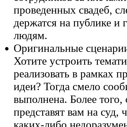
проведенных свадеб, сл
держатся на публике и
людям.
Оригинальные сценарии
Хотите устроить темат
реализовать в рамках п
идеи? Тогда смело сооб
выполнена. Более того,
представят вам на суд, 
каких-либо недоразуме