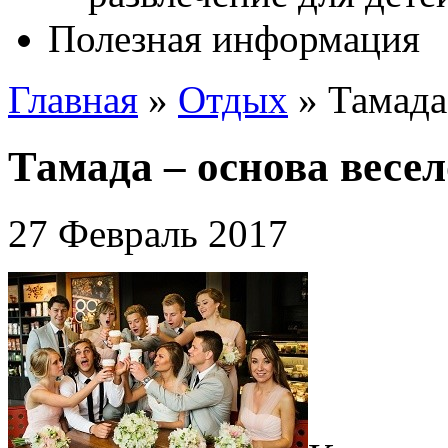
Полезная информация
Главная
»
Отдых
»
Тамада
Тамада – основа весе
27 Февраль 2017