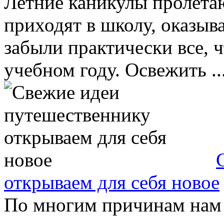
Летние каникулы пролетаю
приходят в школу, оказыва
забыли практически все, 
учебном году. Освежить ..
открываем для себя новое
По многим причинам нам и