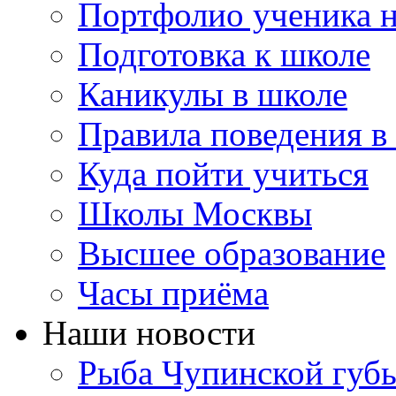
Портфолио ученика 
Подготовка к школе
Каникулы в школе
Правила поведения в
Куда пойти учиться
Школы Москвы
Высшее образование
Часы приёма
Наши новости
Рыба Чупинской губы: