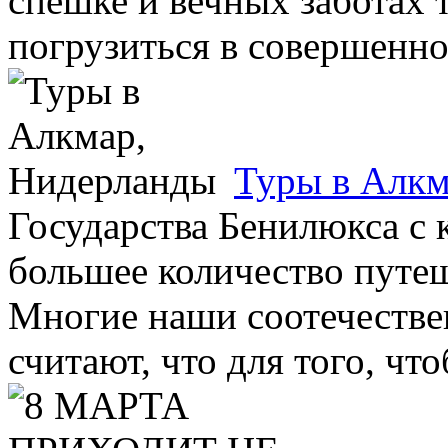
спешке и вечных заботах т
погрузиться в совершенно 
Туры в Алкм
Государства Бенилюкса с
большее количество путеш
Многие наши соотечестве
считают, что для того, чтоб