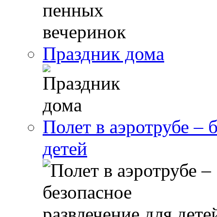
Праздник дома
Полет в аэротрубе – 
детей