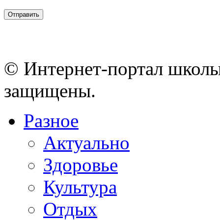
© Интернет-портал школы
защищены.
Разное
Актуально
Здоровье
Культура
Отдых