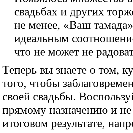
свадьбах и других тор
не менее, «Ваш тамада»
идеальным соотношение
что не может не радоват
Теперь вы знаете о том, к
того, чтобы заблаговреме
своей свадьбы. Воспользу
прямому назначению и не 
итоговом результате, нап