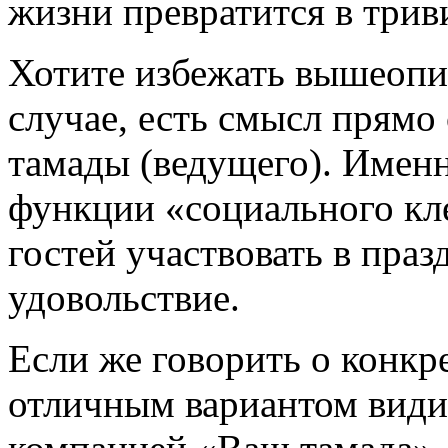
жизни превратится в трив
Хотите избежать вышеопи
случае, есть смысл прямо
тамады (ведущего). Именн
функции «социального кле
гостей участвовать в праз
удовольствие.
Если же говорить о конкр
отличным вариантом види