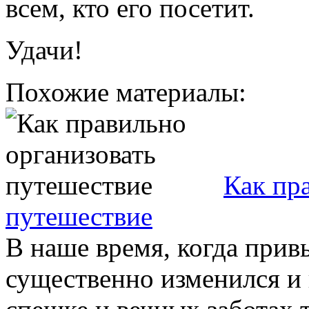
всем, кто его посетит.
Удачи!
Похожие материалы:
Как пр
путешествие
В наше время, когда при
существенно изменился и 