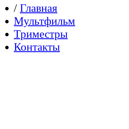
/
Главная
Мультфильм
Триместры
Контакты