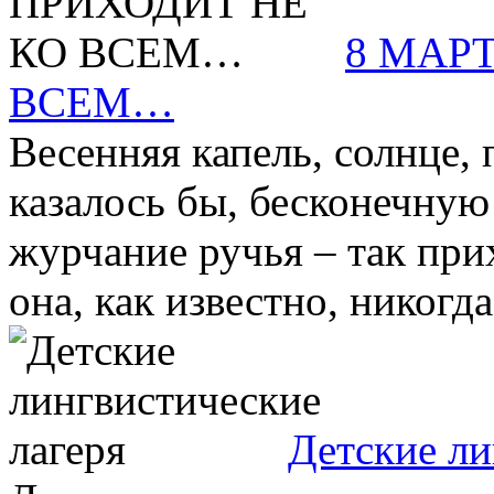
8 МАР
ВСЕМ…
Весенняя капель, солнце,
казалось бы, бесконечную
журчание ручья – так при
она, как известно, никогда 
Детские ли