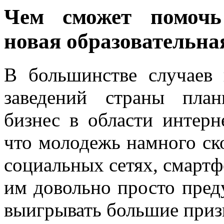
Чем сможет помочь
новая образовательна
В большинстве случаев
заведений страны пла
бизнес в области интерн
что молодежь намного ск
социальных сетях, смартф
им довольно просто пред
выигрывать большие приз