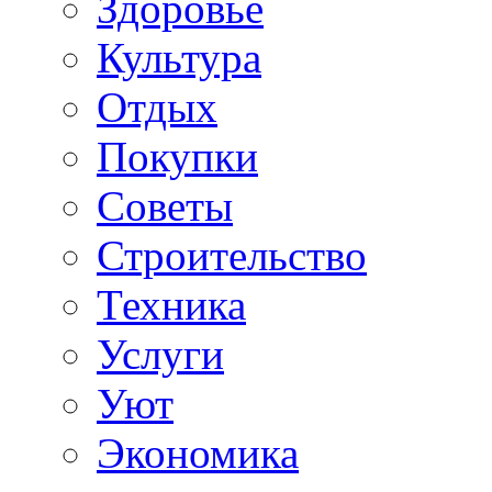
Здоровье
Культура
Отдых
Покупки
Советы
Строительство
Техника
Услуги
Уют
Экономика