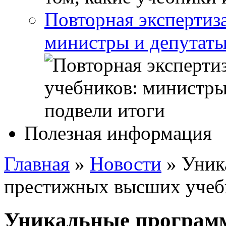
Повторная экспертиз
министры и депутаты
Полезная информация
Главная
»
Новости
»
Уник
престижных высших учеб
Уникальные програм