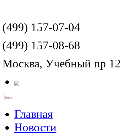
(499)
157-07-04
(499)
157-08-68
Москва, Учебный пр 12
Главная
Новости