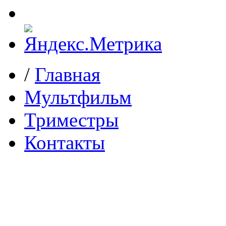
/
Главная
Мультфильм
Триместры
Контакты