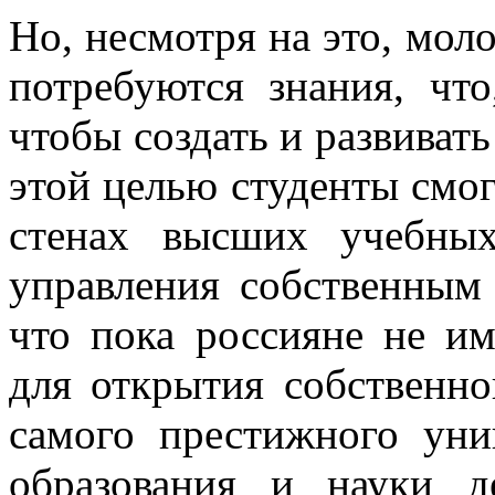
Но, несмотря на это, мол
потребуются знания, что
чтобы создать и развиват
этой целью студенты смог
стенах высших учебных
управления собственным 
что пока россияне не и
для открытия собственно
самого престижного уни
образования и науки д