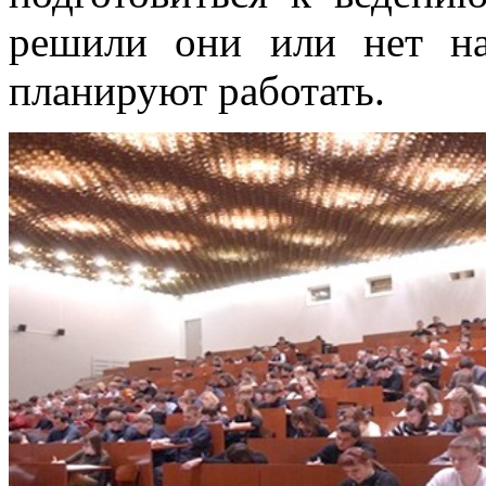
решили они или нет на
планируют работать.