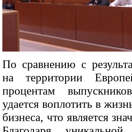
По сравнению с результа
на территории Европе
процентам выпускнико
удается воплотить в жизн
бизнеса, что является зн
Благодаря уникальной