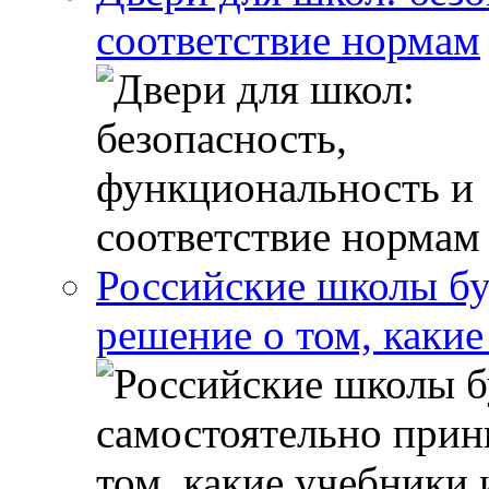
соответствие нормам
Российские школы бу
решение о том, какие