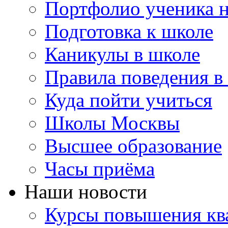
Портфолио ученика 
Подготовка к школе
Каникулы в школе
Правила поведения в
Куда пойти учиться
Школы Москвы
Высшее образование
Часы приёма
Наши новости
Курсы повышения ква