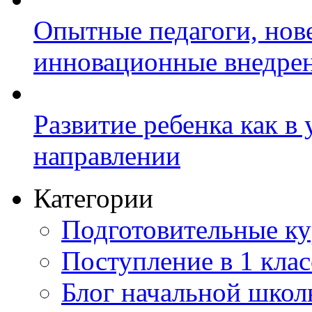
Опытные педагоги, нов
инновационные внедре
Развитие ребенка как в
направлении
Категории
Подготовительные к
Поступление в 1 клас
Блог начальной шко