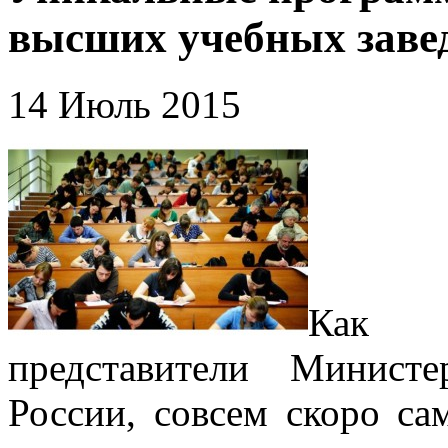
высших учебных заве
14 Июль 2015
Как с
представители Минист
России, совсем скоро с