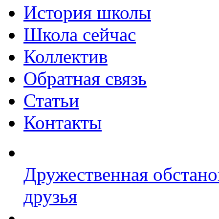
История школы
Школа сейчас
Коллектив
Обратная связь
Статьи
Контакты
Дружественная обстано
друзья