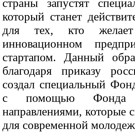
страны запустят специа
который станет действи
для тех, кто желает
инновационном предпр
стартапом. Данный обра
благодаря приказу росс
создал специальный Фон
с помощью Фонда у
направлениями, которые 
для современной молодеж