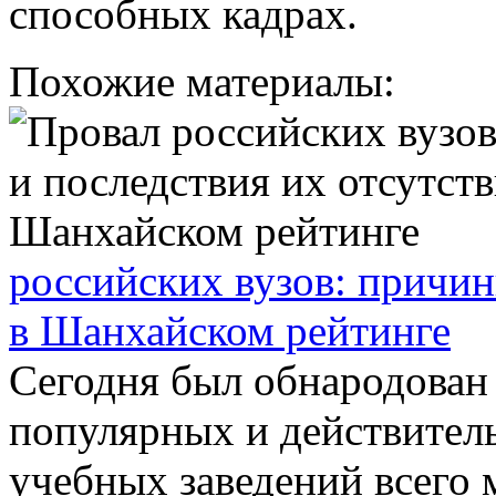
способных кадрах.
Похожие материалы:
российских вузов: причин
в Шанхайском рейтинге
Сегодня был обнародован
популярных и действител
учебных заведений всего 