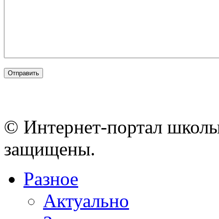
© Интернет-портал школы
защищены.
Разное
Актуально