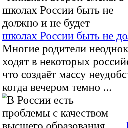
школах России быть не до
Многие родители неоднокр
ходят в некоторых россий
что создаёт массу неудобс
когда вечером темно ...