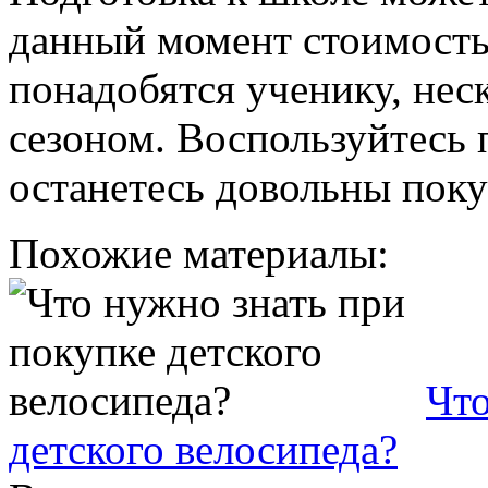
данный момент стоимость
понадобятся ученику, нес
сезоном. Воспользуйтесь 
останетесь довольны поку
Похожие материалы:
Что
детского велосипеда?