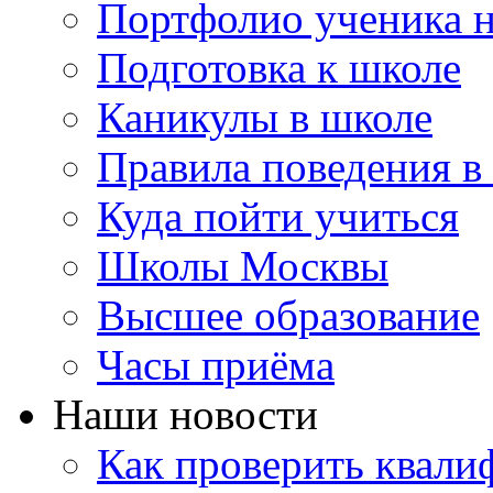
Портфолио ученика 
Подготовка к школе
Каникулы в школе
Правила поведения в
Куда пойти учиться
Школы Москвы
Высшее образование
Часы приёма
Наши новости
Как проверить квали