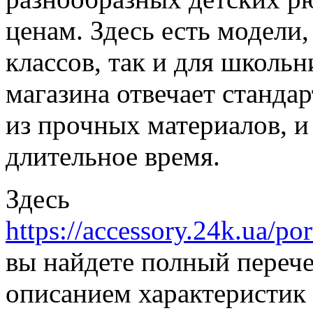
ценам. Здесь есть модели
классов, так и для школь
магазина отвечает стандар
из прочных материалов, и
длительное время.
Здесь
https://accessory.24k.ua/po
вы найдете полный перече
описанием характеристик