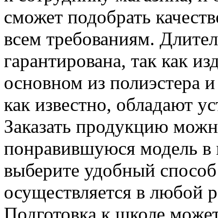
сможет подобрать качест
всем требованиям. Длител
гарантирована, так как из
основном из полиэстера и
как известно, обладают у
Заказать продукцию можн
понравившуюся модель в к
выберите удобный способ
осуществляется в любой р
Подготовка к школе может 