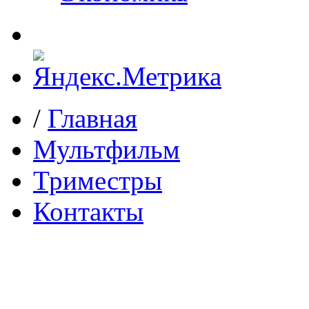
/
Главная
Мультфильм
Триместры
Контакты