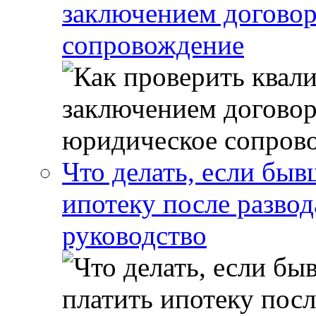
заключением договор
сопровождение
Что делать, если бы
ипотеку после развод
руководство