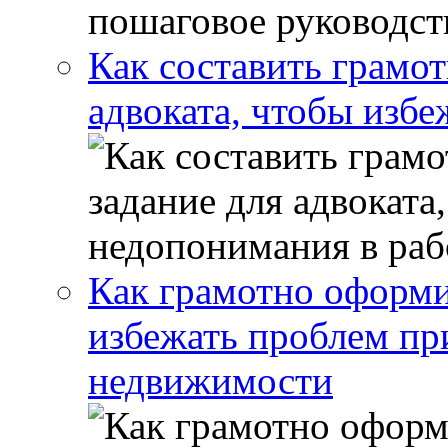
Как составить грамот
адвоката, чтобы избе
Как грамотно оформи
избежать проблем пр
недвижимости