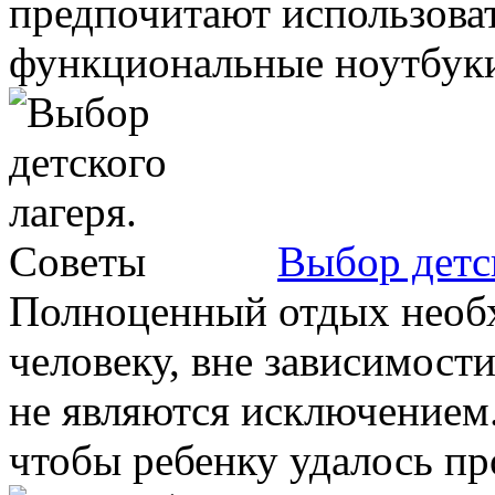
предпочитают использова
функциональные ноутбуки,
Выбор детс
Полноценный отдых необ
человеку, вне зависимости
не являются исключением.
чтобы ребенку удалось про