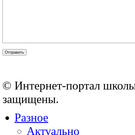
© Интернет-портал школы
защищены.
Разное
Актуально