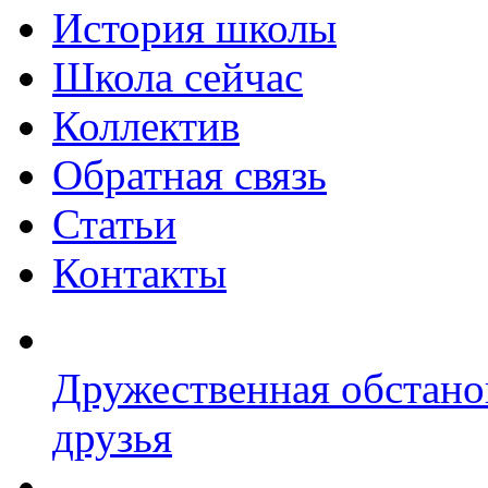
История школы
Школа сейчас
Коллектив
Обратная связь
Статьи
Контакты
Дружественная обстано
друзья