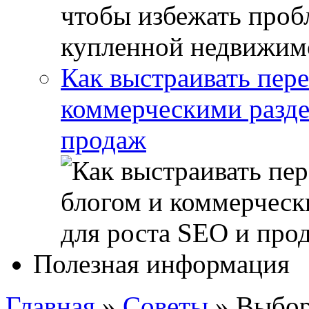
Как выстраивать пер
коммерческими разде
продаж
Полезная информация
Главная
»
Советы
»
Выбор