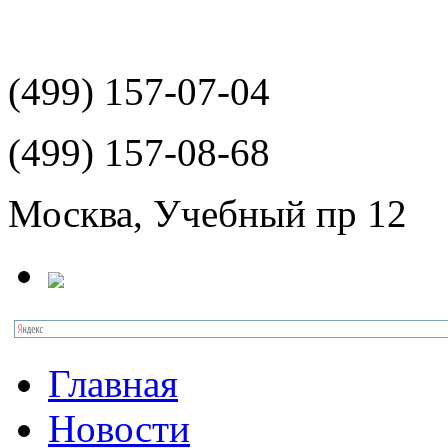
(499)
157-07-04
(499)
157-08-68
Москва, Учебный пр 12
Главная
Новости