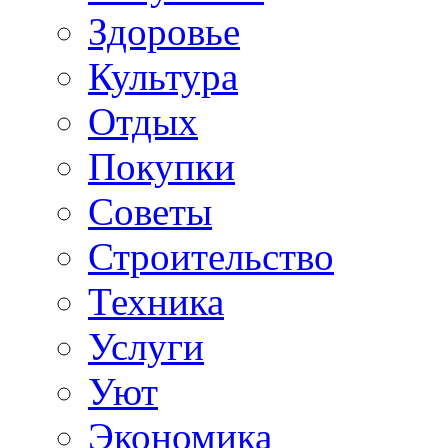
Здоровье
Культура
Отдых
Покупки
Советы
Строительство
Техника
Услуги
Уют
Экономика