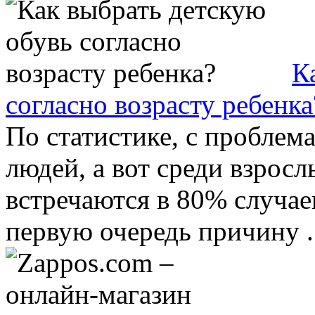
К
согласно возрасту ребенка
По статистике, с проблем
людей, а вот среди взросл
встречаются в 80% случае
первую очередь причину .