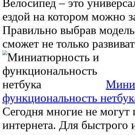
Велосипед – это универса
ездой на котором можно за
Правильно выбрав модель
сможет не только развивать
Мини
функциональность нетбук
Сегодня многие не могут п
интернета. Для быстрого 