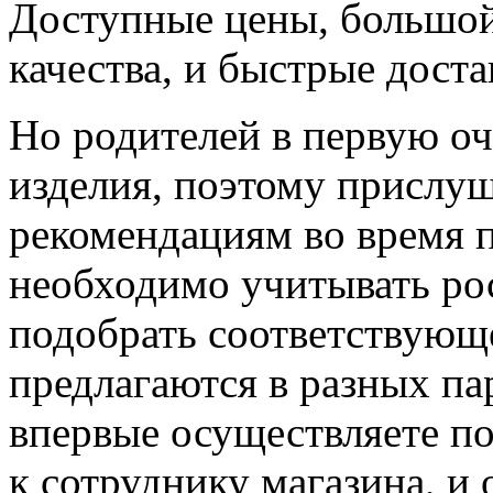
Доступные цены, большой
качества, и быстрые дост
Но родителей в первую о
изделия, поэтому прислу
рекомендациям во время п
необходимо учитывать рос
подобрать соответствующе
предлагаются в разных па
впервые осуществляете по
к сотруднику магазина, и