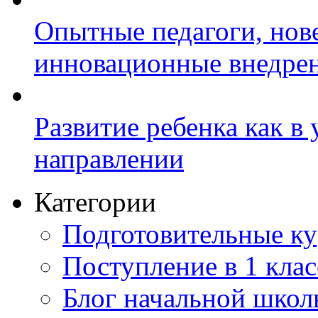
Опытные педагоги, нов
инновационные внедре
Развитие ребенка как в
направлении
Категории
Подготовительные к
Поступление в 1 клас
Блог начальной шко