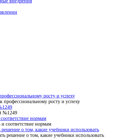
нные внедрения
равлении
профессиональному росту и успеху
№1249
 соответствие нормам
 решение о том, какие учебники использовать