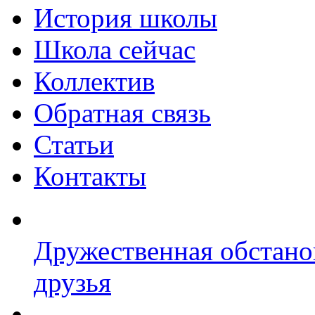
История школы
Школа сейчас
Коллектив
Обратная связь
Статьи
Контакты
Дружественная обстано
друзья