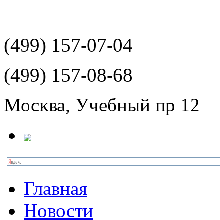
(499)
157-07-04
(499)
157-08-68
Москва, Учебный пр 12
Главная
Новости