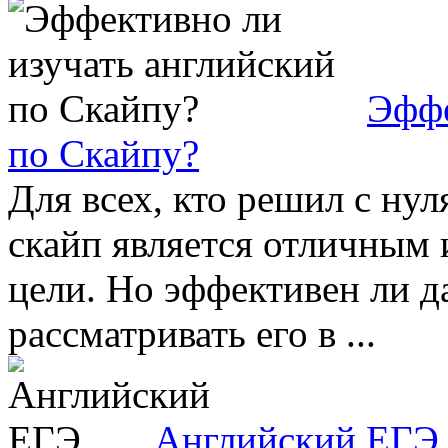
Эффе
по Скайпу?
Для всех, кто решил с нул
скайп является отличным
цели. Но эффективен ли д
рассматривать его в ...
Английский ЕГЭ