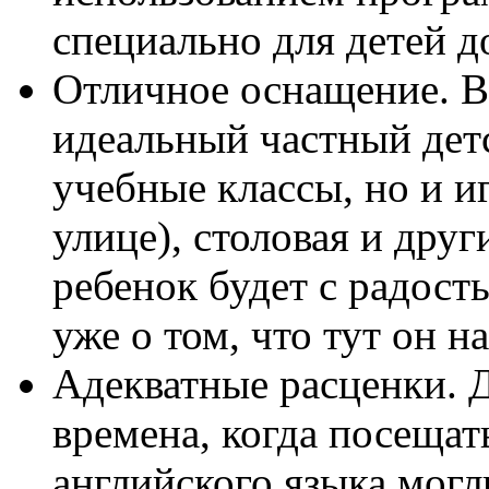
специально для детей д
Отличное оснащение. В
идеальный частный детс
учебные классы, но и и
улице), столовая и друг
ребенок будет с радость
уже о том, что тут он н
Адекватные расценки. 
времена, когда посещат
английского языка могл