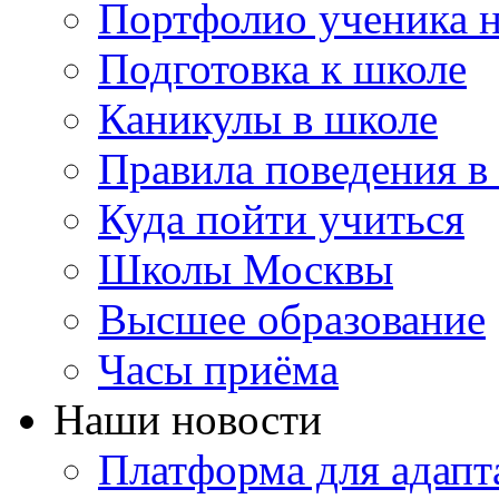
Портфолио ученика 
Подготовка к школе
Каникулы в школе
Правила поведения в
Куда пойти учиться
Школы Москвы
Высшее образование
Часы приёма
Наши новости
Платформа для адапт