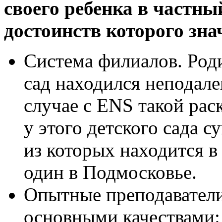
своего ребенка в частны
достоинств которого зна
Система филиалов. Роди
сад находился неподале
случае с ENS такой рас
у этого детского сада 
из которых находится в
один в Подмосковье.
Опытные преподаватели
основными качествами: