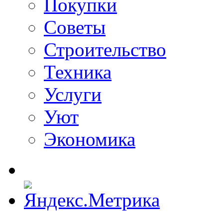
Покупки
Советы
Строительство
Техника
Услуги
Уют
Экономика