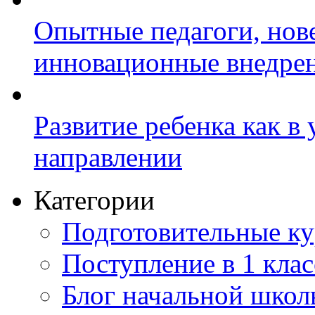
Опытные педагоги, нов
инновационные внедре
Развитие ребенка как в
направлении
Категории
Подготовительные к
Поступление в 1 клас
Блог начальной шко