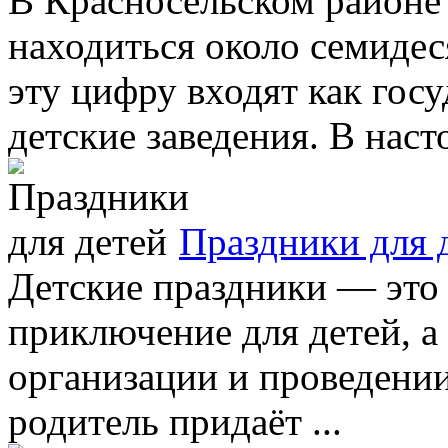
В Красносельском районе
находиться около семидес
эту цифру входят как госу
детские заведения. В насто
Праздники для 
Детские праздники — это 
приключение для детей, а
организации и проведении
родитель придаёт ...