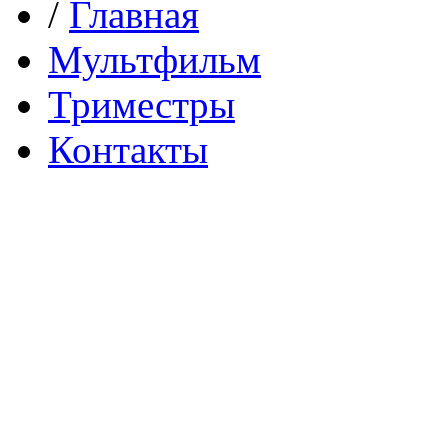
/
Главная
Мультфильм
Триместры
Контакты