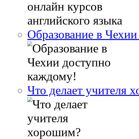
Образование в Чехии
Что делает учителя 