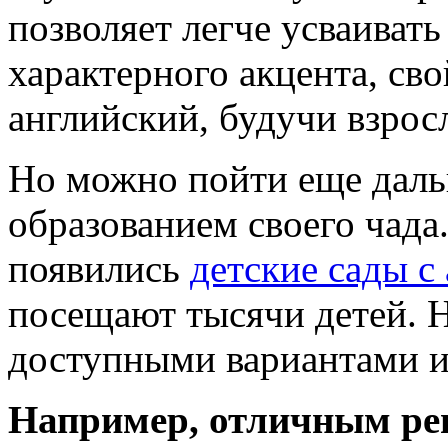
позволяет легче усваиват
характерного акцента, св
английский, будучи взрос
Но можно пойти еще даль
образованием своего чада
появились
детские сады с
посещают тысячи детей. 
доступными вариантами и
Например, отличным реш