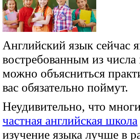
Английский язык сейчас я
востребованным из числа
можно объясниться практ
вас обязательно поймут.
Неудивительно, что многи
частная английская школа
изучение языка лучше в ра