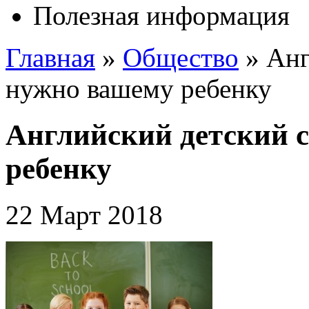
Полезная информация
Главная
»
Общество
»
Анг
нужно вашему ребенку
Английский детский с
ребенку
22 Март 2018