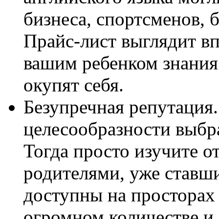
бизнеса, спортсменов, 
Прайс-лист выглядит вп
вашим ребенком знания
окупят себя.
Безупречная репутация.
целесообразности выбра
Тогда просто изучите о
родителями, уже ставш
доступны на просторах
огромном количестве и