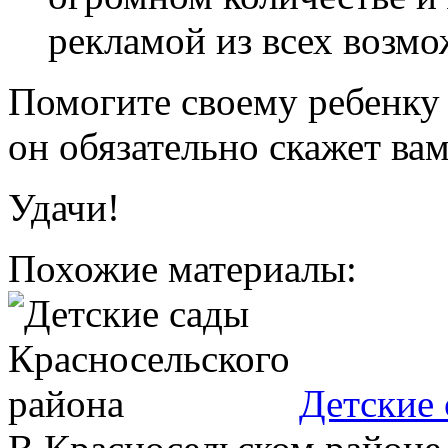
рекламой из всех возм
Помогите своему ребенку 
он обязательно скажет вам
Удачи!
Похожие материалы:
Детские 