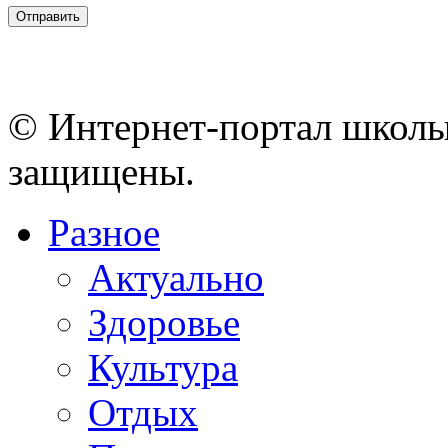
© Интернет-портал школы
защищены.
Разное
Актуально
Здоровье
Культура
Отдых