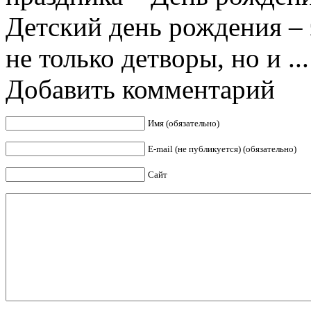
Детский день рождения –
не только детворы, но и ...
Добавить комментарий
Имя (обязательно)
E-mail (не публикуется) (обязательно)
Сайт