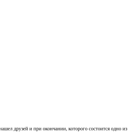
нашел друзей и при окончании, которого состоится одно из