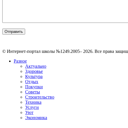
© Интернет-портал школы №1249.2005– 2026. Все права защи
Разное
Актуально
Здоровье
Культура
Отдых
Покупки
Советы
Строительство
Техника
Услуги
Уют
Экономика