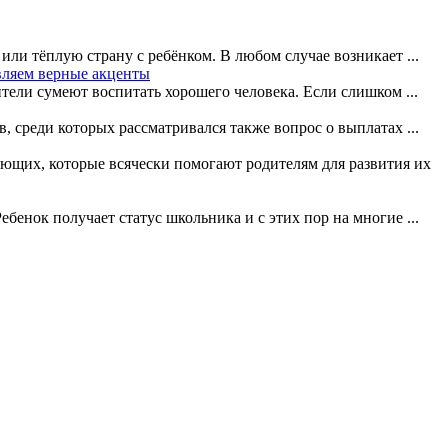
или тёплую страну с ребёнком. В любом случае возникает ...
авляем верные акценты
тели сумеют воспитать хорошего человека. Если слишком ...
 среди которых рассматривался также вопрос о выплатах ...
ющих, которые всячески помогают родителям для развития их
ебенок получает статус школьника и с этих пор на многие ...