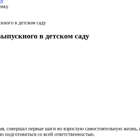
ку
ного в детском саду
ыпускного в детском саду
емя, совершал первые шаги во взрослую самостоятельную жизнь, 
 подготовиться со всей ответственностью.