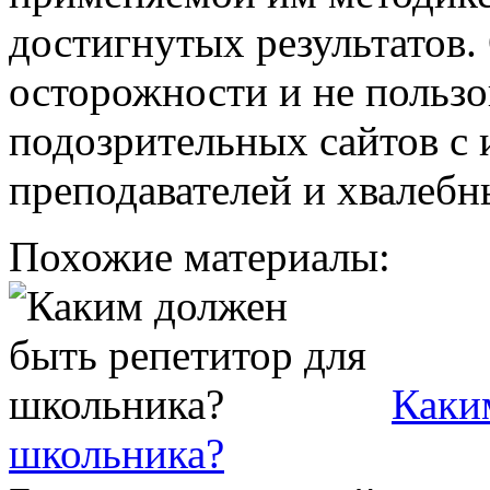
достигнутых результатов. 
осторожности и не пользо
подозрительных сайтов с
преподавателей и хвалеб
Похожие материалы:
Каки
школьника?