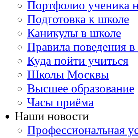
Портфолио ученика 
Подготовка к школе
Каникулы в школе
Правила поведения в
Куда пойти учиться
Школы Москвы
Высшее образование
Часы приёма
Наши новости
Профессиональная ус