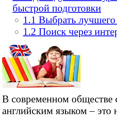
быстрой подготовки
1.1
Выбрать лучшего
1.2
Поиск через инте
В современном обществе 
английским языком – это 