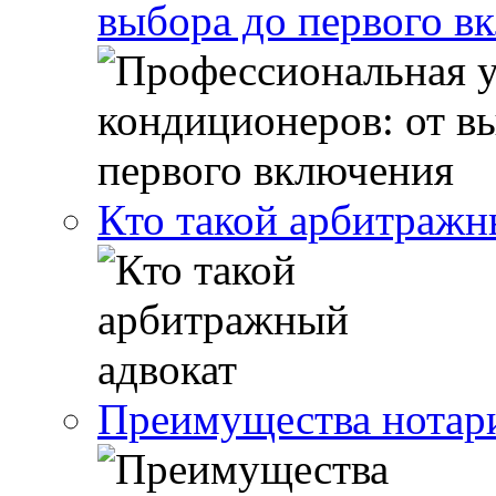
выбора до первого в
Кто такой арбитражн
Преимущества нотари