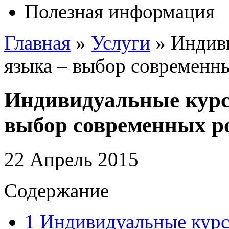
Полезная информация
Главная
»
Услуги
»
Индив
языка – выбор современн
Индивидуальные курс
выбор современных р
22 Апрель 2015
Содержание
1
Индивидуальные курс