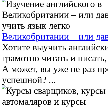
Великобритании – или дав
Хотите выучить английски
грамотно читать и писать,
А может, вы уже не раз п
успешной? ...