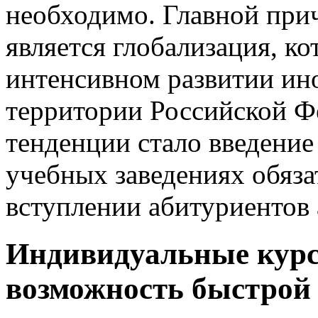
необходимо. Главной при
является глобализация, ко
интенсивном развитии ино
территории Российской Ф
тенденции стало введение
учебных заведениях обяза
вступлении абитуриентов 
Индивидуальные курс
возможность быстрой