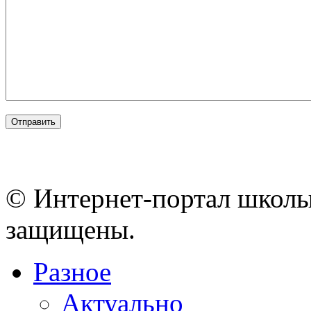
© Интернет-портал школы
защищены.
Разное
Актуально