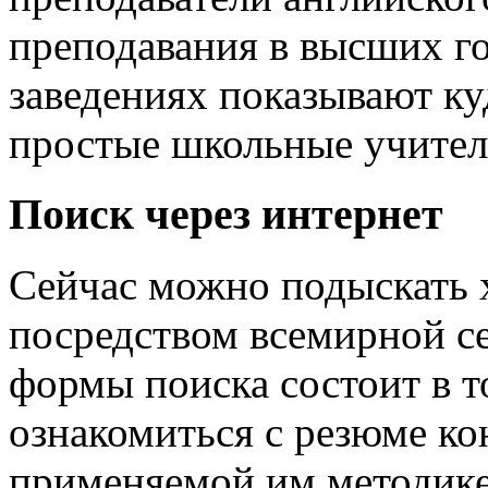
преподавания в высших г
заведениях показывают ку
простые школьные учител
Поиск через интернет
Сейчас можно подыскать 
посредством всемирной с
формы поиска состоит в т
ознакомиться с резюме ко
применяемой им методике