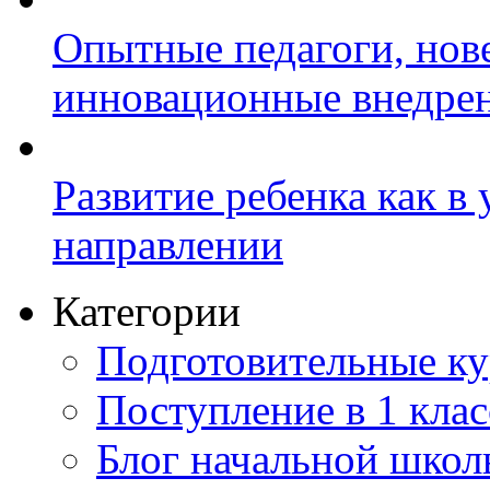
Опытные педагоги, нов
инновационные внедре
Развитие ребенка как в
направлении
Категории
Подготовительные к
Поступление в 1 клас
Блог начальной шко