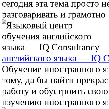
сегодня эта тема просто 
разговаривать и грамотно .
английского языка — IQ C
Обучение иностранного я
тому, да бы найти прекр
работу и обустроить свою
изучению иностранного яз