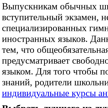
Выпускникам обычных шко
вступительный экзамен, 
специализированных гимн
иностранных языков. Данн
тем, что общеобязательна
предусматривает свободн
языком. Для того чтобы п
знаний, родители школьни
индивидуальные курсы ан