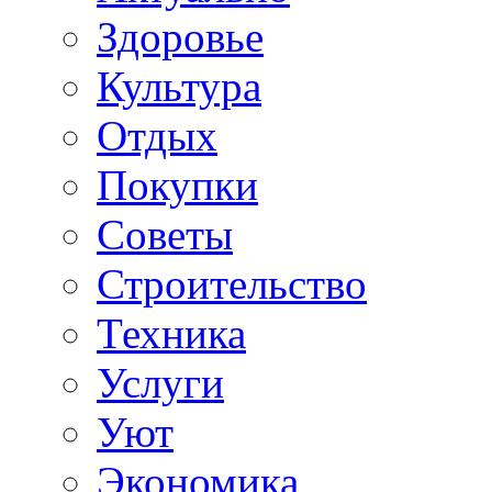
Здоровье
Культура
Отдых
Покупки
Советы
Строительство
Техника
Услуги
Уют
Экономика