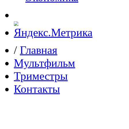
/
Главная
Мультфильм
Триместры
Контакты