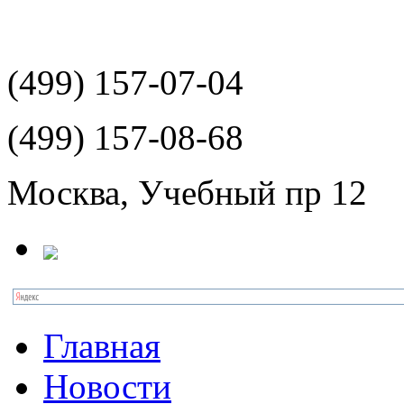
(499)
157-07-04
(499)
157-08-68
Москва, Учебный пр 12
Главная
Новости