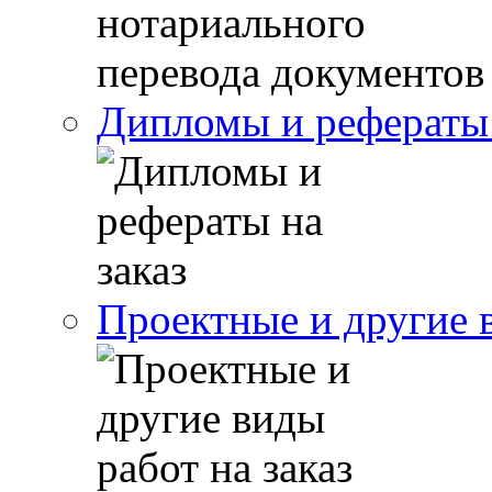
Дипломы и рефераты 
Проектные и другие в