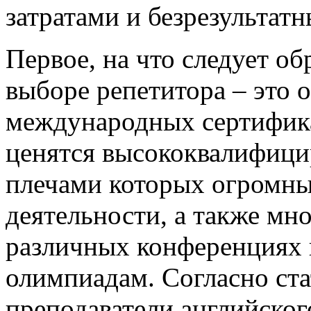
затратами и безрезультат
Первое, на что следует о
выборе репетитора – это 
международных сертифика
ценятся высококвалифици
плечами которых огромны
деятельности, а также мн
различных конференциях и
олимпиадам. Согласно ст
преподаватели английско