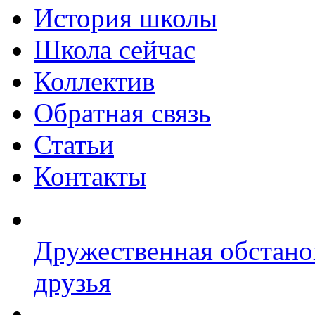
История школы
Школа сейчас
Коллектив
Обратная связь
Статьи
Контакты
Дружественная обстано
друзья