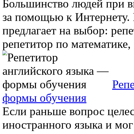
Большинство людей при в
за помощью к Интернету.
предлагает на выбор: реп
репетитор по математике, .
Реп
формы обучения
Если раньше вопрос целе
иностранного языка и мог