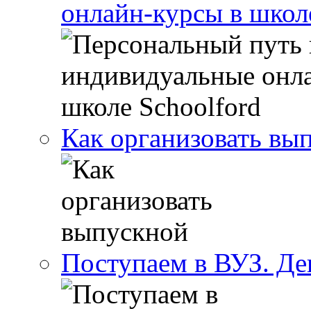
онлайн-курсы в школ
Как организовать вы
Поступаем в ВУЗ. Де