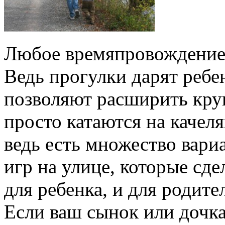
Любое времяпровождение н
Ведь прогулки дарят ребе
позволяют расширить кру
просто катаются на качеля
ведь есть множество вари
игр на улице, которые сд
для ребенка, и для родите
Если ваш сынок или дочка