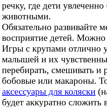
речку, где дети увлеченно
животными.
Обязательно развивайте м
восприятие детей. Можно 
Игры с крупами отлично 
малышей и их чувственны
перебирать, смешивать и р
бобовые или макароны. То
аксессуары для коляски
(н
будет аккуратно сложить 