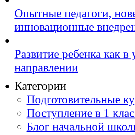
Опытные педагоги, нов
инновационные внедре
Развитие ребенка как в
направлении
Категории
Подготовительные к
Поступление в 1 клас
Блог начальной шко