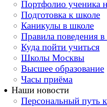
Портфолио ученика 
Подготовка к школе
Каникулы в школе
Правила поведения в
Куда пойти учиться
Школы Москвы
Высшее образование
Часы приёма
Наши новости
Персональный путь к