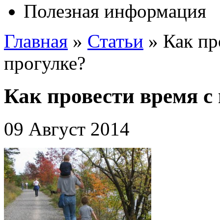
Полезная информация
Главная
»
Статьи
»
Как пр
прогулке?
Как провести время с
09 Август 2014