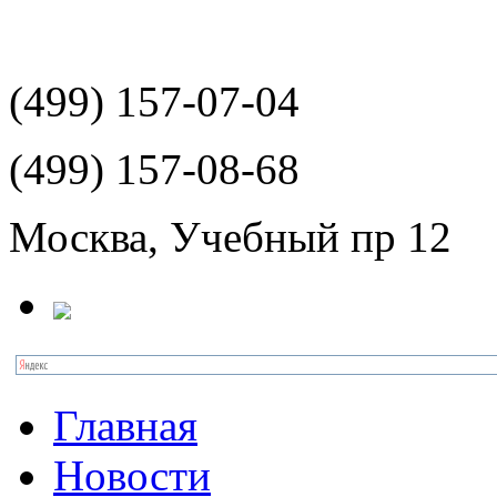
(499)
157-07-04
(499)
157-08-68
Москва, Учебный пр 12
Главная
Новости