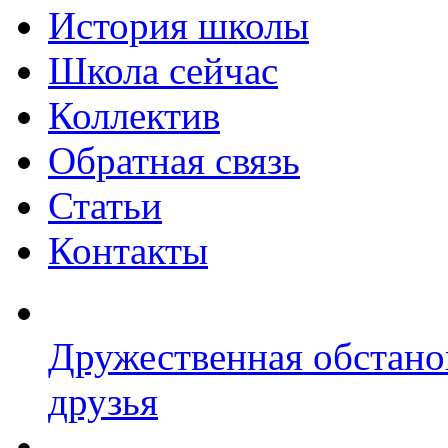
История школы
Школа сейчас
Коллектив
Обратная связь
Статьи
Контакты
Дружественная обстано
друзья