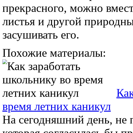
прекрасного, можно вмест
листья и другой природны
засушивать его.
Похожие материалы:
Как
время летних каникул
На сегодняшний день, не 
которая согласилась бы пр