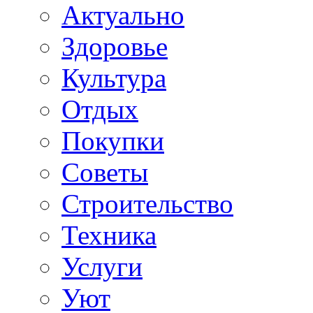
Актуально
Здоровье
Культура
Отдых
Покупки
Советы
Строительство
Техника
Услуги
Уют