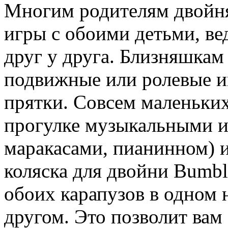
Многим родителям двойня
игры с обоими детьми, ве
друг у друга. Близняшкам
подвижные или ролевые иг
прятки. Совсем маленьких
прогулке музыкальными и
маракасами, пианинном) и
коляска для двойни Bumbl
обоих карапузов в одном н
другом. Это позволит вам 