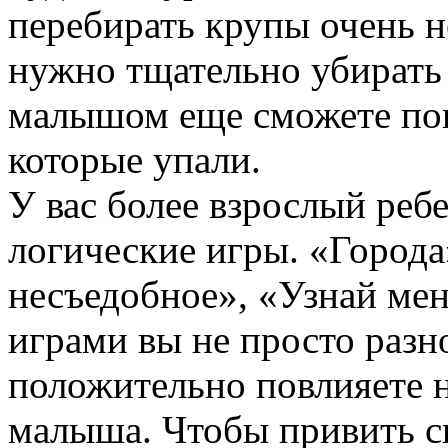
перебирать крупы очень не
нужно тщательно убирать в
малышом еще сможете пок
которые упали.
У вас более взрослый реб
логические игры. «Города
несъедобное», «Узнай ме
играми вы не просто разн
положительно повлияете н
малыша. Чтобы привить с