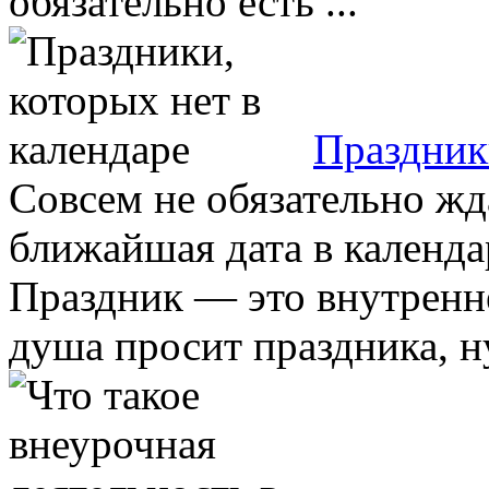
обязательно есть ...
Праздники
Совсем не обязательно жд
ближайшая дата в календа
Праздник — это внутренн
душа просит праздника, ну