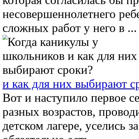
несовершеннолетнего ребе
сложных работ у него в ...
и как для них выбирают с
Вот и наступило первое се
разных возрастов, провод
детском лагере, уселись з