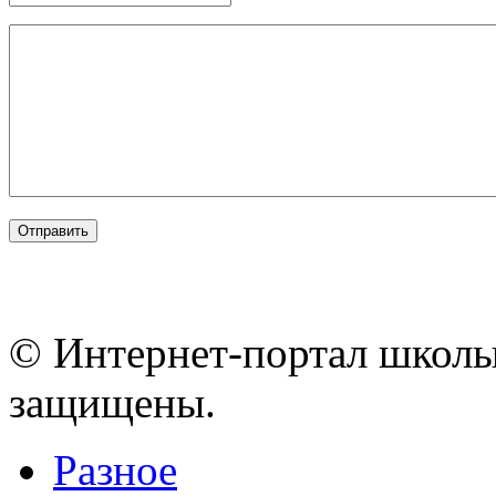
© Интернет-портал школы
защищены.
Разное