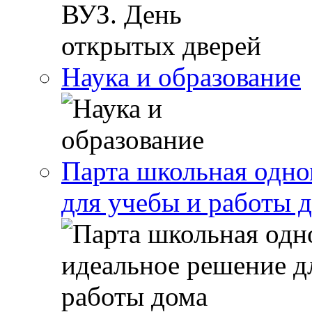
Наука и образование
Парта школьная одно
для учебы и работы 