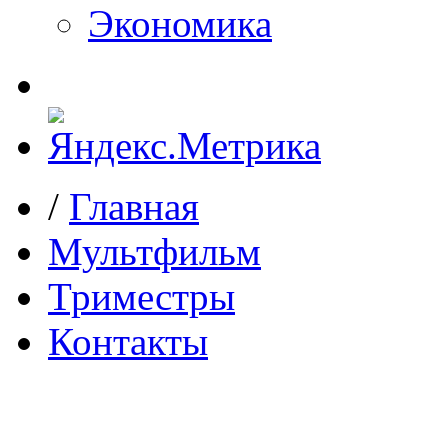
Экономика
/
Главная
Мультфильм
Триместры
Контакты