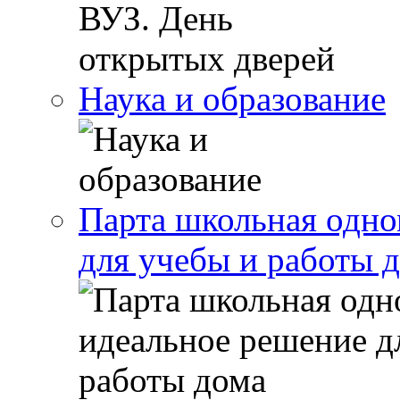
Наука и образование
Парта школьная одно
для учебы и работы 