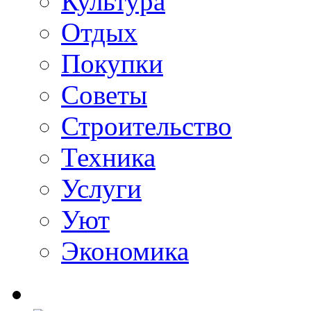
Культура
Отдых
Покупки
Советы
Строительство
Техника
Услуги
Уют
Экономика