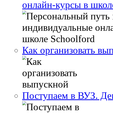
онлайн-курсы в школ
Как организовать вы
Поступаем в ВУЗ. Де