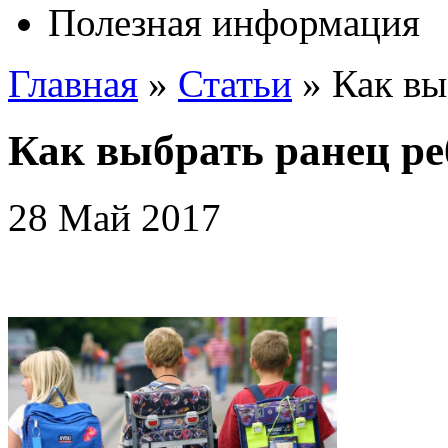
Полезная информация
Главная
»
Статьи
»
Как вы
Как выбрать ранец ре
28 Май 2017