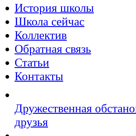
История школы
Школа сейчас
Коллектив
Обратная связь
Статьи
Контакты
Дружественная обстано
друзья