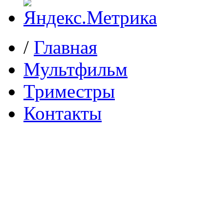
/
Главная
Мультфильм
Триместры
Контакты