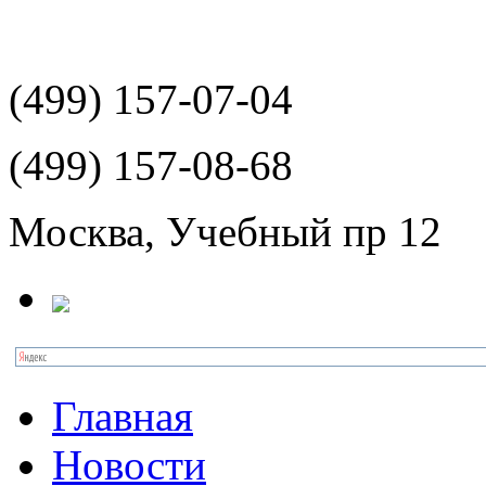
(499)
157-07-04
(499)
157-08-68
Москва, Учебный пр 12
Главная
Новости