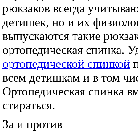
рюкзаков всегда учитываю
детишек, но и их физиол
выпускаются такие рюкзак
ортопедическая спинка. 
ортопедической спинкой
п
всем детишкам и в том чи
Ортопедическая спинка вм
стираться.
За и против