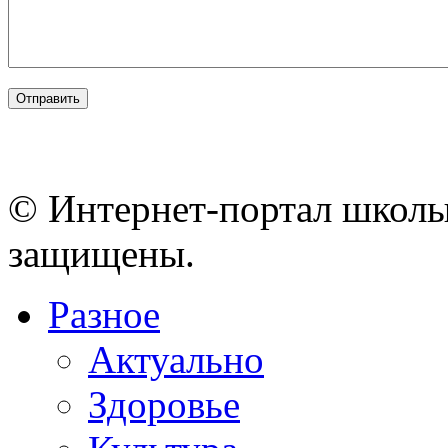
© Интернет-портал школы
защищены.
Разное
Актуально
Здоровье