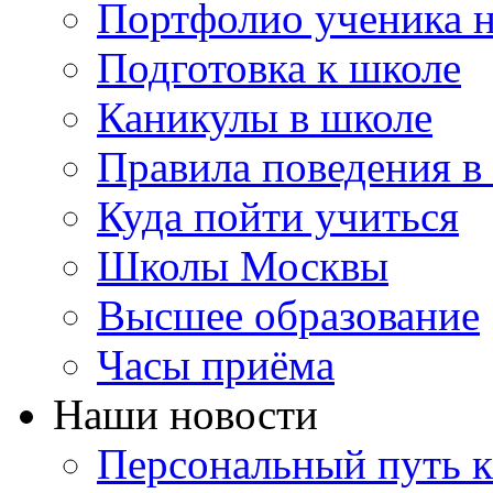
Портфолио ученика 
Подготовка к школе
Каникулы в школе
Правила поведения в
Куда пойти учиться
Школы Москвы
Высшее образование
Часы приёма
Наши новости
Персональный путь к