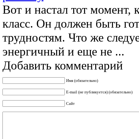
Вот и настал тот момент, 
класс. Он должен быть го
трудностям. Что же следуе
энергичный и еще не ...
Добавить комментарий
Имя (обязательно)
E-mail (не публикуется) (обязательно)
Сайт