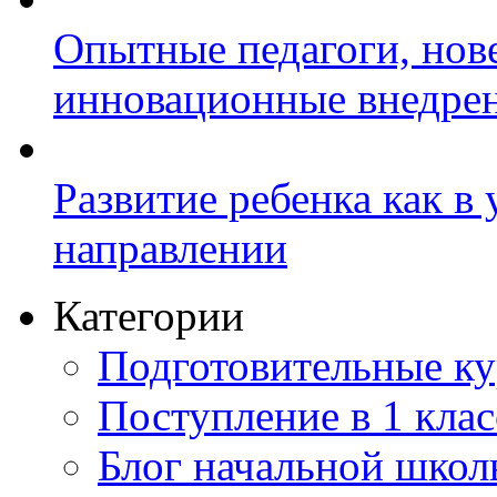
Опытные педагоги, нов
инновационные внедре
Развитие ребенка как в
направлении
Категории
Подготовительные к
Поступление в 1 клас
Блог начальной шко