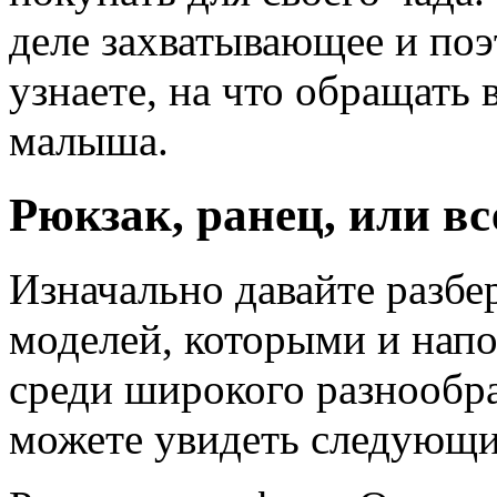
деле захватывающее и поэ
узнаете, на что обращать
малыша.
Рюкзак, ранец, или в
Изначально давайте разбе
моделей, которыми и нап
среди широкого разнообра
можете увидеть следующи