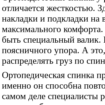
отличается жесткостью. З
накладки и подкладки на 
максимального комфорта.
быть специальный валик. 
поясничного упора. А это,
распределять груз по спин
Ортопедическая спинка п
именно он способна повто
самом деле специалисты 