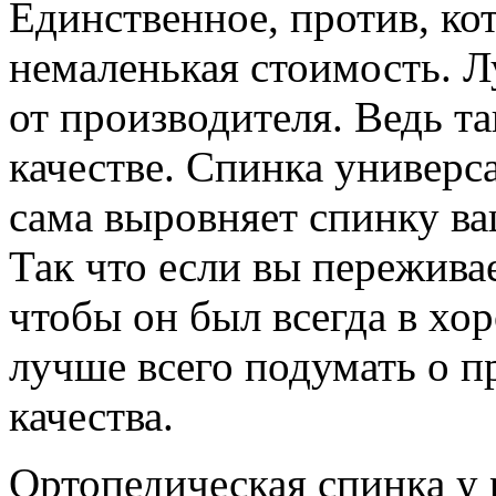
Единственное, против, ко
немаленькая стоимость. Л
от производителя. Ведь т
качестве. Спинка универс
сама выровняет спинку ва
Так что если вы переживае
чтобы он был всегда в хо
лучше всего подумать о п
качества.
Ортопедическая спинка у 