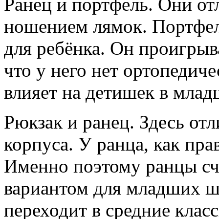
Ранец и портфель. Они от
ношением лямок. Портфел
для ребёнка. Он проигрыв
что у него нет ортопедиче
влияет на детишек в млад
Рюкзак и ранец. Здесь от
корпуса. У ранца, как пра
Именно поэтому ранцы с
вариантом для младших шк
переходит в средние клас