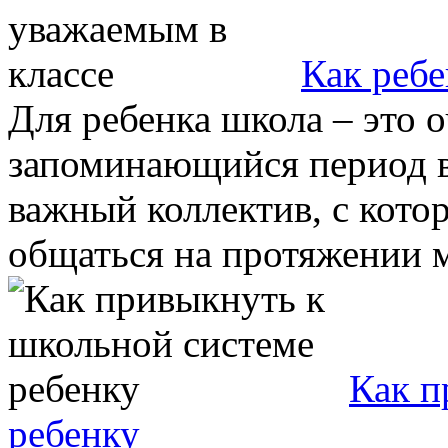
Как ребе
Для ребенка школа – это 
запоминающийся период в 
важный коллектив, с кото
общаться на протяжении мн
Как п
ребенку