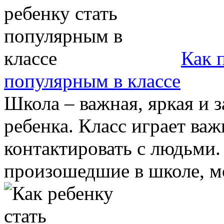
Как 
популярным в классе
Школа – важная, яркая и 
ребенка. Класс играет ва
контактировать с людьми.
произошедшие в школе, мо