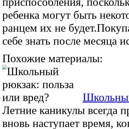
приспособления, поскольк
ребенка могут быть некот
ранцем их не будет.Покупа
себе знать после месяца и
Похожие материалы:
Школьный
Летние каникулы всегда п
вновь наступает время, к