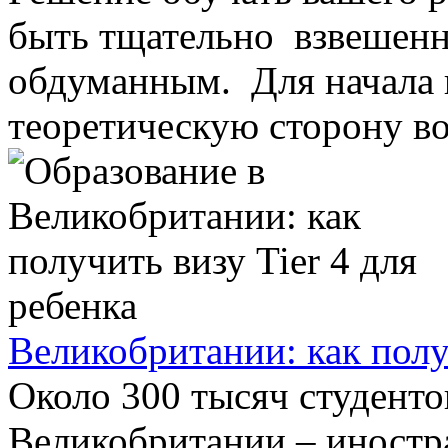
быть тщательно взвешен
обдуманным. Для начала 
теоретическую сторону воп
Великобритании: как получ
Около 300 тысяч студенто
Великобритании – иностр