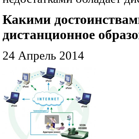
Какими достоинствами
дистанционное образ
24 Апрель 2014