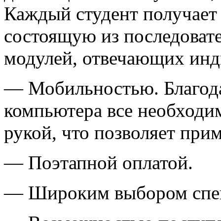
Каждый студент получает
состоящую из последовате
модулей, отвечающих инд
— Мобильностью. Благод
компьютера все необходи
рукой, что позволяет прим
— Поэтапной оплатой.
— Широким выбором спец