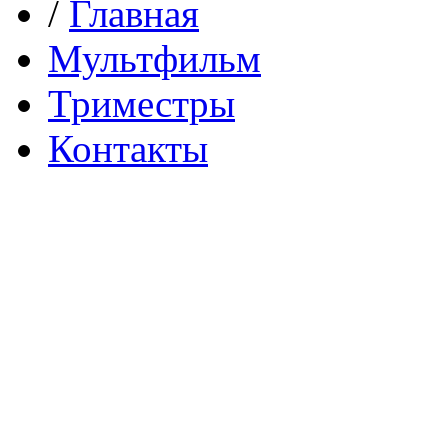
/
Главная
Мультфильм
Триместры
Контакты