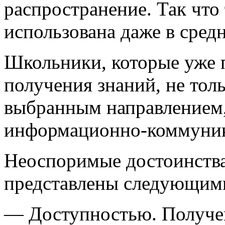
распространение. Так что
использована даже в сред
Школьники, которые уже
получения знаний, не тол
выбранным направлением
информационно-коммуник
Неоспоримые достоинства
представлены следующим
— Доступностью. Получен