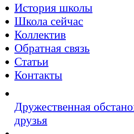
История школы
Школа сейчас
Коллектив
Обратная связь
Статьи
Контакты
Дружественная обстано
друзья