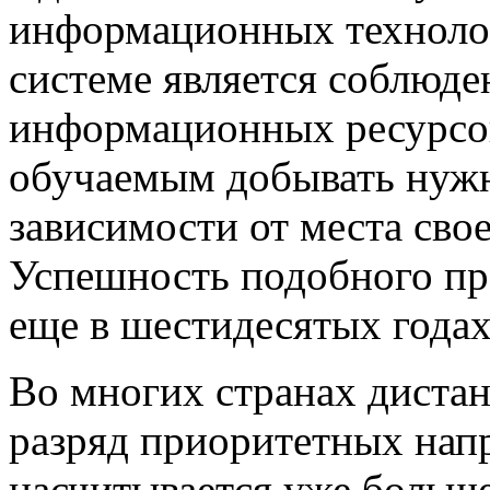
информационных технолог
системе является соблюде
информационных ресурсов
обучаемым добывать нуж
зависимости от места сво
Успешность подобного пр
еще в шестидесятых годах
Во многих странах дистан
разряд приоритетных нап
насчитывается уже больше