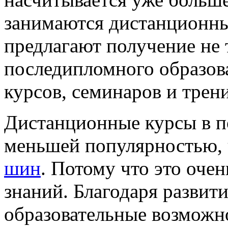
занимаются дистанционны
предлагают получение не 
последипломного образов
курсов, семинаров и трен
Дистанционные курсы в п
меньшей популярностью, 
шин
. Потому что это оче
знаний. Благодаря развит
образовательные возможн