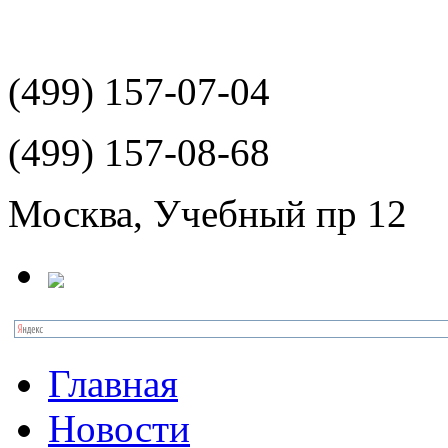
(499)
157-07-04
(499)
157-08-68
Москва, Учебный пр 12
Главная
Новости