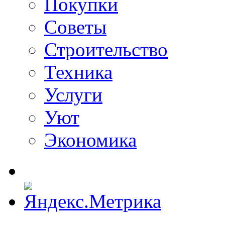
Покупки
Советы
Строительство
Техника
Услуги
Уют
Экономика