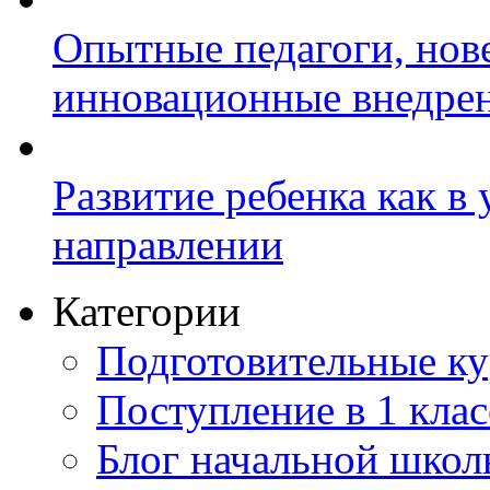
Опытные педагоги, нов
инновационные внедре
Развитие ребенка как в
направлении
Категории
Подготовительные к
Поступление в 1 клас
Блог начальной шко