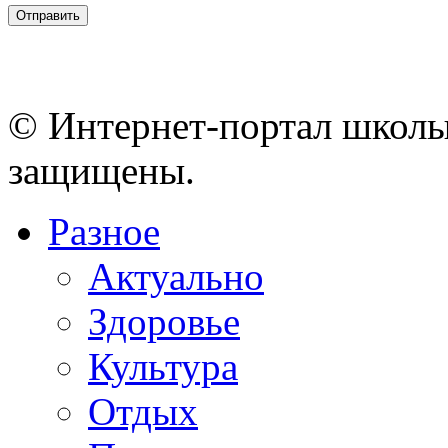
© Интернет-портал школы
защищены.
Разное
Актуально
Здоровье
Культура
Отдых