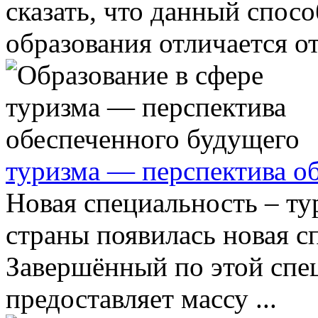
сказать, что данный спос
образования отличается от 
туризма — перспектива о
Новая специальность – ту
страны появилась новая с
Завершённый по этой спе
предоставляет массу ...