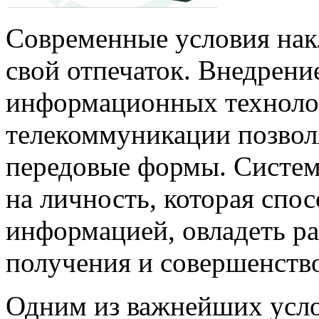
Современные условия нак
свой отпечаток. Внедрени
информационных техноло
телекоммуникации позвол
передовые формы. Систем
на личность, которая спо
информацией, овладеть р
получения и совершенств
Одним из важнейших усло