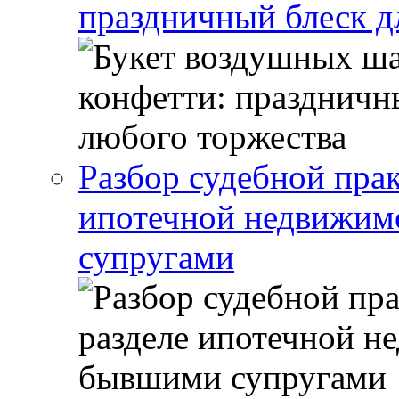
праздничный блеск д
Разбор судебной прак
ипотечной недвижи
супругами