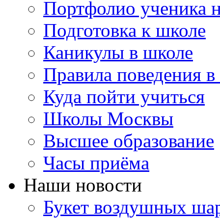
Портфолио ученика 
Подготовка к школе
Каникулы в школе
Правила поведения в
Куда пойти учиться
Школы Москвы
Высшее образование
Часы приёма
Наши новости
Букет воздушных шар