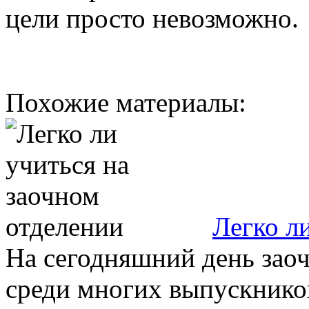
цели просто невозможно.
Похожие материалы:
Легко л
На сегодняшний день заоч
среди многих выпускнико