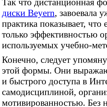
Так что дистанционная фо
диски Beyern
, завоевала 
практика показывает, что
только эффективностью о
используемых учебно-мет
Конечно, следует упомяну
этой формы. Они выража
и быстрого доступа в Инт
самодисциплиной, органи
мотивированностью. Без 