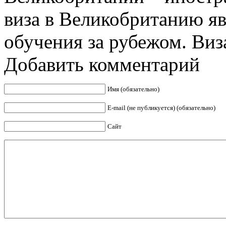
виза в Великобританию я
обучения за рубежом. Виза 
Добавить комментарий
Имя (обязательно)
E-mail (не публикуется) (обязательно)
Сайт