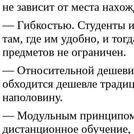
не зависит от места нахо
— Гибкостью. Студенты и
там, где им удобно, и тог
предметов не ограничен.
— Относительной дешевиз
обходится дешевле тради
наполовину.
— Модульным принципом,
дистанционное обучение, 