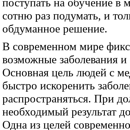
поступать на обучение в 
сотню раз подумать, и то
обдуманное решение.
В современном мире фикс
возможные заболевания и 
Основная цель людей с м
быстро искоренить заболе
распространяться. При д
необходимый результат до
Одна из целей современн