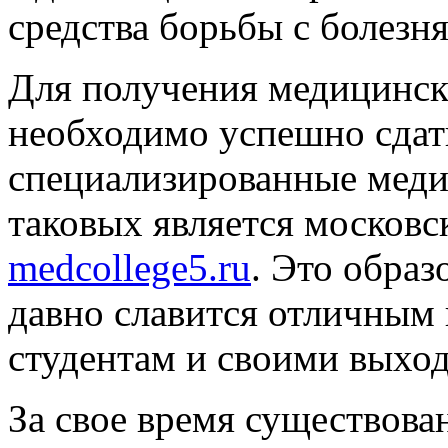
средства борьбы с болезн
Для получения медицинск
необходимо успешно сдат
специализированные меди
таковых является москов
medcollege5.ru
. Это обра
давно славится отличным
студентам и своими выхо
За свое время существов