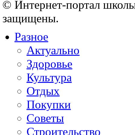
© Интернет-портал школы
защищены.
Разное
Актуально
Здоровье
Культура
Отдых
Покупки
Советы
Строительство