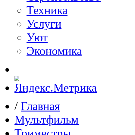
Техника
Услуги
Уют
Экономика
/
Главная
Мультфильм
Триместры