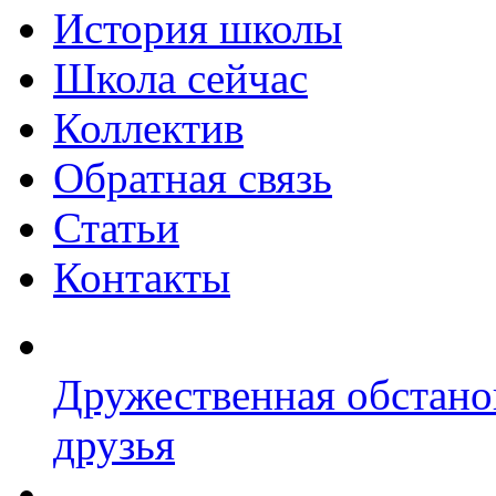
История школы
Школа сейчас
Коллектив
Обратная связь
Статьи
Контакты
Дружественная обстано
друзья