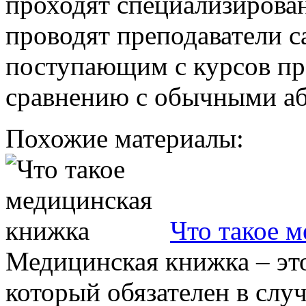
проходят специализирова
проводят преподаватели с
поступающим с курсов пр
сравнению с обычными а
Похожие материалы:
Что такое 
Медицинская книжка – эт
который обязателен в слу