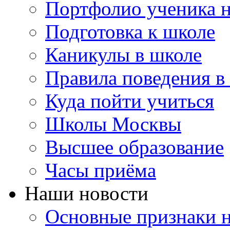
Портфолио ученика 
Подготовка к школе
Каникулы в школе
Правила поведения в
Куда пойти учиться
Школы Москвы
Высшее образование
Часы приёма
Наши новости
Основные признаки н