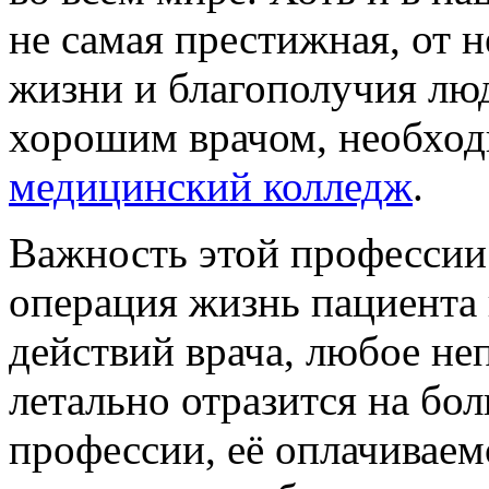
не самая престижная, от 
жизни и благополучия люд
хорошим врачом, необход
медицинский колледж
.
Важность этой профессии
операция жизнь пациента 
действий врача, любое не
летально отразится на бо
профессии, её оплачиваем