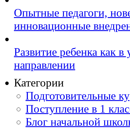
Опытные педагоги, нов
инновационные внедре
Развитие ребенка как в
направлении
Категории
Подготовительные к
Поступление в 1 клас
Блог начальной шко