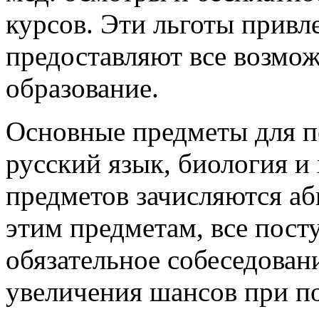
курсов. Эти льготы прив
предоставляют все возмо
образование.
Основные предметы для п
русский язык, биология и
предметов зачисляются аб
этим предметам, все пос
обязательное собеседован
увеличения шансов при по