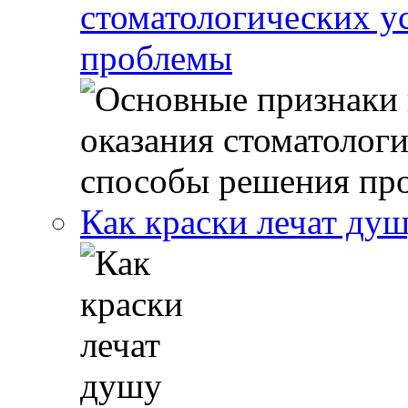
стоматологических у
проблемы
Как краски лечат ду