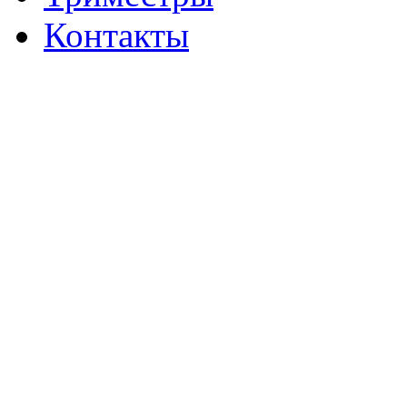
Контакты