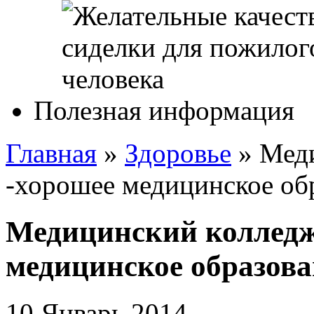
Полезная информация
Главная
»
Здоровье
»
Мед
-хорошее медицинское обр
Медицинский колледж
медицинское образова
10 Январь 2014