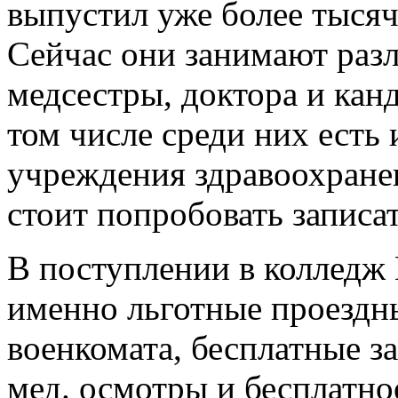
выпустил уже более тысяч
Сейчас они занимают раз
медсестры, доктора и кан
том числе среди них есть
учреждения здравоохране
стоит попробовать записат
В поступлении в колледж 
именно льготные проездны
военкомата, бесплатные з
мед. осмотры и бесплатно