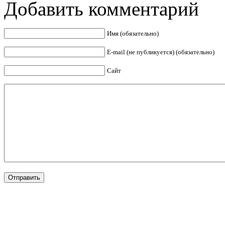
Добавить комментарий
Имя (обязательно)
E-mail (не публикуется) (обязательно)
Сайт