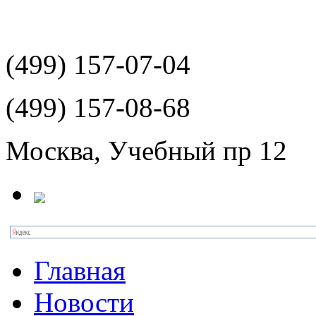
(499)
157-07-04
(499)
157-08-68
Москва, Учебный пр 12
Главная
Новости