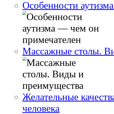
Особенности аутизма
Массажные столы. В
Желательные качеств
человека