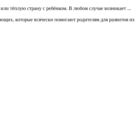
или тёплую страну с ребёнком. В любом случае возникает ...
ющих, которые всячески помогают родителям для развития их