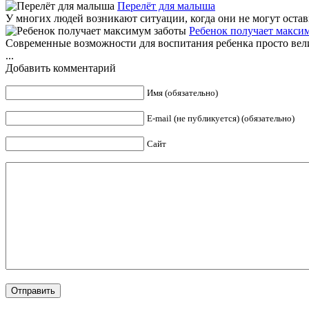
Перелёт для малыша
У многих людей возникают ситуации, когда они не могут остави
Ребенок получает макси
Современные возможности для воспитания ребенка просто вели
...
Добавить комментарий
Имя (обязательно)
E-mail (не публикуется) (обязательно)
Сайт