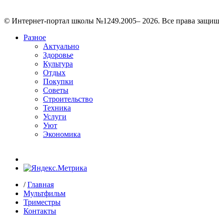
© Интернет-портал школы №1249.2005– 2026. Все права защи
Разное
Актуально
Здоровье
Культура
Отдых
Покупки
Советы
Строительство
Техника
Услуги
Уют
Экономика
/
Главная
Мультфильм
Триместры
Контакты