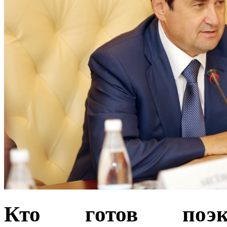
Кто готов поэкс