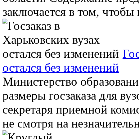
заключается в том, чтобы в
Гос
остался без изменений
Министерство образовани
размеры госзаказа для вуз
секретаря приемной ком
не смотря на незначительно