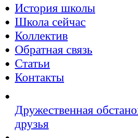
История школы
Школа сейчас
Коллектив
Обратная связь
Статьи
Контакты
Дружественная обстано
друзья