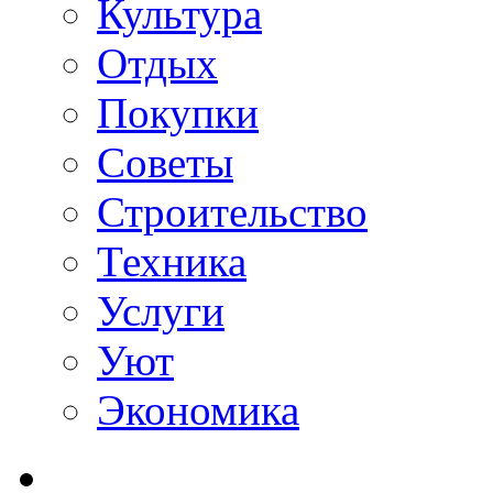
Культура
Отдых
Покупки
Советы
Строительство
Техника
Услуги
Уют
Экономика