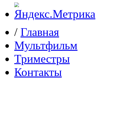
/
Главная
Мультфильм
Триместры
Контакты