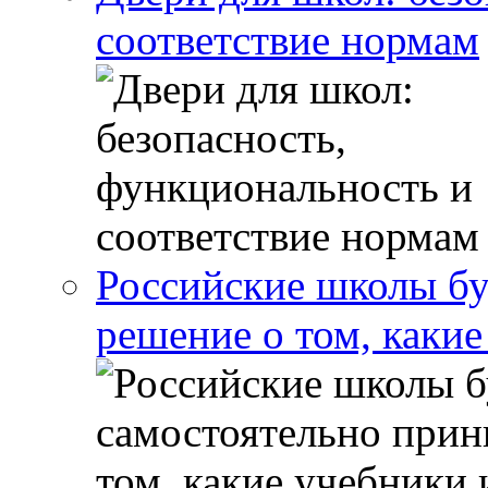
соответствие нормам
Российские школы бу
решение о том, какие