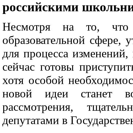
российскими школьн
Несмотря на то, что
образовательной сфере, 
для процесса изменений,
сейчас готовы приступит
хотя особой необходимос
новой идеи станет в
рассмотрения, тщател
депутатами в Государстве