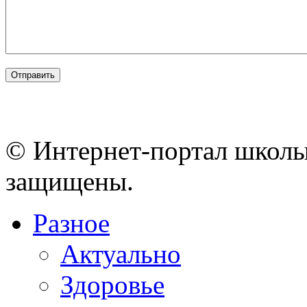
© Интернет-портал школы
защищены.
Разное
Актуально
Здоровье