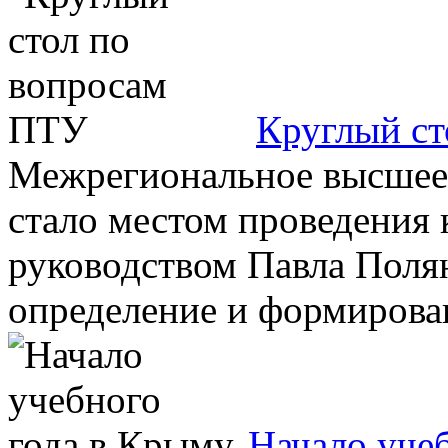
Круглый ст
Межрегиональное высшее
стало местом проведения 
руководством Павла Полян
определение и формирован
Начало уче