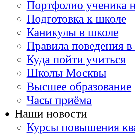
Портфолио ученика 
Подготовка к школе
Каникулы в школе
Правила поведения в
Куда пойти учиться
Школы Москвы
Высшее образование
Часы приёма
Наши новости
Курсы повышения ква