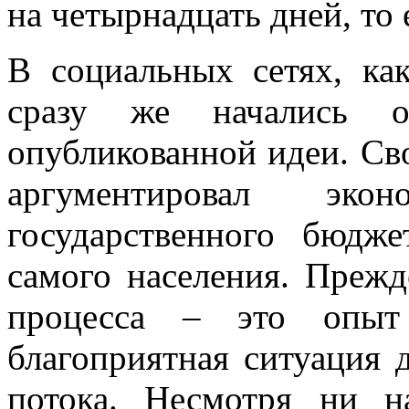
на четырнадцать дней, то 
В социальных сетях, ка
сразу же начались о
опубликованной идеи. Св
аргументировал эко
государственного бюдж
самого населения. Прежд
процесса – это опыт
благоприятная ситуация 
потока. Несмотря ни н