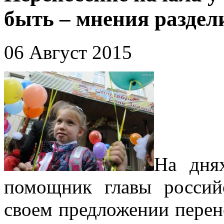
быть – мнения раздел
06 Август 2015
На дня
помощник главы россий
своем предложении перене