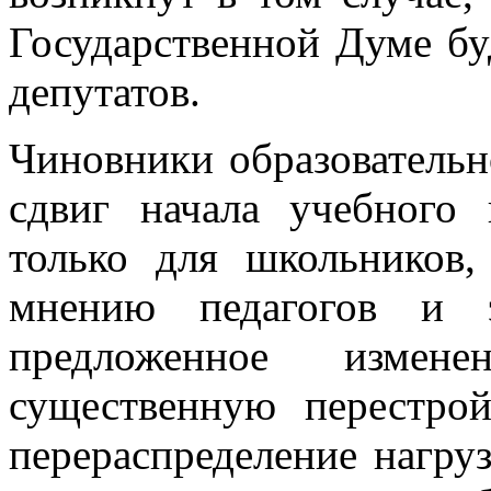
Государственной Думе б
депутатов.
Чиновники образовательн
сдвиг начала учебного 
только для школьников
мнению педагогов и э
предложенное измен
существенную перестро
перераспределение нагруз