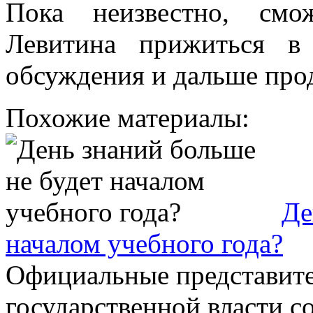
Пока неизвестно, смо
Левитина прижиться в 
обсуждения и дальше пр
Похожие материалы:
Де
началом учебного года?
Официальные представите
государственной власти с