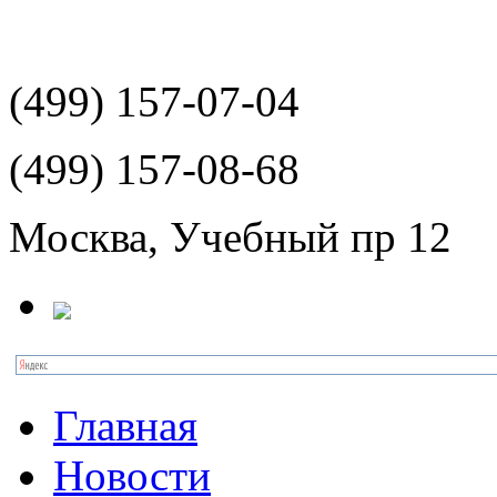
(499)
157-07-04
(499)
157-08-68
Москва, Учебный пр 12
Главная
Новости