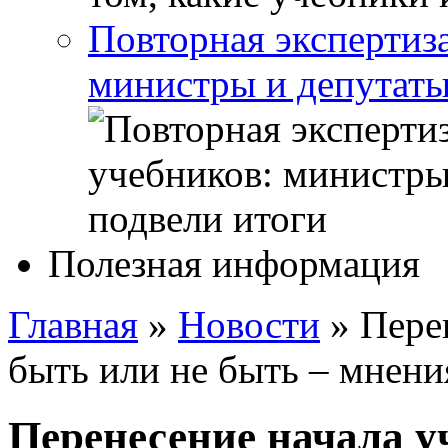
Повторная экспертиз
министры и депутаты
Полезная информация
Главная
»
Новости
»
Пере
быть или не быть – мнени
Перенесение начала уч