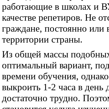
работающие в школах и ВУ
качестве репетиров. Не о
граждане, постоянно или
территории страны.
Из общей массы подобны
оптимальный вариант, по
времени обучения, однак
выкроить 1-2 часа в день 
достаточно трудно. Поэт
становится услуга изучен