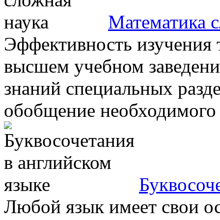
Математика с
Эффективность изучения 
высшем учебном заведени
знаний специальных разд
обобщение необходимого .
Буквосоче
Любой язык имеет свои ос