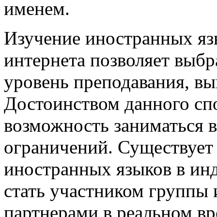
именем.
Изучение иностранных яз
интернета позволяет выб
уровень преподавания, вы
Достоинством данного спо
возможность заниматься в
ограничений. Существует
иностранных языков в ин
стать участником группы 
партнерами в реальном вр