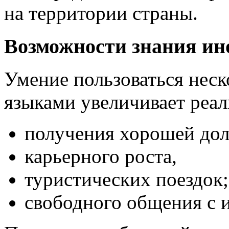
на территории страны.
Возможности знания ин
Умение пользоваться нес
языками увеличивает реа
получения хорошей до
карьерного роста,
туристических поездок;
свободного общения с 