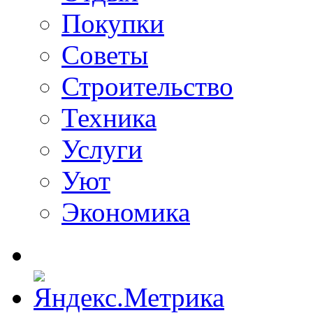
Покупки
Советы
Строительство
Техника
Услуги
Уют
Экономика