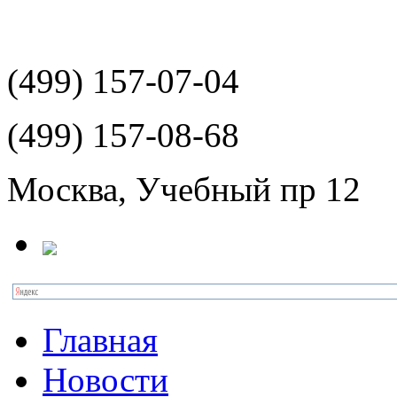
(499)
157-07-04
(499)
157-08-68
Москва, Учебный пр 12
Главная
Новости