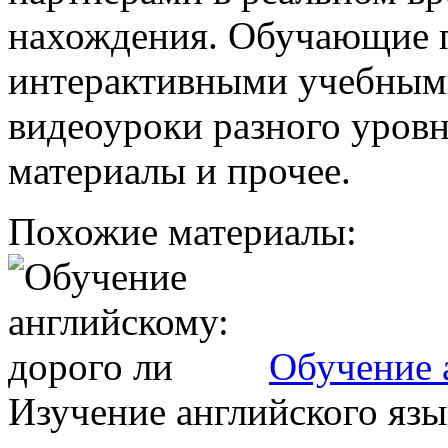
нахождения. Обучающие 
интерактивными учебными
видеоуроки разного уров
материалы и прочее.
Похожие материалы:
Обучение 
Изучение английского язы