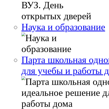
Наука и образование
Парта школьная одно
для учебы и работы 