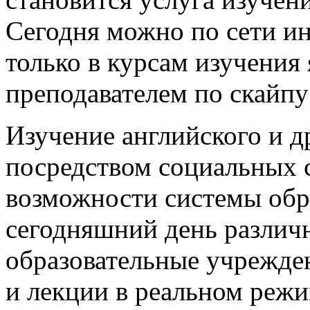
Сегодня можно по сети ин
только в курсам изучения
преподавателем по скайпу
Изучение английского и д
посредством социальных 
возможности системы обр
сегодняшний день различ
образовательные учрежде
и лекции в реальном реж