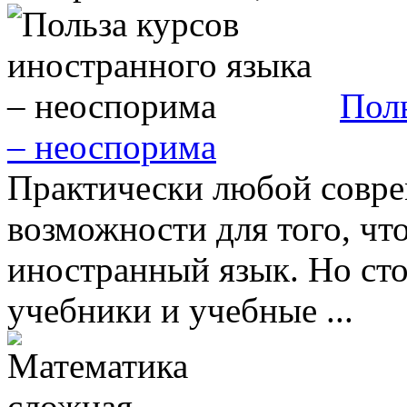
Поль
– неоспорима
Практически любой совре
возможности для того, чт
иностранный язык. Но сто
учебники и учебные ...