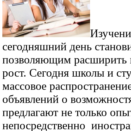
Изучени
сегодняшний день станов
позволяющим расширить 
рост. Сегодня школы и ст
массовое распространение
объявлений о возможностя
предлагают не только опы
непосредственно иностр