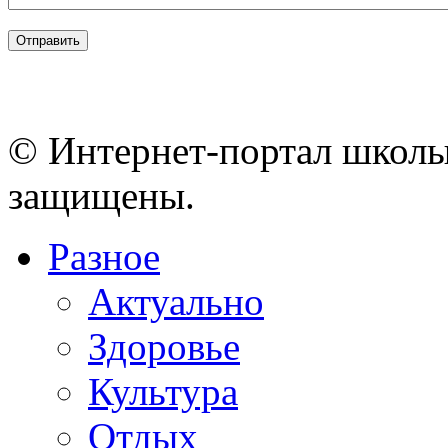
© Интернет-портал школы
защищены.
Разное
Актуально
Здоровье
Культура
Отдых