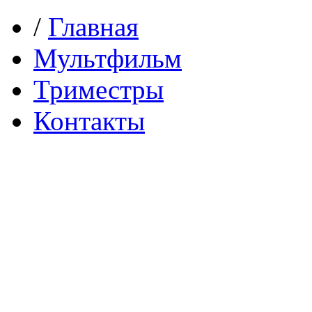
/
Главная
Мультфильм
Триместры
Контакты