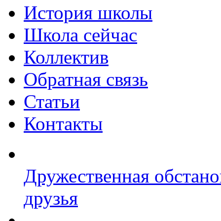
История школы
Школа сейчас
Коллектив
Обратная связь
Статьи
Контакты
Дружественная обстано
друзья