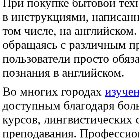
При покупке бытовой тех
в инструкциями, написан
том числе, на английском
обращаясь с различным п
пользователи просто обяз
познания в английском.
Во многих городах
изучен
доступным благодаря бол
курсов, лингвистических 
преподавания. Профессио