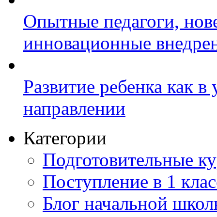
Опытные педагоги, нов
инновационные внедре
Развитие ребенка как в
направлении
Категории
Подготовительные к
Поступление в 1 клас
Блог начальной шко