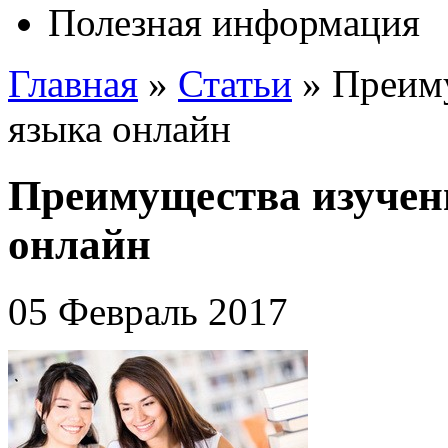
Полезная информация
Главная
»
Статьи
»
Преиму
языка онлайн
Преимущества изучен
онлайн
05 Февраль 2017