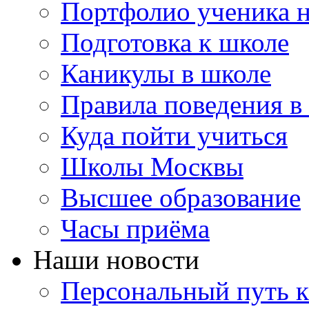
Портфолио ученика 
Подготовка к школе
Каникулы в школе
Правила поведения в
Куда пойти учиться
Школы Москвы
Высшее образование
Часы приёма
Наши новости
Персональный путь к