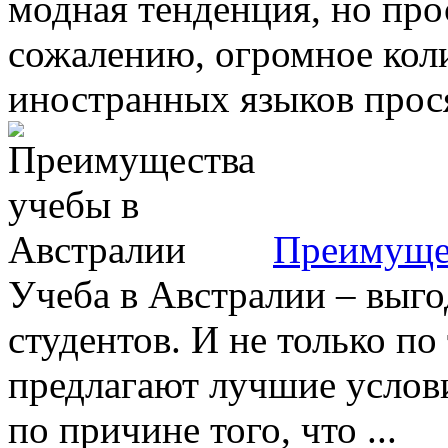
модная тенденция, но про
сожалению, огромное кол
иностранных языков просят
Преимущес
Учеба в Австралии – выг
студентов. И не только п
предлагают лучшие услови
по причине того, что ...