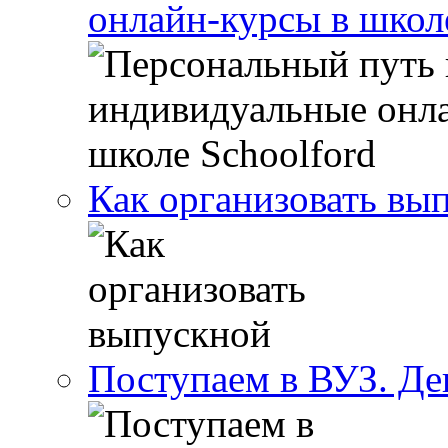
онлайн-курсы в школ
Как организовать вы
Поступаем в ВУЗ. Де