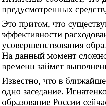
предусмотренных средств,
Это притом, что существу
эффективности расходова
усовершенствования образ
На данный момент сложно
времени займет выполнени
Известно, что в ближайше
одно заседание. Игнатенко
образование России сейча