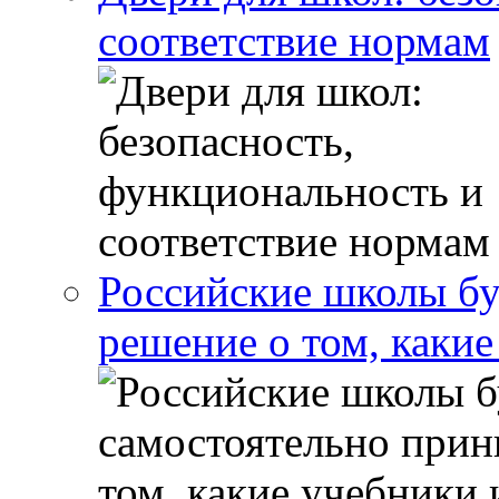
соответствие нормам
Российские школы бу
решение о том, какие