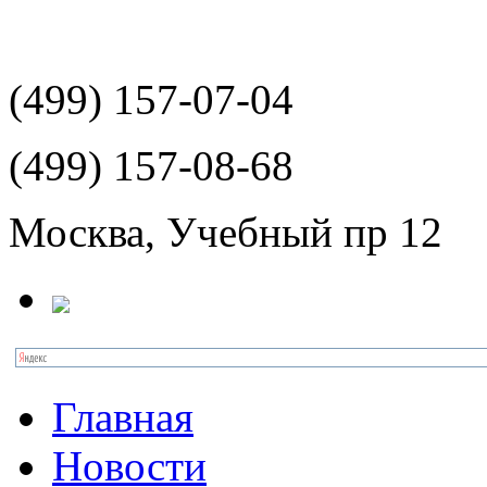
(499)
157-07-04
(499)
157-08-68
Москва, Учебный пр 12
Главная
Новости