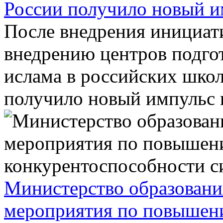
России получило новый и
После внедрения инициат
внедрению центров подго
ислама в российских школ
получило новый импульс к
Министерство образовани
мероприятия по повышен