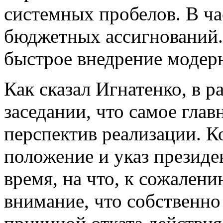
системных пробелов. В час
бюджетных ассигнований. 
быстрое внедрение модер
Как сказал Игнатенко, в 
заседании, что самое глав
перспектив реализации. К
положение и указ президе
время, на что, к сожалени
внимание, что собственно 