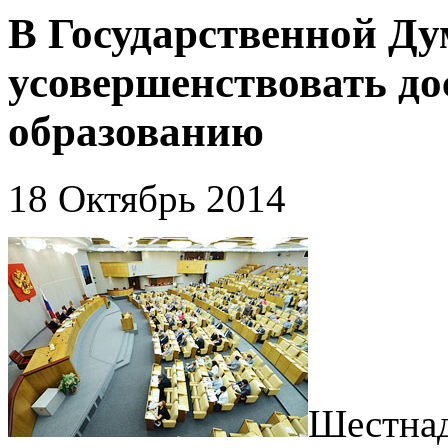
В Государственной Д
усовершенствовать до
образованию
18 Октябрь 2014
Шестнад