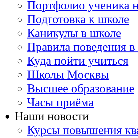
Портфолио ученика 
Подготовка к школе
Каникулы в школе
Правила поведения в
Куда пойти учиться
Школы Москвы
Высшее образование
Часы приёма
Наши новости
Курсы повышения ква