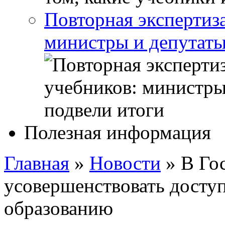
Повторная экспертиз
министры и депутаты
Полезная информация
Главная
»
Новости
»
В Го
усовершенствовать досту
образованию