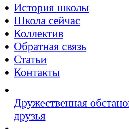
История школы
Школа сейчас
Коллектив
Обратная связь
Статьи
Контакты
Дружественная обстано
друзья