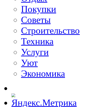
Покупки
Советы
Строительство
Техника
Услуги
Уют
Экономика