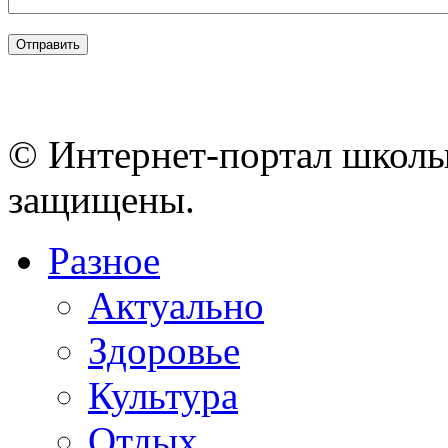
© Интернет-портал школы
защищены.
Разное
Актуально
Здоровье
Культура
Отдых