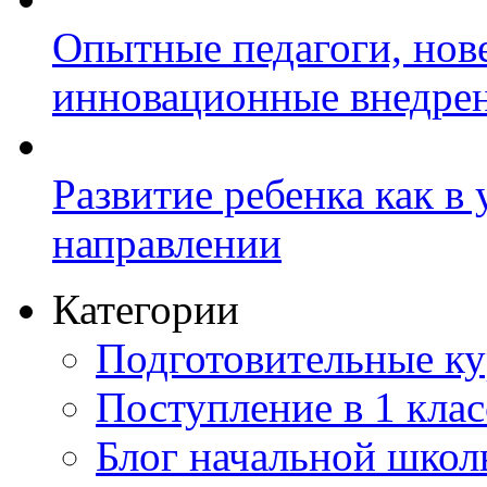
Опытные педагоги, нов
инновационные внедре
Развитие ребенка как в
направлении
Категории
Подготовительные к
Поступление в 1 клас
Блог начальной шко