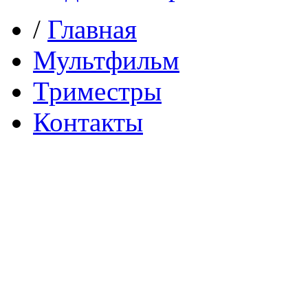
/
Главная
Мультфильм
Триместры
Контакты