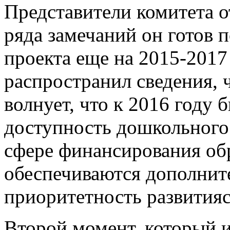
Представители комитета о
ряда замечаний он готов 
проекта еще на 2015-2017
распространил сведения, 
волнует, что к 2016 году
доступность дошкольного
сфере финансирования обр
обеспечиваются дополнит
приоритетность развития
Второй момент, который и