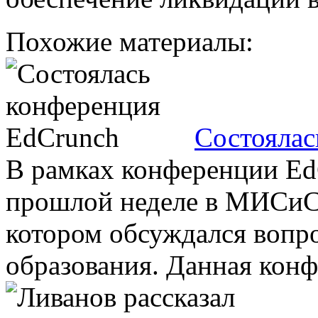
Похожие материалы:
Состоялас
В рамках конференции Ed
прошлой неделе в МИСиС 
котором обсуждался вопр
образования. Данная конф