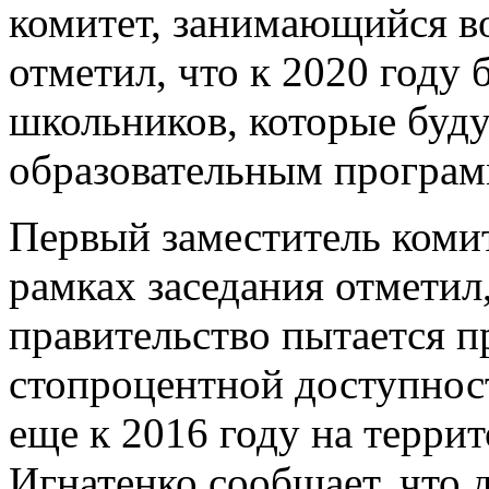
комитет, занимающийся в
отметил, что к 2020 году 
школьников, которые буд
образовательным програм
Первый заместитель коми
рамках заседания отметил,
правительство пытается п
стопроцентной доступнос
еще к 2016 году на террит
Игнатенко сообщает, что 