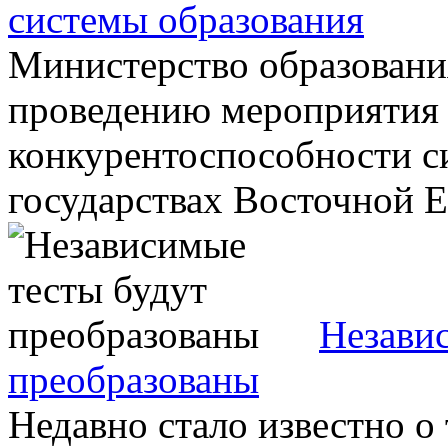
системы образования
Министерство образовани
проведению мероприятия
конкурентоспособности с
государствах Восточной Ев
Незави
преобразованы
Недавно стало известно о