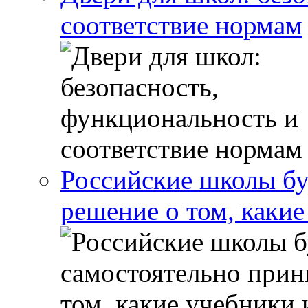
соответствие нормам
Российские школы бу
решение о том, какие