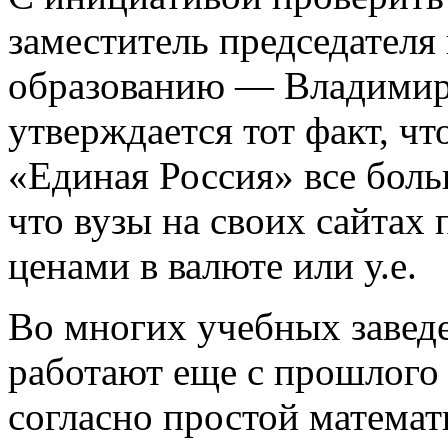
заместитель председателя
образованию — Владимир
утверждается тот факт, ч
«Единая Россия» все боль
что вузы на своих сайтах
ценами в валюте или у.е.
Во многих учебных завед
работают еще с прошлого г
согласно простой математи