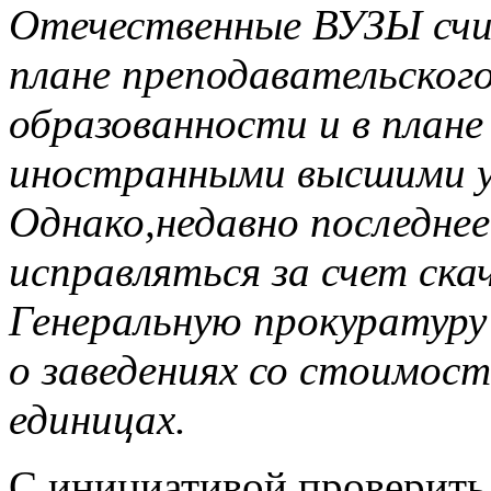
Отечественные ВУЗЫ счи
плане преподавательского
образованности и в плане
иностранными высшими у
Однако,недавно последнее
исправляться за счет скач
Генеральную прокуратуру
о заведениях со стоимост
единицах.
С инициативой проверить