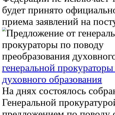
будет принято официальн
приема заявлений на посту
генеральной прокураторы
духовного образования
На днях состоялось собра
Генеральной прокуратурой
предложением по поводу 