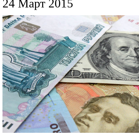
24 Март 2015