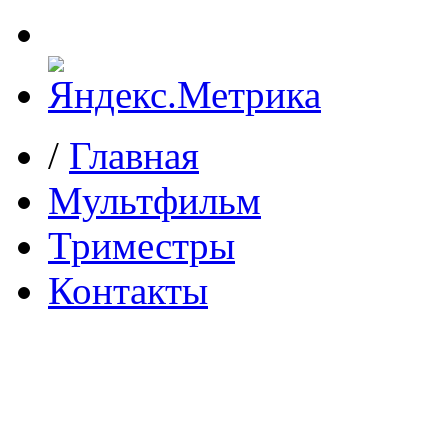
/
Главная
Мультфильм
Триместры
Контакты