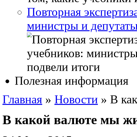
Повторная экспертиз
министры и депутаты
Полезная информация
Главная
»
Новости
»
В ка
В какой валюте мы ж