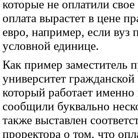
которые не оплатили свое
оплата вырастет в цене пр
евро, например, если вуз
условной единице.
Как пример заместитель п
университет гражданской 
который работает именно 
сообщили буквально неско
также выставлен соответ
проректора о том, что оп