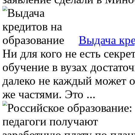
Выдача кре
Ни для кого не есть секре
обучение в вузах достаточ
далеко не каждый может 
же частями. Это ...