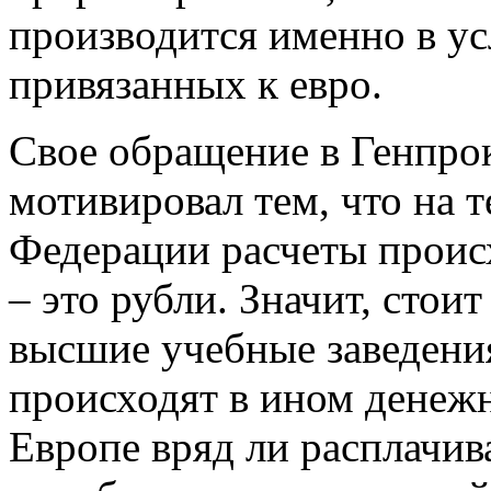
производится именно в у
привязанных к евро.
Свое обращение в Генпро
мотивировал тем, что на 
Федерации расчеты происх
– это рубли. Значит, стои
высшие учебные заведения
происходят в ином денежн
Европе вряд ли расплачи