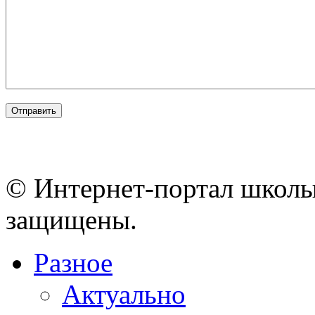
© Интернет-портал школы
защищены.
Разное
Актуально