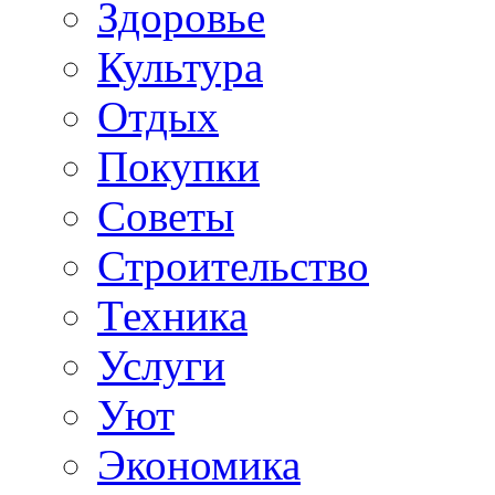
Здоровье
Культура
Отдых
Покупки
Советы
Строительство
Техника
Услуги
Уют
Экономика