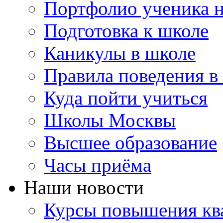
Портфолио ученика 
Подготовка к школе
Каникулы в школе
Правила поведения в
Куда пойти учиться
Школы Москвы
Высшее образование
Часы приёма
Наши новости
Курсы повышения ква