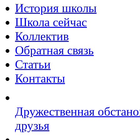
История школы
Школа сейчас
Коллектив
Обратная связь
Статьи
Контакты
Дружественная обстано
друзья