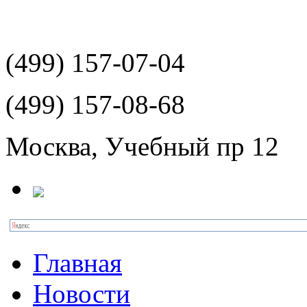
(499)
157-07-04
(499)
157-08-68
Москва, Учебный пр 12
Главная
Новости