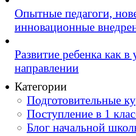
Опытные педагоги, нов
инновационные внедре
Развитие ребенка как в
направлении
Категории
Подготовительные к
Поступление в 1 клас
Блог начальной шко