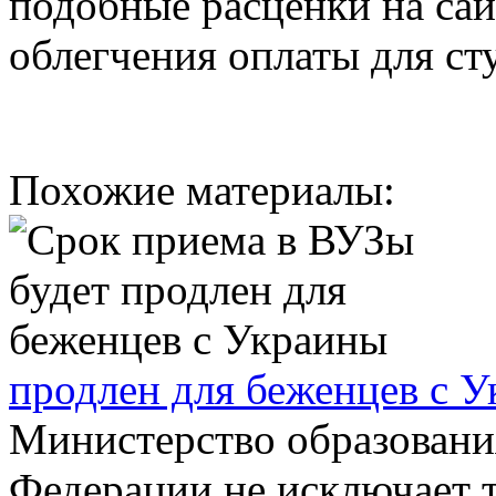
подобные расценки на сай
облегчения оплаты для ст
Похожие материалы:
продлен для беженцев с 
Министерство образовани
Федерации не исключает т