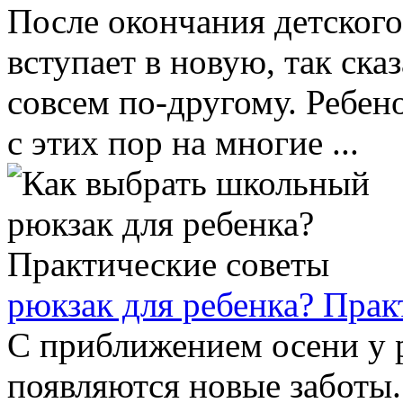
После окончания детского
вступает в новую, так сказ
совсем по-другому. Ребен
с этих пор на многие ...
рюкзак для ребенка? Прак
С приближением осени у 
появляются новые заботы.