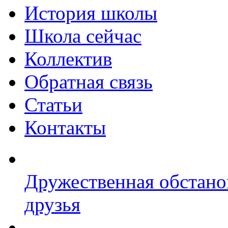
История школы
Школа сейчас
Коллектив
Обратная связь
Статьи
Контакты
Дружественная обстано
друзья