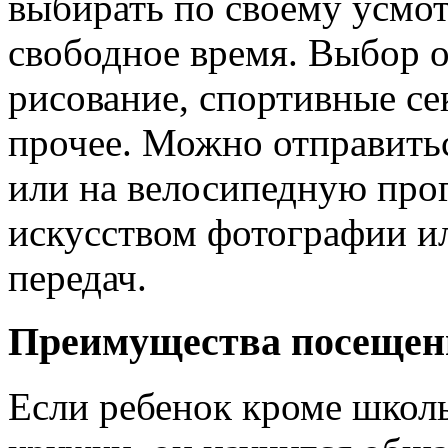
выбирать по своему усмот
свободное время. Выбор 
рисование, спортивные с
прочее. Можно отправитьс
или на велосипедную прог
искусством фотографии и
передач.
Преимущества посещен
Если ребенок кроме школ