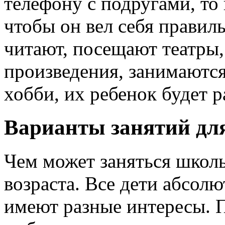
телефону с подругами, то 
чтобы он вел себя правил
читают, посещают театры
произведения, занимаются
хобби, их ребенок будет 
Варианты занятий дл
Чем может заняться школь
возраста. Все дети абсол
имеют разные интересы. 