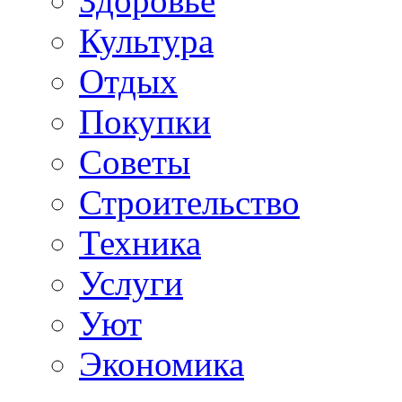
Здоровье
Культура
Отдых
Покупки
Советы
Строительство
Техника
Услуги
Уют
Экономика