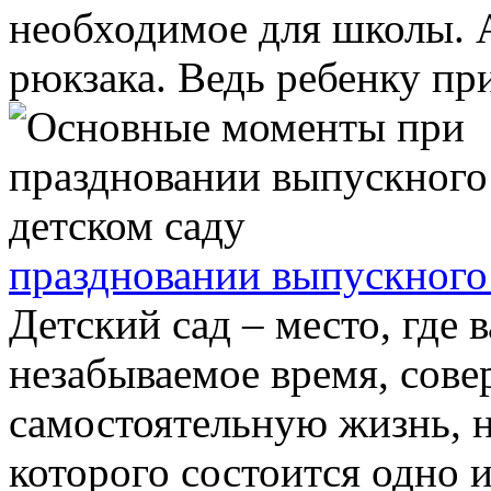
необходимое для школы. А
рюкзака. Ведь ребенку при
праздновании выпускного 
Детский сад – место, где 
незабываемое время, сов
самостоятельную жизнь, н
которого состоится одно из