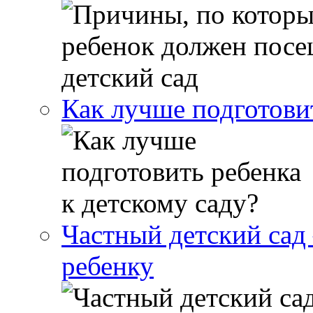
Как лучше подготовит
Частный детский сад 
ребенку