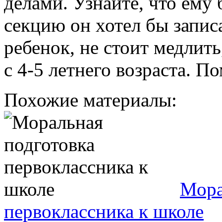
делами. Узнайте, что ему
секцию он хотел бы запис
ребенок, не стоит медлит
с 4-5 летнего возраста. П
Похожие материалы:
Мора
первоклассника к школе