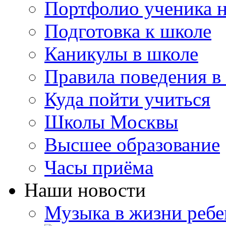
Портфолио ученика 
Подготовка к школе
Каникулы в школе
Правила поведения в
Куда пойти учиться
Школы Москвы
Высшее образование
Часы приёма
Наши новости
Музыка в жизни ребе