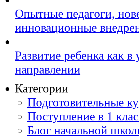
Опытные педагоги, нов
инновационные внедре
Развитие ребенка как в
направлении
Категории
Подготовительные к
Поступление в 1 клас
Блог начальной шко