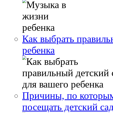
Как выбрать правиль
ребенка
Причины, по которым
посещать детский са