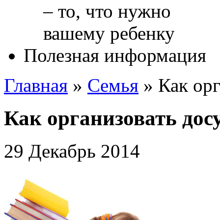
Полезная информация
Главная
»
Cемья
»
Как ор
Как организовать дос
29 Декабрь 2014