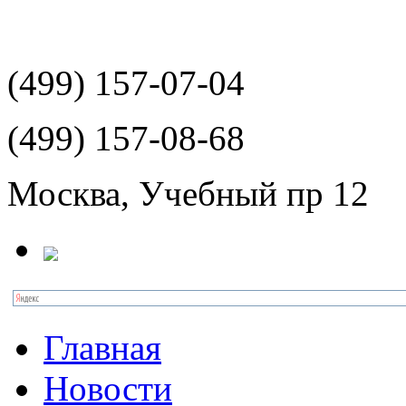
(499)
157-07-04
(499)
157-08-68
Москва, Учебный пр 12
Главная
Новости