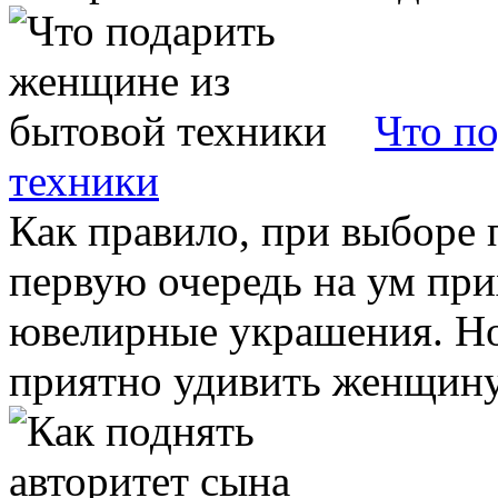
Что п
техники
Как правило, при выборе 
первую очередь на ум пр
ювелирные украшения. Но 
приятно удивить женщину 