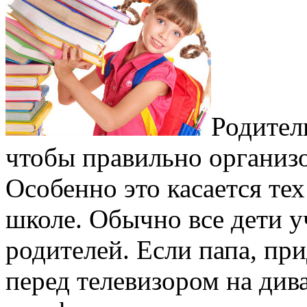
Родител
чтобы правильно организо
Особенно это касается тех
школе. Обычно все дети у
родителей. Если папа, при
перед телевизором на дива