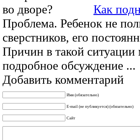
Как подн
Проблема. Ребенок не пол
сверстников, его постоян
Причин в такой ситуации 
подробное обсуждение ...
Добавить комментарий
Имя (обязательно)
E-mail (не публикуется) (обязательно)
Сайт