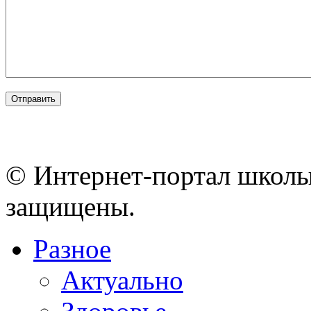
© Интернет-портал школы
защищены.
Разное
Актуально