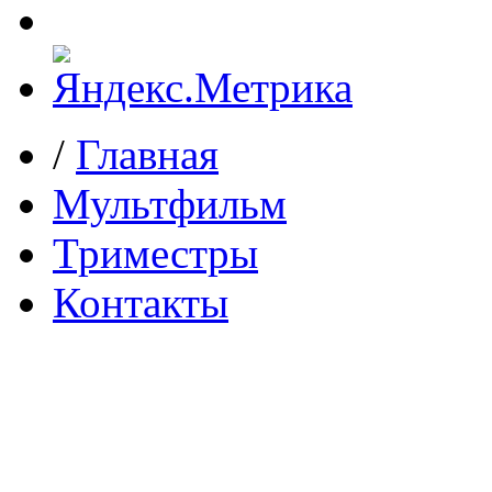
/
Главная
Мультфильм
Триместры
Контакты