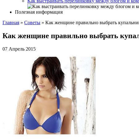
Как выстраивать перелинковку между блогом и ком
Полезная информация
Главная
»
Советы
»
Как женщине правильно выбрать купальни
Как женщине правильно выбрать купа
07 Апрель 2015