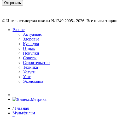
© Интернет-портал школы №1249.2005– 2026. Все права защи
Разное
Актуально
Здоровье
Культура
Отдых
Покупки
Советы
Строительство
Техника
Услуги
Уют
Экономика
/
Главная
Мультфильм