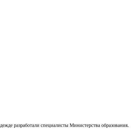
дежде разработали специалисты Министерства образования.