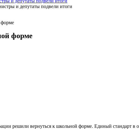
стры и депутаты подвели итоги
 форме
ной форме
ации решили вернуться к школьной форме. Единый стандарт в о