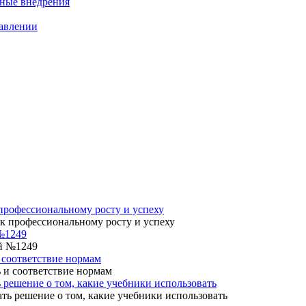
нные внедрения
равлении
профессиональному росту и успеху
№1249
 соответствие нормам
 решение о том, какие учебники использовать