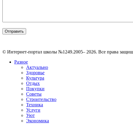
© Интернет-портал школы №1249.2005– 2026. Все права защи
Разное
Актуально
Здоровье
Культура
Отдых
Покупки
Советы
Строительство
Техника
Услуги
Уют
Экономика