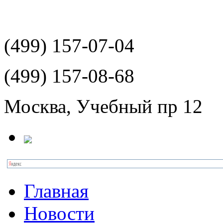
(499)
157-07-04
(499)
157-08-68
Москва, Учебный пр 12
Главная
Новости