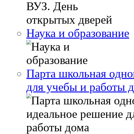
Наука и образование
Парта школьная одно
для учебы и работы 