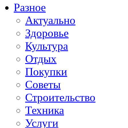
Разное
Актуально
Здоровье
Культура
Отдых
Покупки
Советы
Строительство
Техника
Услуги