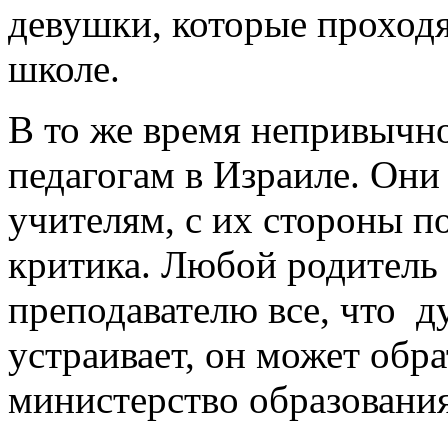
девушки, которые проход
школе.
В то же время непривычн
педагогам в Израиле. Они
учителям, с их стороны п
критика. Любой родитель 
преподавателю все, что ду
устраивает, он может обра
министерство образования