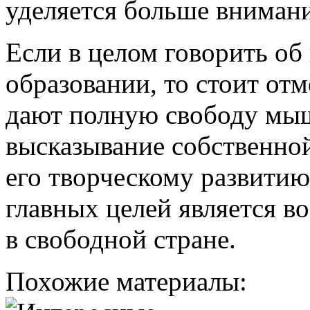
уделяется больше внимани
Если в целом говорить об
образовании, то стоит отм
дают полную свободу мы
высказывание собственной
его творческому развитию
главных целей является в
в свободной стране.
Похожие материалы: