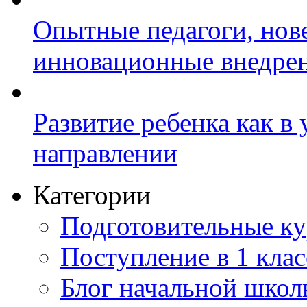
Опытные педагоги, нов
инновационные внедре
Развитие ребенка как в
направлении
Категории
Подготовительные к
Поступление в 1 клас
Блог начальной шко