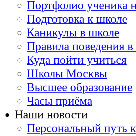
Портфолио ученика 
Подготовка к школе
Каникулы в школе
Правила поведения в
Куда пойти учиться
Школы Москвы
Высшее образование
Часы приёма
Наши новости
Персональный путь к