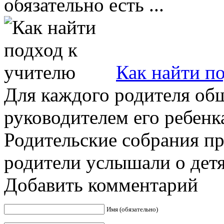
обязательно есть ...
Как найти п
Для каждого родителя об
руководителем его ребенк
Родительские собрания пр
родители услышали о детях
Добавить комментарий
Имя (обязательно)