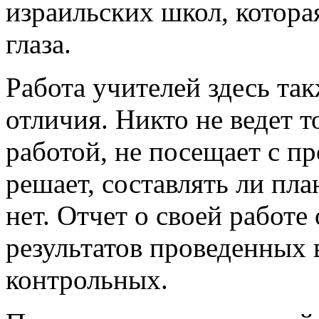
израильских школ, котора
глаза.
Работа учителей здесь та
отличия. Никто не ведет т
работой, не посещает с пр
решает, составлять ли пл
нет. Отчет о своей работе
результатов проведенных 
контрольных.