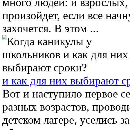
много людей: и взрослых, 
произойдет, если все начну
захочется. В этом ...
и как для них выбирают с
Вот и наступило первое се
разных возрастов, провод
детском лагере, уселись з