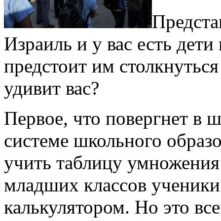
Предста
Израиль и у вас есть дети
предстоит им столкнуться
удивит вас?
Первое, что повергнет в 
системе школьного образов
учить таблицу умножения
младших классов ученики
калькулятором. Но это вс