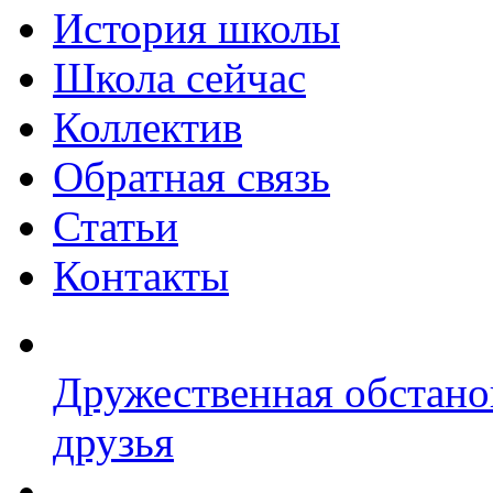
История школы
Школа сейчас
Коллектив
Обратная связь
Статьи
Контакты
Дружественная обстано
друзья