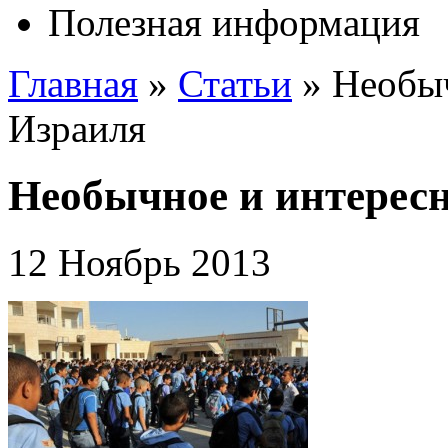
Полезная информация
Главная
»
Статьи
»
Необыч
Израиля
Необычное и интересн
12 Ноябрь 2013