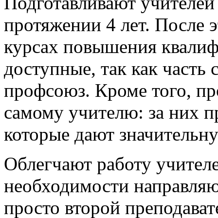
Подготавливают учителей
протяжении 4 лет. После 
курсах повышения квалиф
доступные, так как часть
профсоюз. Кроме того, пр
самому учителю: за них 
которые дают значительну
Облегчают работу учител
необходимости направляют
просто второй преподават