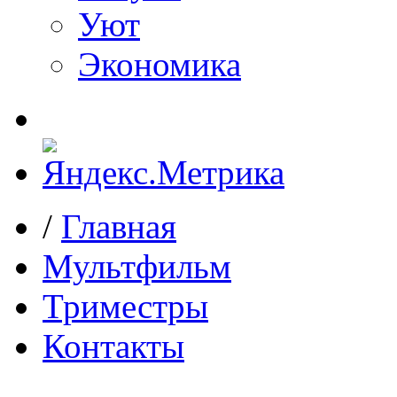
Уют
Экономика
/
Главная
Мультфильм
Триместры
Контакты