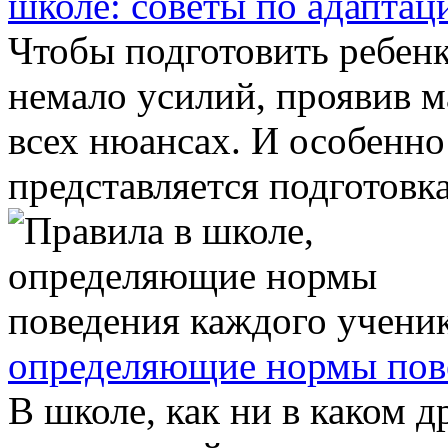
школе: советы по адаптац
Чтобы подготовить ребен
немало усилий, проявив м
всех нюансах. И особенно
представляется подготовка 
определяющие нормы пов
В школе, как ни в каком 