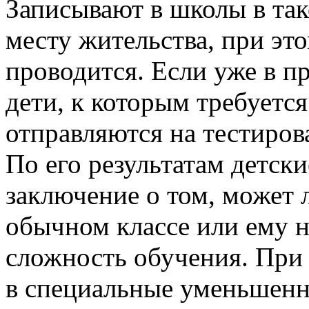
Записывают в школы в тако
месту жительства, при эт
проводится. Если уже в п
дети, к которым требуетс
отправляются на тестиро
По его результатам детск
заключение о том, может 
обычном классе или ему 
сложность обучения. При 
в специальные уменьшенн