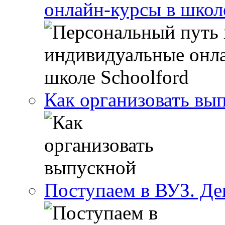
онлайн-курсы в школ
Как организовать вы
Поступаем в ВУЗ. Де