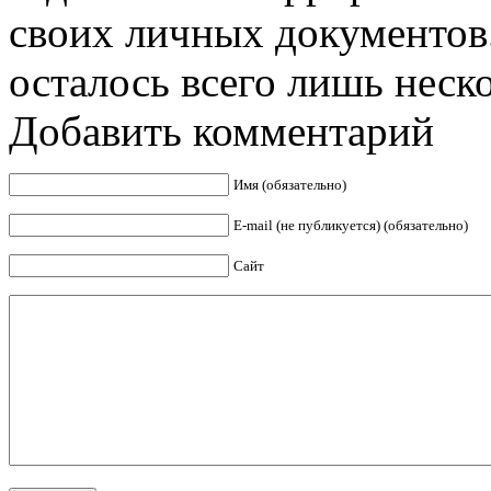
своих личных документов.
осталось всего лишь нескол
Добавить комментарий
Имя (обязательно)
E-mail (не публикуется) (обязательно)
Сайт