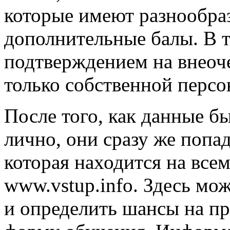
которые имеют разнообра
дополнительные балы. В т
подтверждением на внеоч
только собственной персо
После того, как данные б
лично, они сразу же попа
которая находится на всем
www.vstup.info. Здесь мо
и определить шансы на п