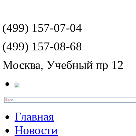
(499)
157-07-04
(499)
157-08-68
Москва, Учебный пр 12
Главная
Новости