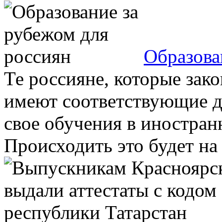
Образова
Те россияне, которые зак
имеют соответствующие 
свое обучения в иностран
Происходить это будет на .