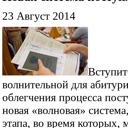
23 Август 2014
Вступит
волнительной для абитурие
облегчения процесса пост
новая «волновая» система
этапа, во время которых,