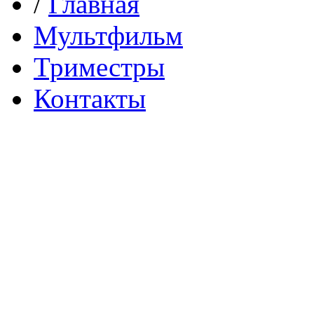
/
Главная
Мультфильм
Триместры
Контакты