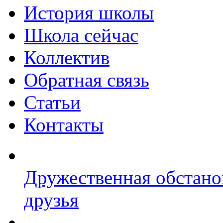
История школы
Школа сейчас
Коллектив
Обратная связь
Статьи
Контакты
Дружественная обстано
друзья