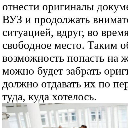
отнести оригиналы докум
ВУЗ и продолжать внимате
ситуацией, вдруг, во врем
свободное место. Таким о
возможность попасть на 
можно будет забрать ориг
должно отдавать их по пе
туда, куда хотелось.