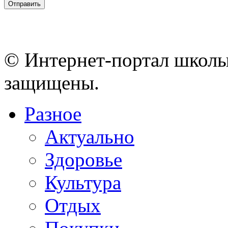
© Интернет-портал школы
защищены.
Разное
Актуально
Здоровье
Культура
Отдых