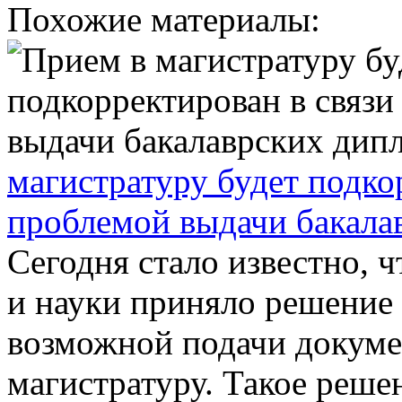
Похожие материалы:
магистратуру будет подко
проблемой выдачи бакала
Сегодня стало известно, 
и науки приняло решение
возможной подачи докуме
магистратуру. Такое решен