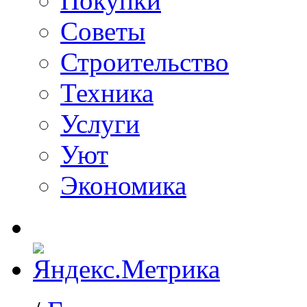
Покупки
Советы
Строительство
Техника
Услуги
Уют
Экономика