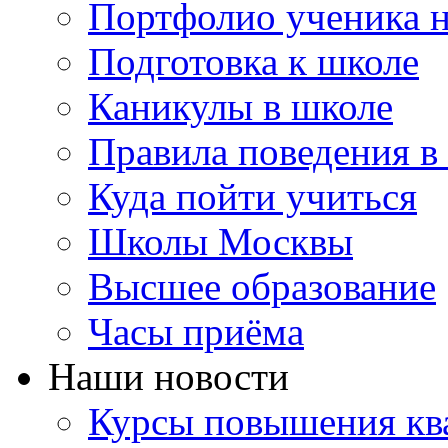
Портфолио ученика 
Подготовка к школе
Каникулы в школе
Правила поведения в
Куда пойти учиться
Школы Москвы
Высшее образование
Часы приёма
Наши новости
Курсы повышения ква