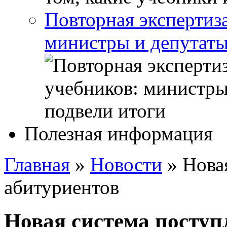
Повторная экспертиз
министры и депутаты
Полезная информация
Главная
»
Новости
»
Нова
абитуриентов
Новая система поступ