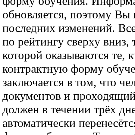
форму обучения. Информа
обновляется, поэтому Вы в
последних изменений. Вс
по рейтингу сверху вниз, 
которой оказываются те, 
контрактную форму обуче
заключается в том, что ч
документов и проходящий
должен в течении трёх дн
автоматически перенесётс