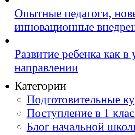
Опытные педагоги, нов
инновационные внедре
Развитие ребенка как в
направлении
Категории
Подготовительные к
Поступление в 1 клас
Блог начальной шко