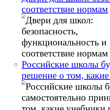
соответствие нормам
Российские школы бу
решение о том, какие