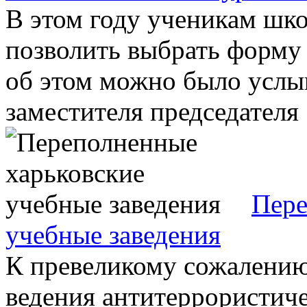
В этом году ученикам шко
позволить выбрать форму
об этом можно было услы
заместителя председателя .
Пере
учебные заведения
К превеликому сожалению
ведения антитеррористич