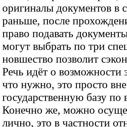
оригиналы документов в 
раньше, после прохожден
право подавать документы
могут выбрать по три спе
новшество позволит сэкон
Речь идёт о возможности 
что нужно, это просто вн
государственную базу по 
Конечно же, можно осуще
лично, это в частности от