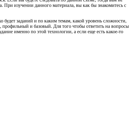
на. При изучении данного материала, вы как бы знакомитесь с
ко будет заданий и по каким темам, какой уровень сложности,
ня, профильный и базовый. Для того чтобы ответить на вопросы
дание именно по этой технологии, а если еще есть какое-то