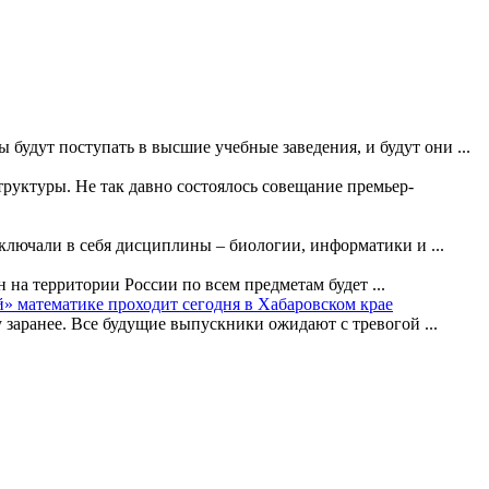
будут поступать в высшие учебные заведения, и будут они ...
руктуры. Не так давно состоялось совещание премьер-
ключали в себя дисциплины – биологии, информатики и ...
 на территории России по всем предметам будет ...
» математике проходит сегодня в Хабаровском крае
 заранее. Все будущие выпускники ожидают с тревогой ...