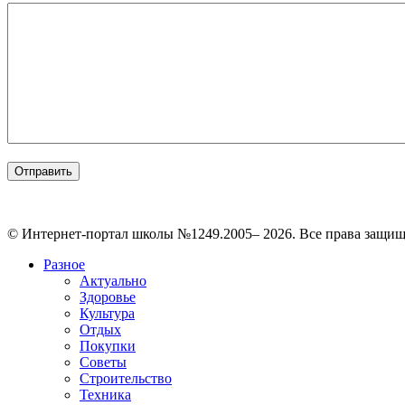
© Интернет-портал школы №1249.2005– 2026. Все права защи
Разное
Актуально
Здоровье
Культура
Отдых
Покупки
Советы
Строительство
Техника