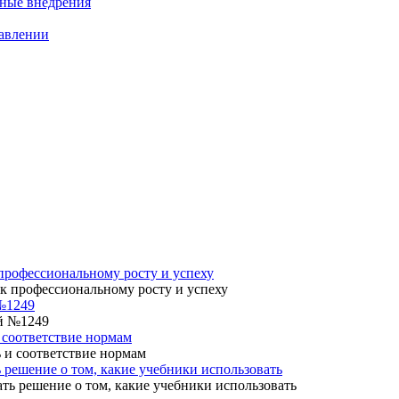
нные внедрения
равлении
профессиональному росту и успеху
№1249
 соответствие нормам
 решение о том, какие учебники использовать