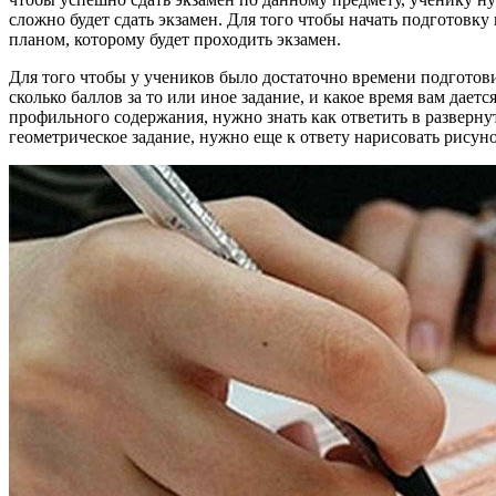
сложно будет сдать экзамен. Для того чтобы начать подготовку
планом, которому будет проходить экзамен.
Для того чтобы у учеников было достаточно времени подготовит
сколько баллов за то или иное задание, и какое время вам дает
профильного содержания, нужно знать как ответить в разверну
геометрическое задание, нужно еще к ответу нарисовать рисуно