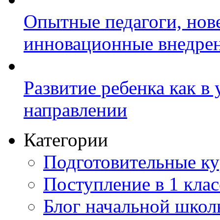
Опытные педагоги, нов
инновационные внедре
Развитие ребенка как в
направлении
Категории
Подготовительные к
Поступление в 1 клас
Блог начальной шко