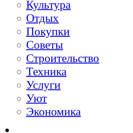
Культура
Отдых
Покупки
Советы
Строительство
Техника
Услуги
Уют
Экономика