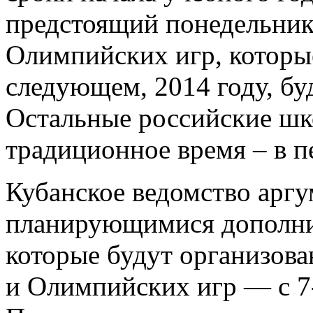
предстоящий понедельник,
Олимпийских игр, которые
следующем, 2014 году, бу
Остальные российские шко
традиционное время – в п
Кубанское ведомство арг
планирующимися дополни
которые будут организова
и Олимпийских игр — с 7-