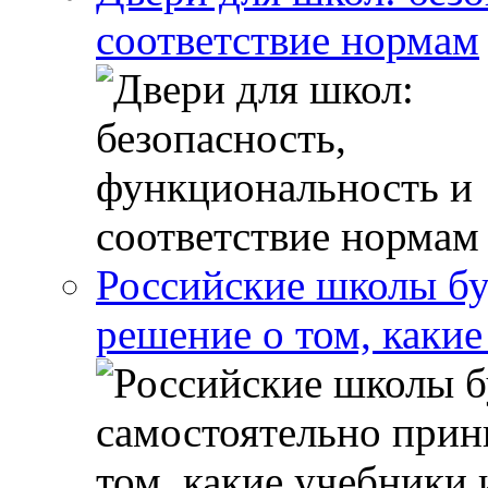
соответствие нормам
Российские школы бу
решение о том, какие