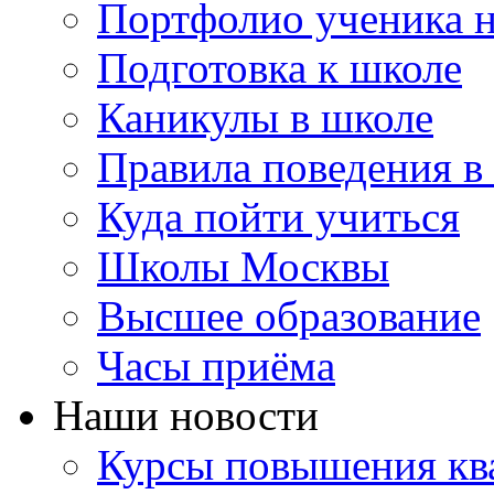
Портфолио ученика 
Подготовка к школе
Каникулы в школе
Правила поведения в
Куда пойти учиться
Школы Москвы
Высшее образование
Часы приёма
Наши новости
Курсы повышения ква