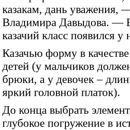
казакам, дань уважения, 
Владимира Давыдова. — В 
казачий класс появился у 
Казачью форму в качеств
детей (у мальчиков долже
брюки, а у девочек – дли
яркий головной платок).
До конца выбрать элемент
глубокое погружение в ис