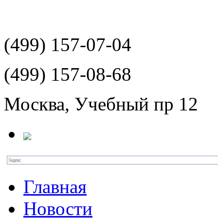
(499)
157-07-04
(499)
157-08-68
Москва, Учебный пр 12
Главная
Новости