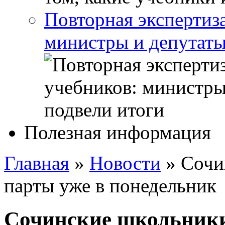
Повторная экспертиз
министры и депутаты
Полезная информация
Главная
»
Новости
»
Сочи
парты уже в понедельник
Сочинские школьники 