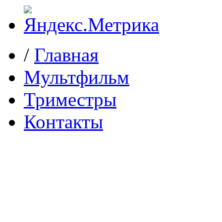
/
Главная
Мультфильм
Триместры
Контакты