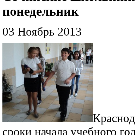
понедельник
03 Ноябрь 2013
Краснод
сроки начала учебного го