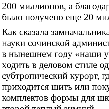
200 миллионов, а благод
было получено еще 20 ми
Как сказала замначальник
науки сочинской админис
в нынешнем году «наши у
ходить в деловом стиле од
субтропический курорт, г
приходится шить или поку
комплектов формы для шк
второй теплый зимний.