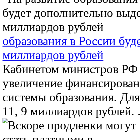
образования в России буд
миллиардов рублей
Кабинетом министров РФ 
увеличение финансирован
системы образования. Для
11, 9 миллиардов рублей. .