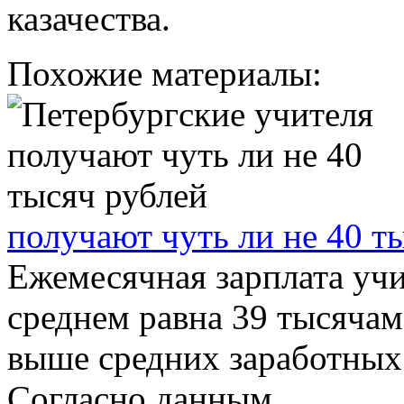
казачества.
Похожие материалы:
получают чуть ли не 40 т
Ежемесячная зарплата учи
среднем равна 39 тысячам
выше средних заработных 
Согласно данным, ...