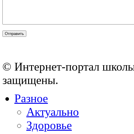
© Интернет-портал школы
защищены.
Разное
Актуально
Здоровье