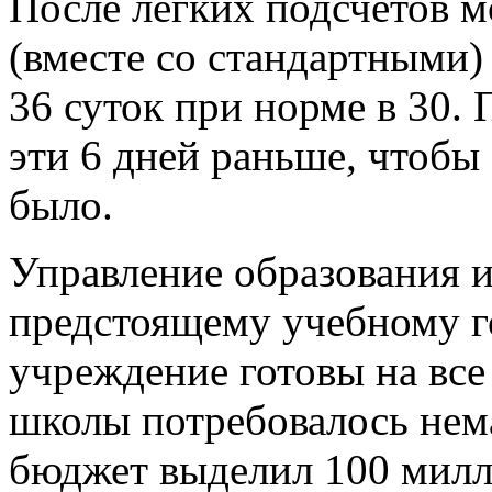
После легких подсчетов м
(вместе со стандартными)
36 суток при норме в 30. 
эти 6 дней раньше, чтобы
было.
Управление образования и
предстоящему учебному г
учреждение готовы на все 
школы потребовалось нем
бюджет выделил 100 милл