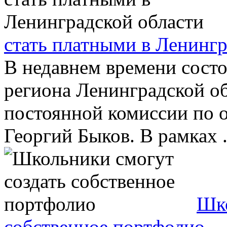
стать платными в Ленингр
В недавнем времени состо
региона Ленинградской об
постоянной комиссии по 
Георгий Быков. В рамках .
Шко
собственное портфолио