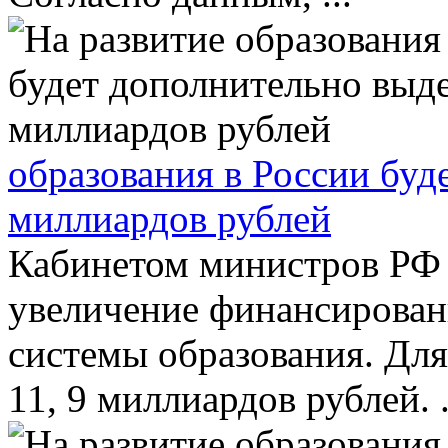
образования в России буд
миллиардов рублей
Кабинетом министров РФ 
увеличение финансирован
системы образования. Для
11, 9 миллиардов рублей. .