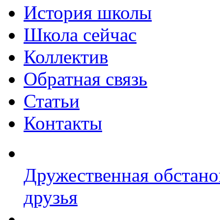
История школы
Школа сейчас
Коллектив
Обратная связь
Статьи
Контакты
Дружественная обстано
друзья