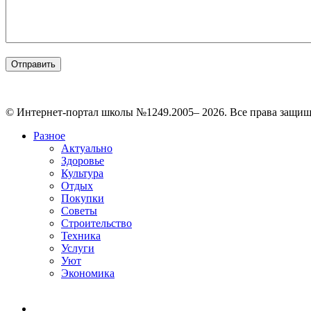
© Интернет-портал школы №1249.2005– 2026. Все права защи
Разное
Актуально
Здоровье
Культура
Отдых
Покупки
Советы
Строительство
Техника
Услуги
Уют
Экономика