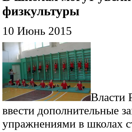
физкультуры
10 Июнь 2015
Власти 
ввести дополнительные з
упражнениями в школах ст