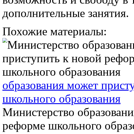
дополнительные занятия.
Похожие материалы:
образования может прист
школьного образования
Министерство образовани
реформе школьного образ