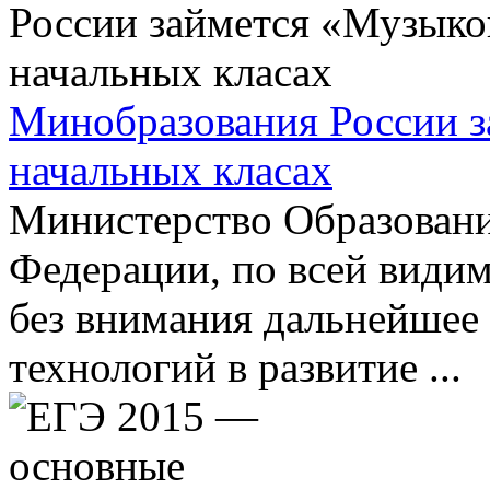
Минобразования России з
начальных класах
Министерство Образовани
Федерации, по всей видим
без внимания дальнейшее
технологий в развитие ...