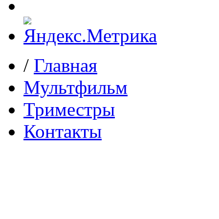
/
Главная
Мультфильм
Триместры
Контакты