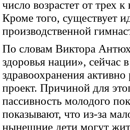
число возрастет от трех к
Кроме того, существует и
производственной гимнаст
По словам Виктора Антюх
здоровья нации», сейчас 
здравоохранения активно
проект. Причиной для это
пассивность молодого пок
показывают, что из-за ма
нынешние дети могут жит