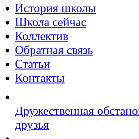
История школы
Школа сейчас
Коллектив
Обратная связь
Статьи
Контакты
Дружественная обстано
друзья