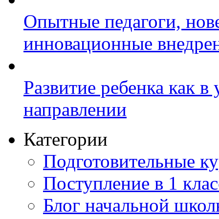
Опытные педагоги, нов
инновационные внедре
Развитие ребенка как в
направлении
Категории
Подготовительные к
Поступление в 1 клас
Блог начальной шко