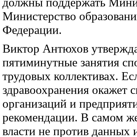
должны поддержать Минис
Министерство образовани
Федерации.
Виктор Антюхов утвержда
пятиминутные занятия сп
трудовых коллективах. Е
здравоохранения окажет 
организаций и предприят
рекомендации. В самом ж
власти не против данных 