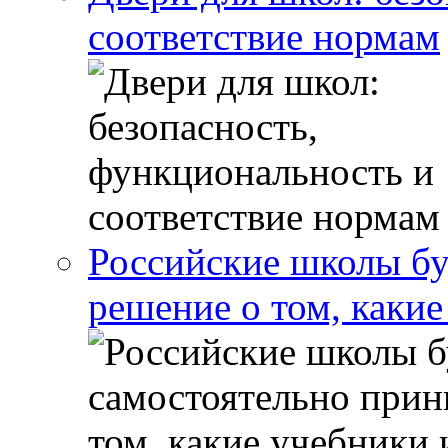
соответствие нормам
Российские школы бу
решение о том, какие