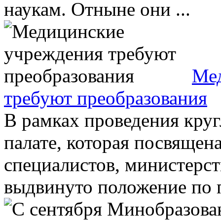
наукам. Отныне они ...
Ме
требуют преобразования
В рамках проведения круг
палате, которая посвящен
специалистов, министерс
выдвинуто положение по п