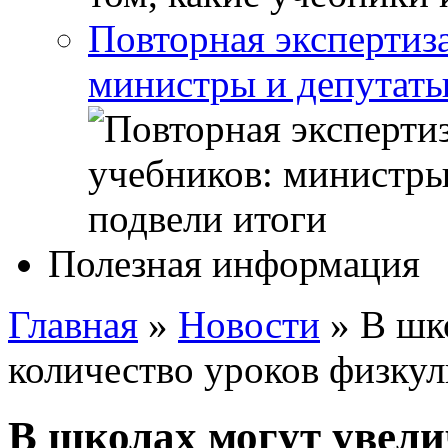
Повторная экспертиз
министры и депутаты
Полезная информация
Главная
»
Новости
»
В шк
количество уроков физку
В школах могут увели