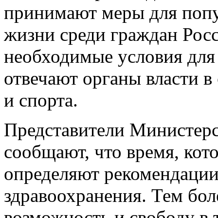
принимают меры для попу
жизни среди граждан Росс
необходимые условия для 
отвечают органы власти в
и спорта.
Представители Министерс
сообщают, что время, кот
определяют рекомендаци
здравоохранения. Тем бол
возможность и свободу в 