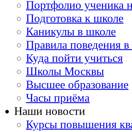
Портфолио ученика 
Подготовка к школе
Каникулы в школе
Правила поведения в
Куда пойти учиться
Школы Москвы
Высшее образование
Часы приёма
Наши новости
Курсы повышения ква