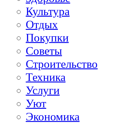
Культура
Отдых
Покупки
Советы
Строительство
Техника
Услуги
Уют
Экономика