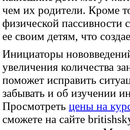
чем их родители. Кроме т
физической пассивности с
ее своим детям, что созд
Инициаторы нововведений
увеличения количества за
поможет исправить ситуа
забывать и об изучении и
Просмотреть
цены на кур
сможете на сайте britishsk