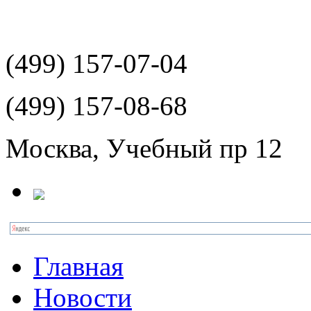
(499)
157-07-04
(499)
157-08-68
Москва, Учебный пр 12
Главная
Новости