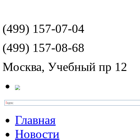
(499)
157-07-04
(499)
157-08-68
Москва, Учебный пр 12
Главная
Новости