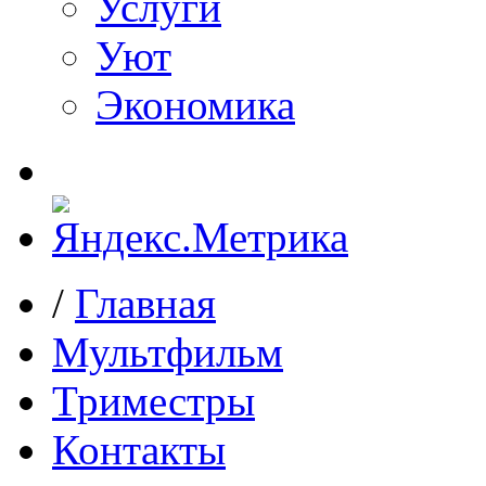
Услуги
Уют
Экономика
/
Главная
Мультфильм
Триместры
Контакты