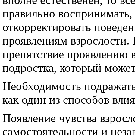
правильно воспринимать,
откорректировать поведени
проявлениям взрослости. 
препятствие проявлению 
подростка, который може
Необходимость подражать
как один из способов влия
Появление чувства взрос
самостоятельности и неза