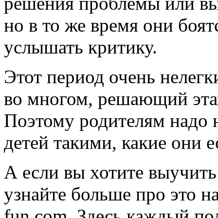
решения проблемы или вы
но в то же время они боя
услышать критику.
Этот период очень нелегки
во многом, решающий эта
Поэтому родителям надо 
детей такими, какие они е
А если вы хотите выучить
узнайте больше про это на
fun.com. Здесь каждый по