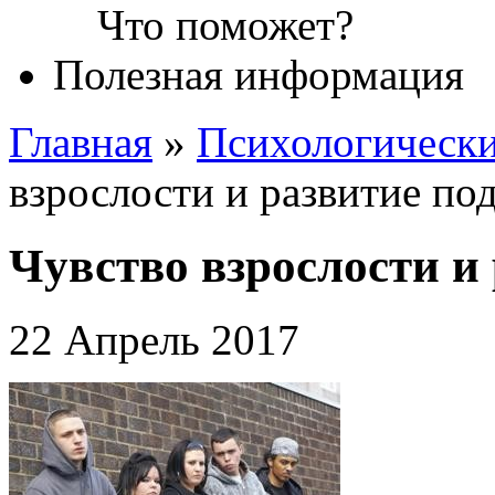
Полезная информация
Главная
»
Психологическ
взрослости и развитие по
Чувство взрослости и
22 Апрель 2017