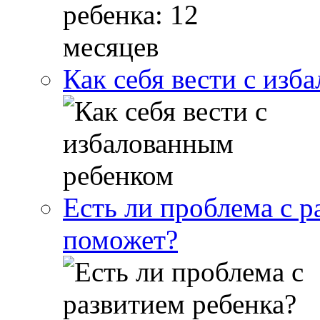
Как себя вести с изб
Есть ли проблема с р
поможет?