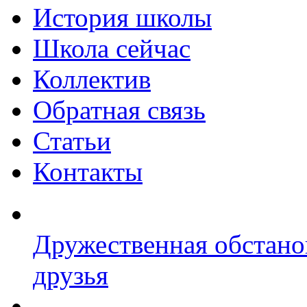
История школы
Школа сейчас
Коллектив
Обратная связь
Статьи
Контакты
Дружественная обстано
друзья