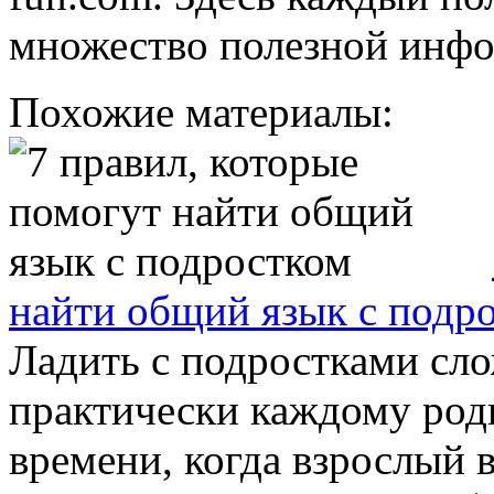
множество полезной инф
Похожие материалы:
найти общий язык с подр
Ладить с подростками сло
практически каждому род
времени, когда взрослый 