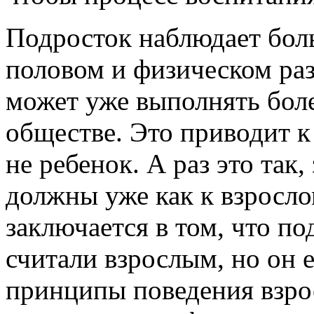
Подросток наблюдает бол
половом и физическом раз
может уже выполнять бол
обществе. Это приводит к
не ребенок. А раз это так,
должны уже как к взросло
заключается в том, что по
считали взрослым, но он 
принципы поведения взрос