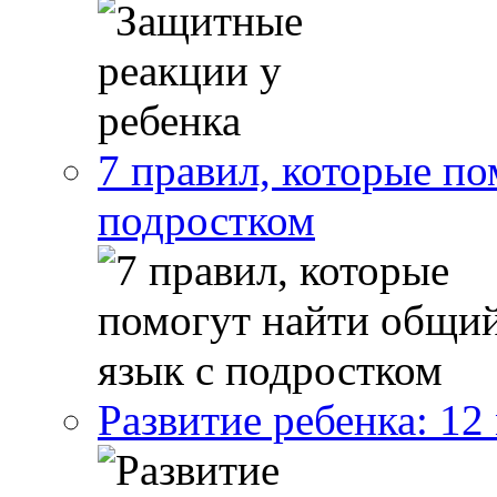
7 правил, которые п
подростком
Развитие ребенка: 12