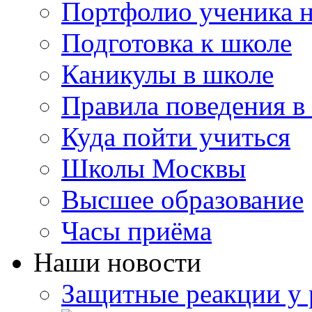
Портфолио ученика 
Подготовка к школе
Каникулы в школе
Правила поведения в
Куда пойти учиться
Школы Москвы
Высшее образование
Часы приёма
Наши новости
Защитные реакции у 