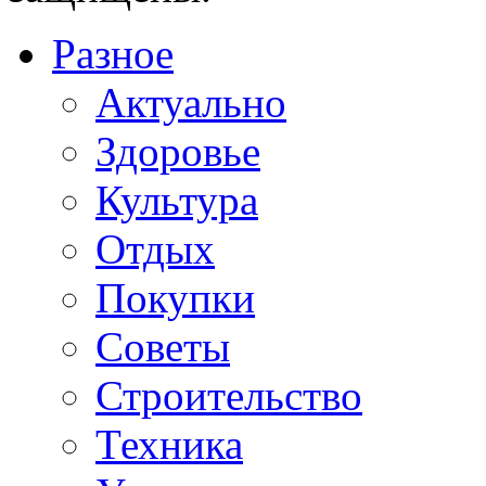
Разное
Актуально
Здоровье
Культура
Отдых
Покупки
Советы
Строительство
Техника