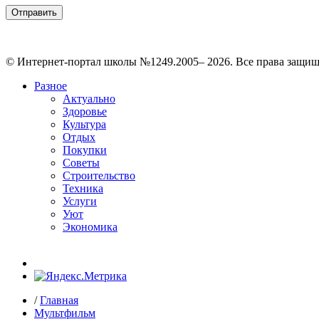
© Интернет-портал школы №1249.2005– 2026. Все права защи
Разное
Актуально
Здоровье
Культура
Отдых
Покупки
Советы
Строительство
Техника
Услуги
Уют
Экономика
/
Главная
Мультфильм