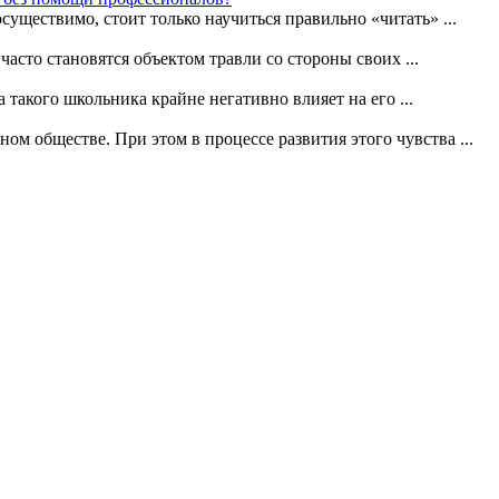
существимо, стоит только научиться правильно «читать» ...
сто становятся объектом травли со стороны своих ...
такого школьника крайне негативно влияет на его ...
ом обществе. При этом в процессе развития этого чувства ...