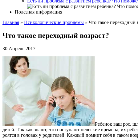
Есть ли проблема с развитием ребенка? Что поможе
Полезная информация
Главная
»
Психологические проблемы
»
Что такое переходный 
Что такое переходный возраст?
30 Апрель 2017
Ребенок ваш рос, шл
детей. Так как знают, что наступают нелегкие времена, их ребе
роятся в головах у родителей. Каждый помнит себя в таком возр