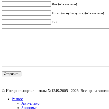
Имя (обязательно)
E-mail (не публикуется) (обязательно)
Сайт
© Интернет-портал школы №1249.2005– 2026. Все права защи
Разное
Актуально
Здоровье