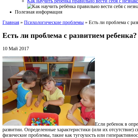
Как научить ребёнка правильно вести себя с незн
Полезная информация
Главная
»
Психологические проблемы
»
Есть ли проблема с ра
Есть ли проблема с развитием ребенка
10 Май 2017
Если ребенок в опре
развитии. Определенные характеристики (или их отсутствие) 
физические проблемы, такие как тугоухость или гиперактивнос