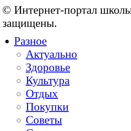
© Интернет-портал школы
защищены.
Разное
Актуально
Здоровье
Культура
Отдых
Покупки
Советы