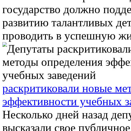
государство должно подде
развитию талантливых дет
проводить в успешную жиз
раскритиковали новые ме
эффективности учебных з
Несколько дней назад де
высказали свое публичное