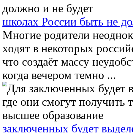
школах России быть не до
Многие родители неоднокр
ходят в некоторых россий
что создаёт массу неудобс
когда вечером темно ...
заключенных будет выделе