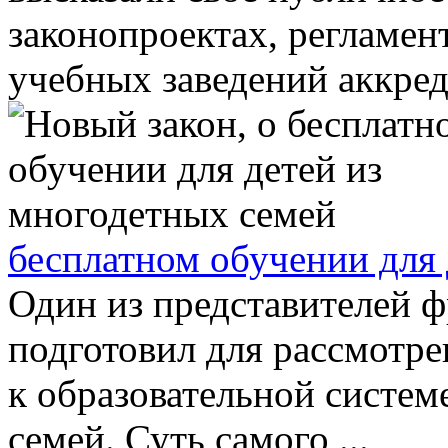
законопроектах, регламе
учебных заведений аккреди
бесплатном обучении для 
Один из представителей 
подготовил для рассмотре
к образовательной систем
семей. Суть самого ...