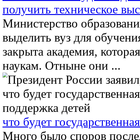
получить техническое вы
Министерство образовани
выделить вуз для обучени
закрыта академия, котора
наукам. Отныне они ...
что будет государственна
Много было споров послед