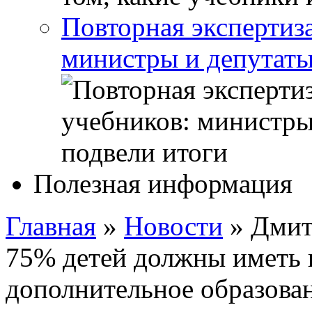
Повторная экспертиз
министры и депутаты
Полезная информация
Главная
»
Новости
»
Дмит
75% детей должны иметь 
дополнительное образова