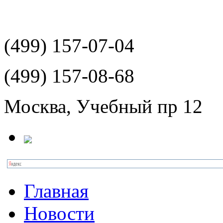
(499)
157-07-04
(499)
157-08-68
Москва, Учебный пр 12
Главная
Новости