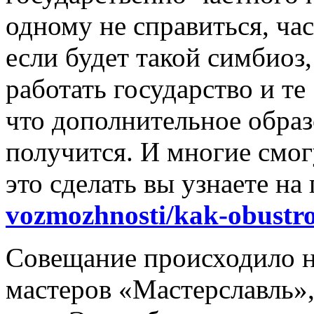
одному не справиться, ча
если будет такой симбиоз,
работать государство и т
что дополнительное образ
получится. И многие смог
это сделать вы узнаете на
vozmozhnosti/kak-obustro
Совещание происходило н
мастеров «Мастерславль»,