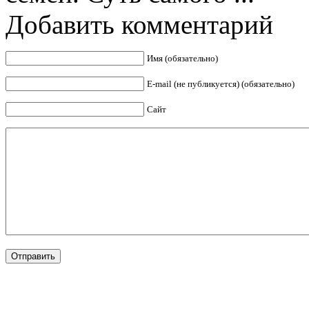
Добавить комментарий
Имя (обязательно)
E-mail (не публикуется) (обязательно)
Сайт