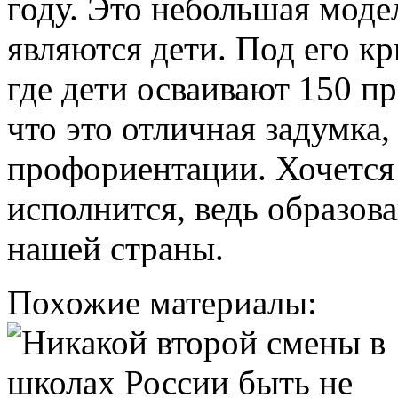
году. Это небольшая моде
являются дети. Под его к
где дети осваивают 150 п
что это отличная задумка,
профориентации. Хочется 
исполнится, ведь образова
нашей страны.
Похожие материалы: