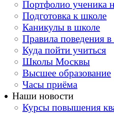
Портфолио ученика 
Подготовка к школе
Каникулы в школе
Правила поведения в
Куда пойти учиться
Школы Москвы
Высшее образование
Часы приёма
Наши новости
Курсы повышения ква