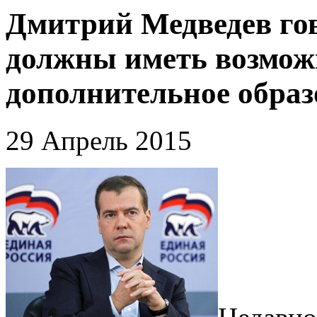
Дмитрий Медведев гов
должны иметь возмож
дополнительное образ
29 Апрель 2015