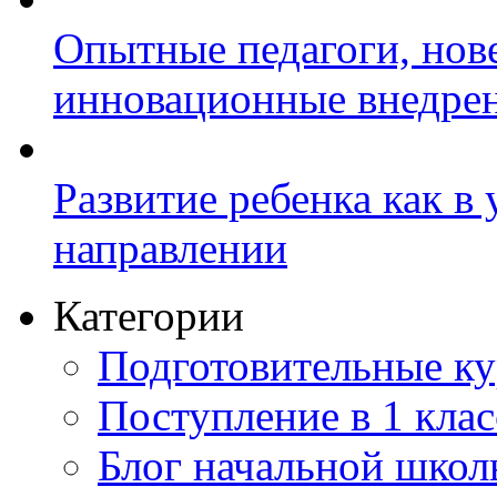
Опытные педагоги, нов
инновационные внедре
Развитие ребенка как в
направлении
Категории
Подготовительные к
Поступление в 1 клас
Блог начальной шко