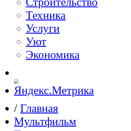
Строительство
Техника
Услуги
Уют
Экономика
/
Главная
Мультфильм