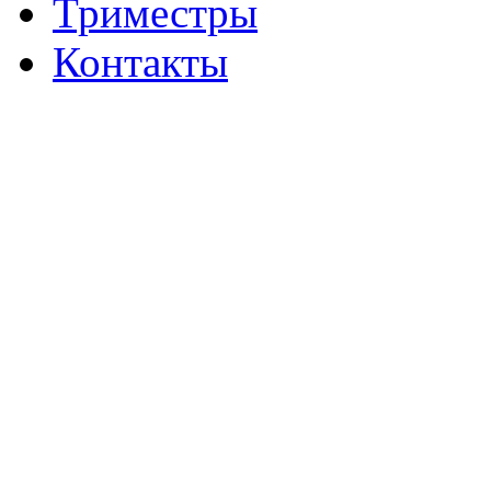
Триместры
Контакты