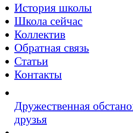
История школы
Школа сейчас
Коллектив
Обратная связь
Статьи
Контакты
Дружественная обстано
друзья