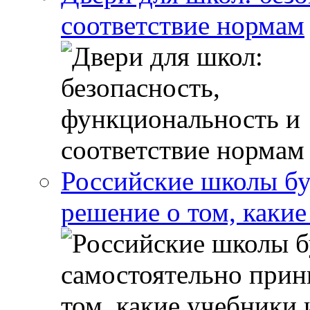
соответствие нормам
Российские школы бу
решение о том, какие