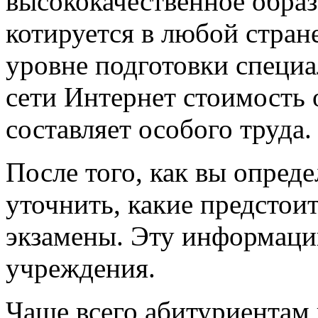
высококачественное образ
котируется в любой стран
уровне подготовки специал
сети Интернет стоимость 
составляет особого труда.
После того, как вы опреде
уточнить, какие предстои
экзамены. Эту информаци
учреждения.
Чаще всего абитуриентам