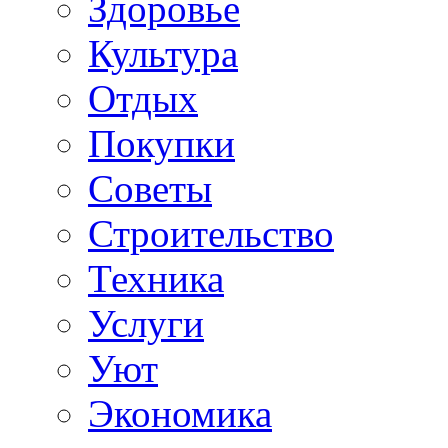
Здоровье
Культура
Отдых
Покупки
Советы
Строительство
Техника
Услуги
Уют
Экономика