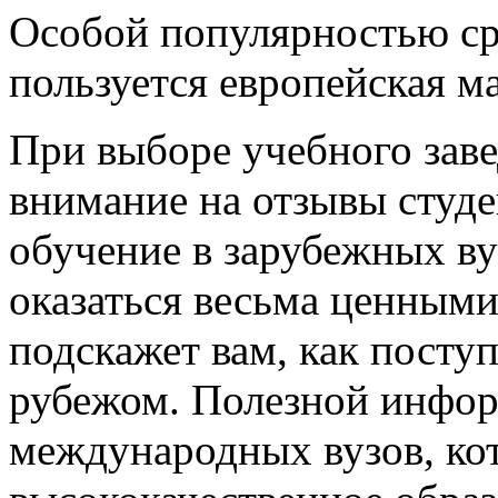
Особой популярностью ср
пользуется европейская м
При выборе учебного заве
внимание на отзывы студе
обучение в зарубежных ву
оказаться весьма ценными
подскажет вам, как поступ
рубежом. Полезной инфор
международных вузов, ко