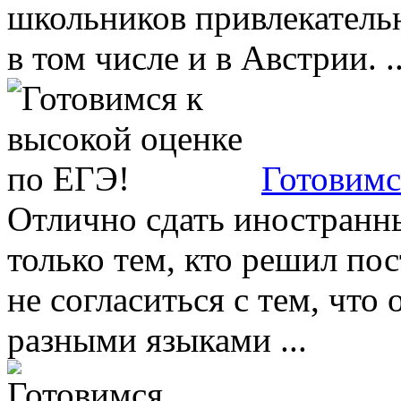
школьников привлекательн
в том числе и в Австрии. ..
Готовимс
Отлично сдать иностранн
только тем, кто решил пос
не согласиться с тем, что
разными языками ...