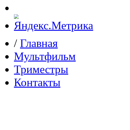
/
Главная
Мультфильм
Триместры
Контакты