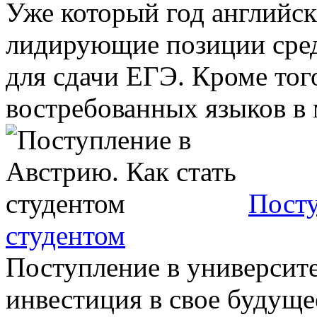
Уже который год английск
лидирующие позиции сред
для сдачи ЕГЭ. Кроме тог
востребованных языков в м
Посту
студентом
Поступление в университ
инвестиция в свое будуще