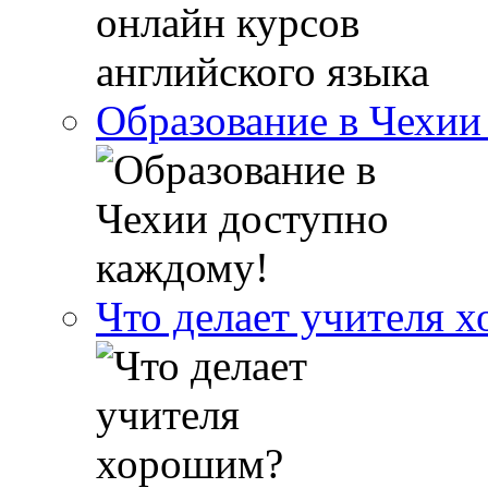
Образование в Чехии
Что делает учителя 