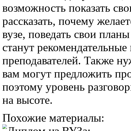
возможность показать св
рассказать, почему желает
вузе, поведать свои план
станут рекомендательные
преподавателей. Также ну
вам могут предложить про
поэтому уровень разговор
на высоте.
Похожие материалы: