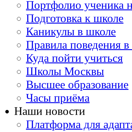
Портфолио ученика 
Подготовка к школе
Каникулы в школе
Правила поведения в
Куда пойти учиться
Школы Москвы
Высшее образование
Часы приёма
Наши новости
Платформа для адапт