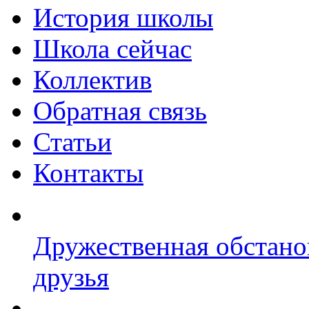
История школы
Школа сейчас
Коллектив
Обратная связь
Статьи
Контакты
Дружественная обстано
друзья