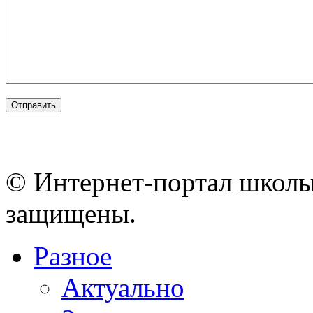
© Интернет-портал школы
защищены.
Разное
Актуально