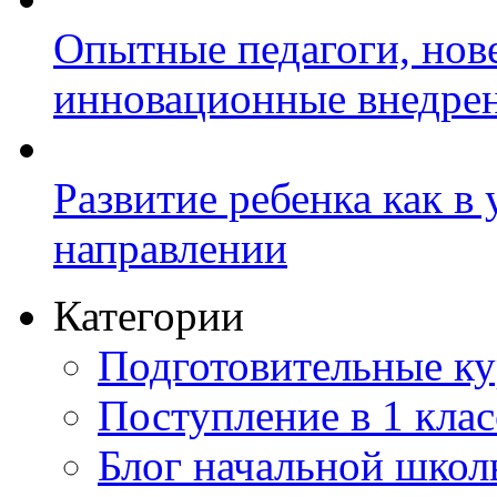
Опытные педагоги, нов
инновационные внедре
Развитие ребенка как в
направлении
Категории
Подготовительные к
Поступление в 1 клас
Блог начальной шко