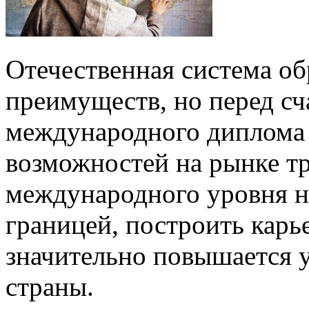
Отечественная система об
преимуществ, но перед с
международного диплома 
возможностей на рынке тр
международного уровня н
границей, построить карье
значительно повышается у
страны.