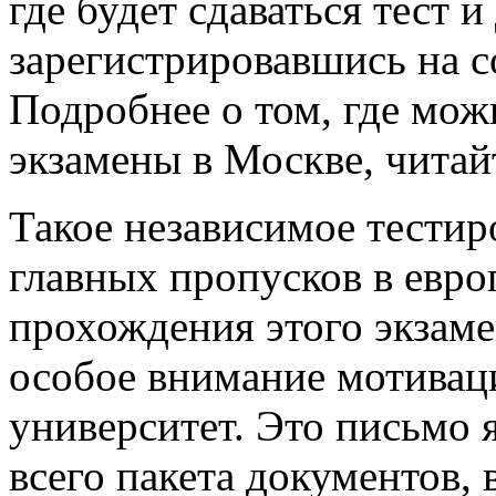
где будет сдаваться тест и
зарегистрировавшись на с
Подробнее о том, где мо
экзамены в Москве, чита
Такое независимое тестир
главных пропусков в евр
прохождения этого экзаме
особое внимание мотива
университет. Это письмо 
всего пакета документов,