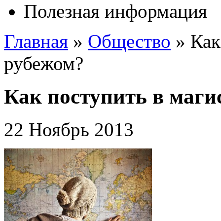
Полезная информация
Главная
»
Общество
»
Как
рубежом?
Как поступить в маги
22 Ноябрь 2013