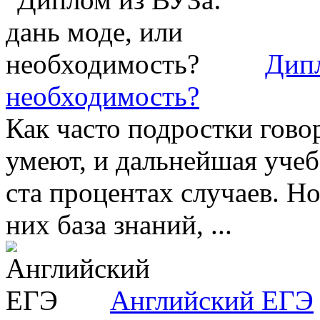
Дипл
необходимость?
Как часто подростки говор
умеют, и дальнейшая учеб
ста процентах случаев. Но
них база знаний, ...
Английский ЕГЭ