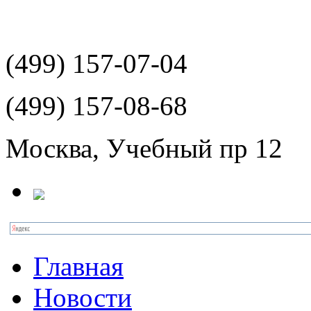
(499)
157-07-04
(499)
157-08-68
Москва, Учебный пр 12
Главная
Новости