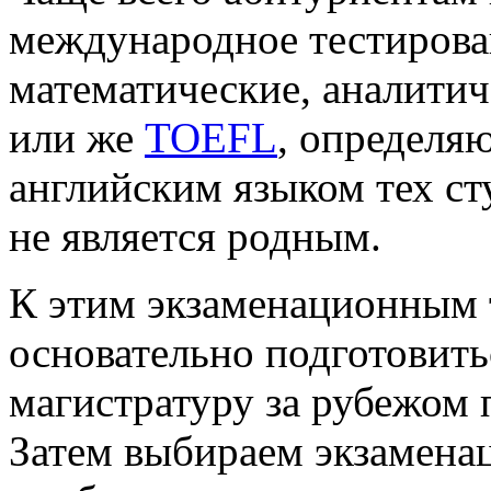
международное тестиров
математические, аналитич
или же
TOEFL
, определя
английским языком тех ст
не является родным.
К этим экзаменационным 
основательно подготовитьс
магистратуру за рубежом 
Затем выбираем экзамена