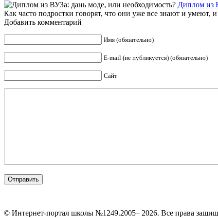
Диплом из В
Как часто подростки говорят, что они уже все знают и умеют, и
Добавить комментарий
Имя (обязательно)
E-mail (не публикуется) (обязательно)
Сайт
© Интернет-портал школы №1249.2005– 2026. Все права защи