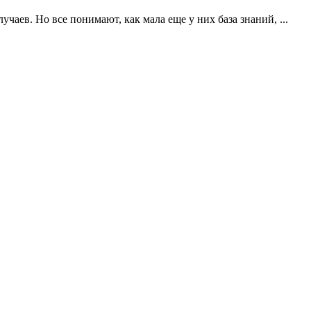
чаев. Но все понимают, как мала еще у них база знаний, ...