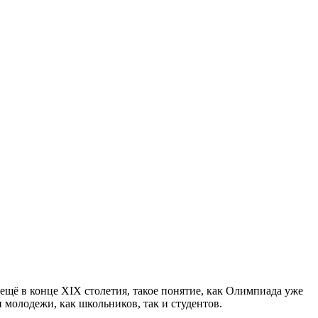
щё в конце XIX столетия, такое понятие, как Олимпиада уже
молодежи, как школьников, так и студентов.