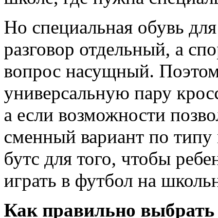
Но специальная обувь для
разговор отдельный, а сп
вопрос насущный. Поэтом
универсальную пару кросс
а если возможности позво
сменный вариант по типу
бутс для того, чтобы ребе
играть в футбол на школь
Как правильно выбрать