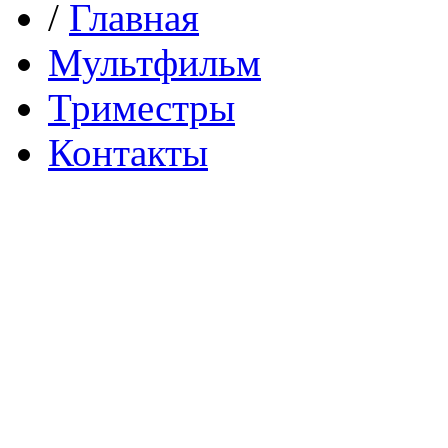
/
Главная
Мультфильм
Триместры
Контакты