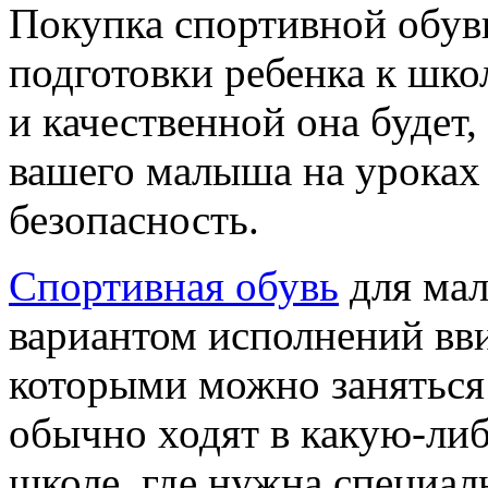
Покупка спортивной обув
подготовки ребенка к шко
и качественной она будет,
вашего малыша на уроках 
безопасность.
Спортивная обувь
для мал
вариантом исполнений вви
которыми можно заняться 
обычно ходят в какую-ли
школе, где нужна специал