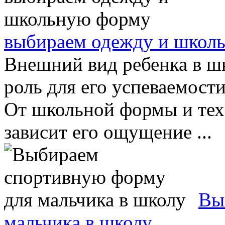
выбираем одежду и школ
Внешний вид ребенка в ш
роль для его успеваемост
От школьной формы и тех 
зависит его ощущение ...
Вы
мальчика в школу