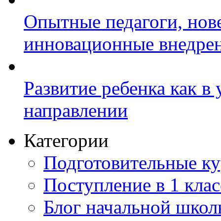
Опытные педагоги, нов
инновационные внедре
Развитие ребенка как в
направлении
Категории
Подготовительные к
Поступление в 1 клас
Блог начальной шко