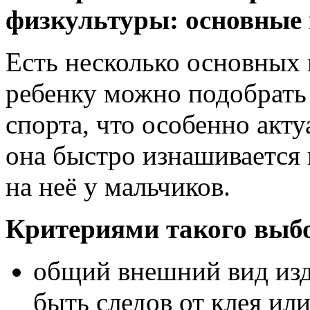
физкультуры: основные
Есть несколько основных 
ребенку можно подобрать
спорта, что особенно акту
она быстро изнашивается
на неё у мальчиков.
Критериями такого выбо
общий внешний вид изд
быть следов от клея ил