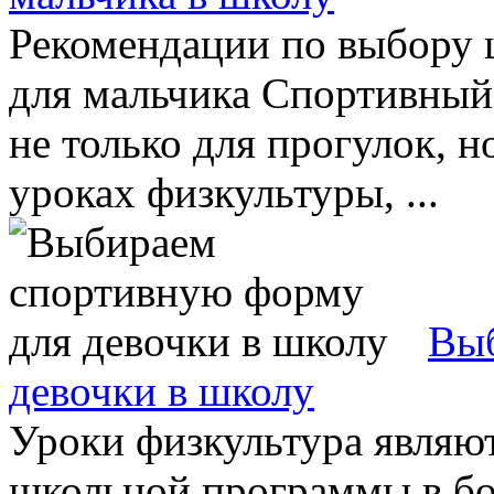
Рекомендации по выбору
для мальчика Спортивный
не только для прогулок, н
уроках физкультуры, ...
Выб
девочки в школу
Уроки физкультура являю
школьной программы в бо