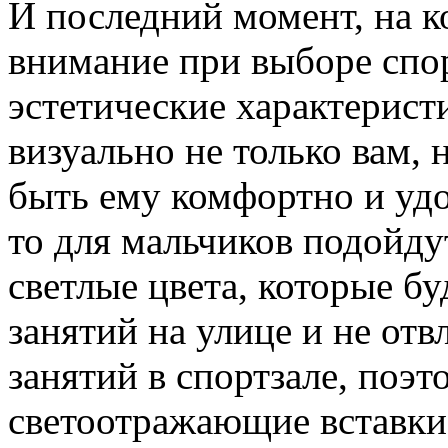
И последний момент, на к
внимание при выборе спор
эстетические характерист
визуально не только вам, 
быть ему комфортно и удо
то для мальчиков подойду
светлые цвета, которые б
занятий на улице и не отв
занятий в спортзале, поэ
светоотражающие вставки