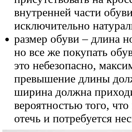
внутренней части обуви
исключительно натура
размер обуви – длина н
но все же покупать обув
это небезопасно, макс
превышение длины долж
ширина должна приходи
вероятностью того, что
отечь и потребуется не