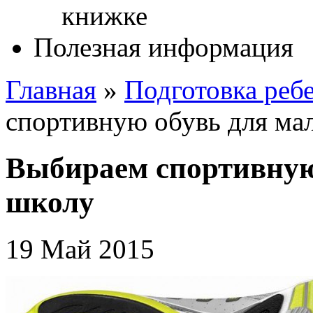
Полезная информация
Главная
»
Подготовка реб
спортивную обувь для ма
Выбираем спортивную
школу
19 Май 2015