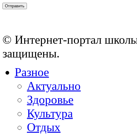
© Интернет-портал школы
защищены.
Разное
Актуально
Здоровье
Культура
Отдых