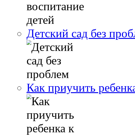
Детский сад без про
Как приучить ребенк