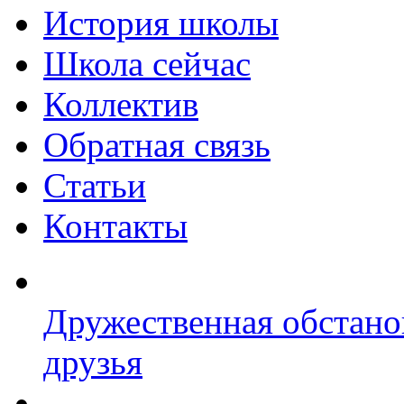
История школы
Школа сейчас
Коллектив
Обратная связь
Статьи
Контакты
Дружественная обстано
друзья