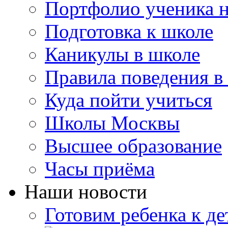
Портфолио ученика 
Подготовка к школе
Каникулы в школе
Правила поведения в
Куда пойти учиться
Школы Москвы
Высшее образование
Часы приёма
Наши новости
Готовим ребенка к де