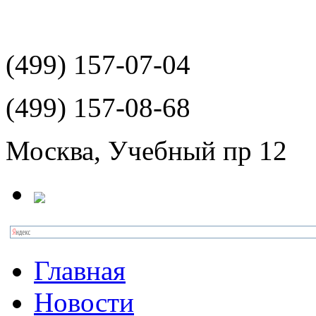
(499)
157-07-04
(499)
157-08-68
Москва, Учебный пр 12
Главная
Новости