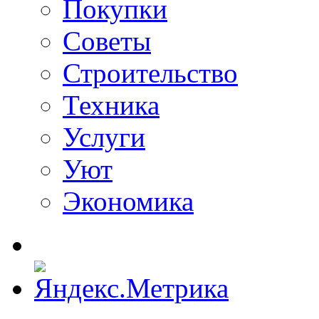
Покупки
Советы
Строительство
Техника
Услуги
Уют
Экономика