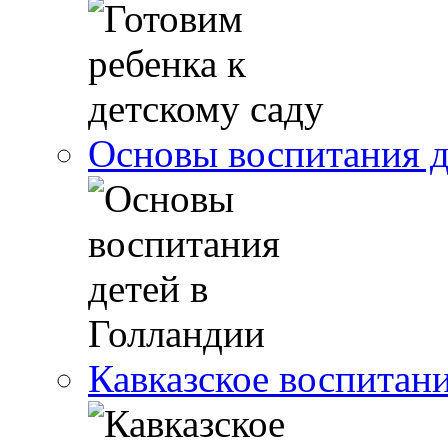
Основы воспитания д
Кавказское воспитани