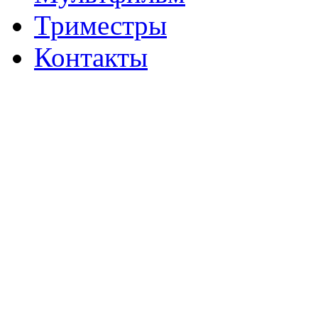
Триместры
Контакты