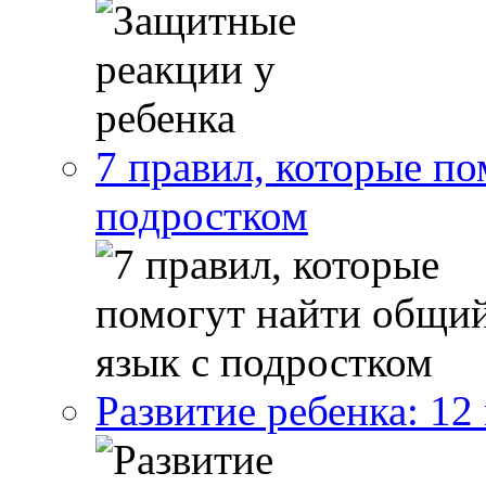
7 правил, которые п
подростком
Развитие ребенка: 12