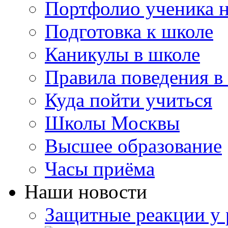
Портфолио ученика 
Подготовка к школе
Каникулы в школе
Правила поведения в
Куда пойти учиться
Школы Москвы
Высшее образование
Часы приёма
Наши новости
Защитные реакции у 