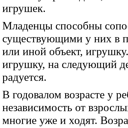
игрушек.
Младенцы способны сопос
существующими у них в п
или иной объект, игрушку
игрушку, на следующий де
радуется.
В годовалом возрасте у р
независимость от взрослых
многие уже и ходят. Возра