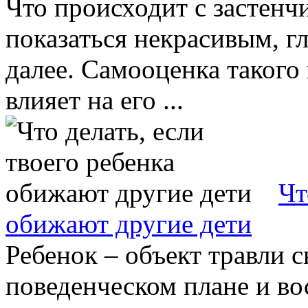
Что происходит с застенч
показаться некрасивым, г
далее. Самооценка такого
влияет на его ...
Чт
обижают другие дети
Ребенок – объект травли 
поведенческом плане и в