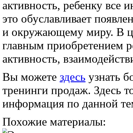
активность, ребенку все и
это обуславливает появле
и окружающему миру. В ц
главным приобретением ре
активность, взаимодейст
Вы можете
здесь
узнать б
тренинги продаж. Здесь т
информация по данной те
Похожие материалы: