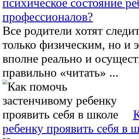
психическое состояние ре
профессионалов?
Все родители хотят следит
только физическим, но и
вполне реально и осущест
правильно «читать» ...
К
ребенку проявить себя в 