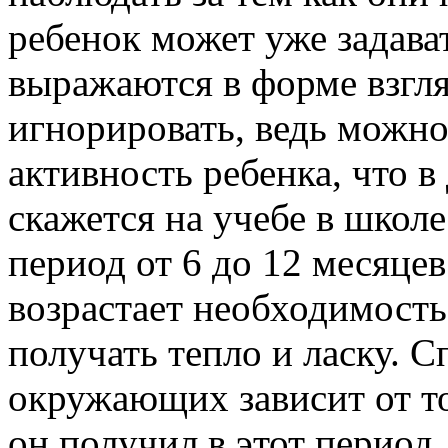
ребенок может уже задава
выражаются в форме взгля
игнорировать, ведь можно
активность ребенка, что 
скажется на учебе в школ
период от 6 до 12 месяцев
возрастает необходимость
получать тепло и ласку. 
окружающих зависит от т
он получил в этот период.