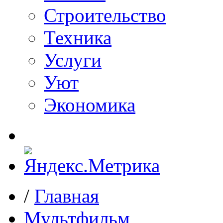
Строительство
Техника
Услуги
Уют
Экономика
/
Главная
Мультфильм