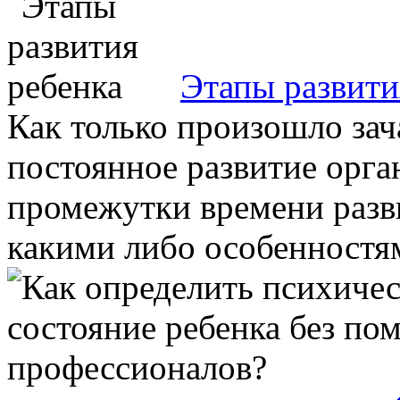
Этапы развити
Как только произошло зач
постоянное развитие орга
промежутки времени разв
какими либо особенностям