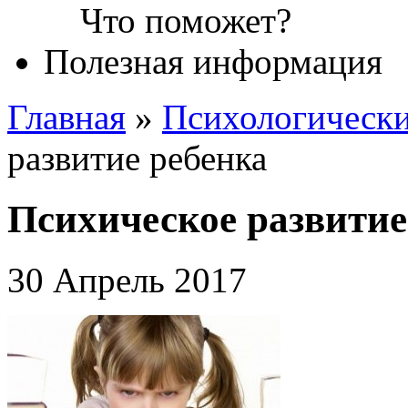
Полезная информация
Главная
»
Психологическ
развитие ребенка
Психическое развитие
30 Апрель 2017