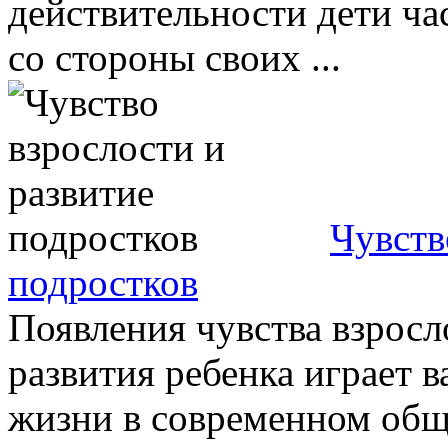
действительности дети ча
со стороны своих ...
Чувств
подростков
Появления чувства взросл
развития ребенка играет 
жизни в современном обще