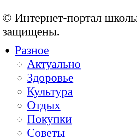
© Интернет-портал школы
защищены.
Разное
Актуально
Здоровье
Культура
Отдых
Покупки
Советы