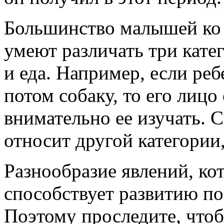
Большинство малышей ко 
умеют различать три кате
и еда. Например, если реб
потом собаку, то его лицо
внимательно ее изучать. С
относит другой категории
Разнообразие явлений, ко
способствует развитию по
Поэтому проследите, чтоб