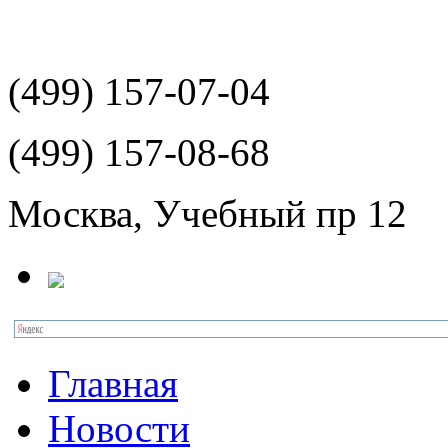
(499)
157-07-04
(499)
157-08-68
Москва, Учебный пр 12
Главная
Новости