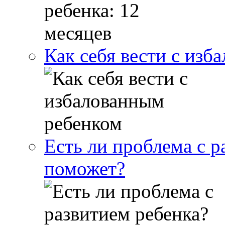
Как себя вести с изб
Есть ли проблема с р
поможет?