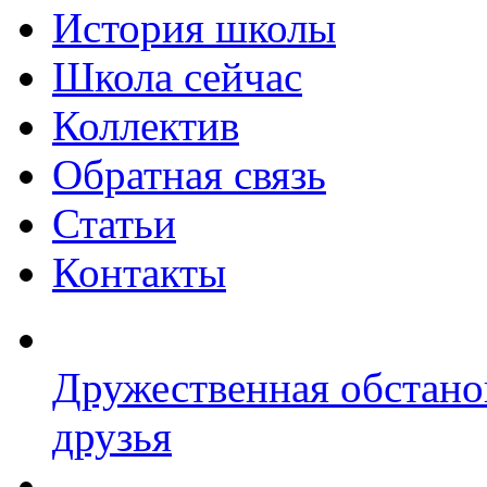
История школы
Школа сейчас
Коллектив
Обратная связь
Статьи
Контакты
Дружественная обстано
друзья