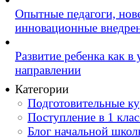
Опытные педагоги, нов
инновационные внедре
Развитие ребенка как в
направлении
Категории
Подготовительные к
Поступление в 1 клас
Блог начальной шко