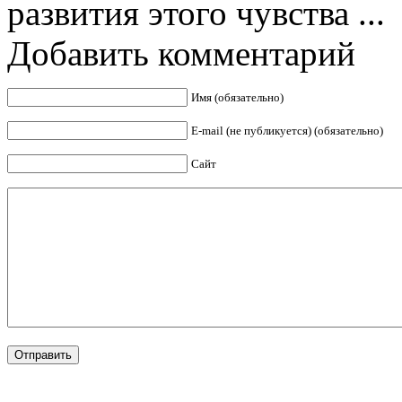
развития этого чувства ...
Добавить комментарий
Имя (обязательно)
E-mail (не публикуется) (обязательно)
Сайт