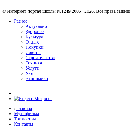
© Интернет-портал школы №1249.2005– 2026. Все права защи
Разное
Актуально
Здоровье
Культура
Отдых
Покупки
Советы
Строительство
Техника
Услуги
Уют
Экономика
/
Главная
Мультфильм
Триместры
Контакты