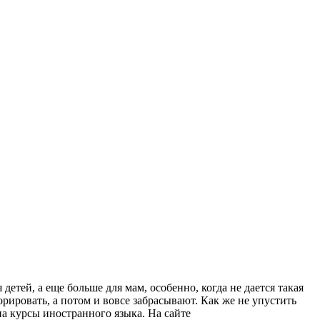
етей, а еще больше для мам, особенно, когда не дается такая
рировать, а потом и вовсе забрасывают. Как же не упустить
а курсы иностранного языка. На сайте