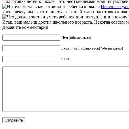
Подготовка детей к школе – это неотъемлемый этап их умствен
Интеллектуаль
Интеллектуальная готовность – важный этап подготовки к школе
Итак, ваш малыш достиг школьного возраста. Некогда совсем ма
Добавить комментарий
Имя (обязательно)
E-mail (не публикуется) (обязательно)
Сайт