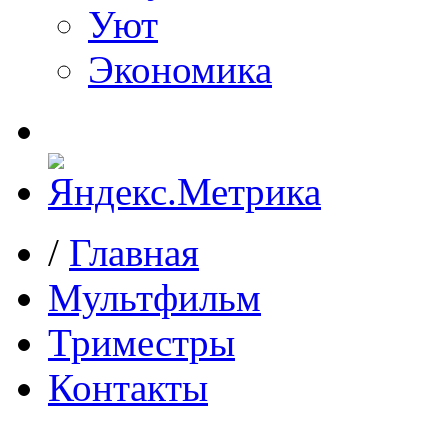
Уют
Экономика
/
Главная
Мультфильм
Триместры
Контакты