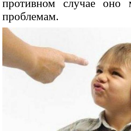
противном случае оно 
проблемам.