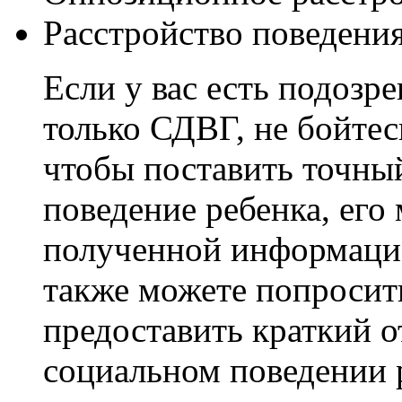
Расстройство поведения
Если у вас есть подозре
только СДВГ, не бойтес
чтобы поставить точны
поведение ребенка, его
полученной информацие
также можете попросит
предоставить краткий о
социальном поведении 