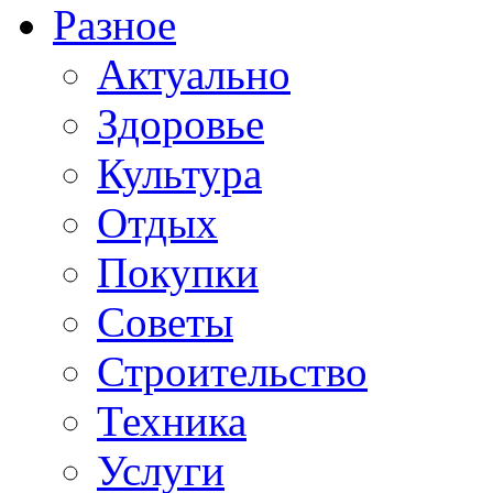
Разное
Актуально
Здоровье
Культура
Отдых
Покупки
Советы
Строительство
Техника
Услуги