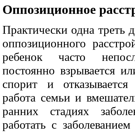
Оппозиционное расст
Практически одна треть д
оппозиционного расстро
ребенок часто непосл
постоянно взрывается ил
спорит и отказывается
работа семьи и вмешател
ранних стадиях забол
работать с заболеванием