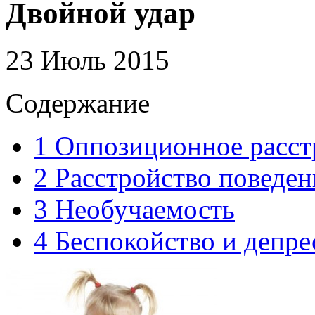
Двойной удар
23 Июль 2015
Содержание
1
Оппозиционное расст
2
Расстройство поведен
3
Необучаемость
4
Беспокойство и депре