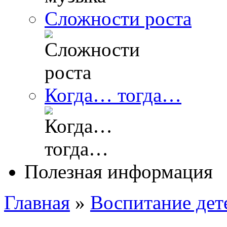
Сложности роста
Когда… тогда…
Полезная информация
Главная
»
Воспитание дет