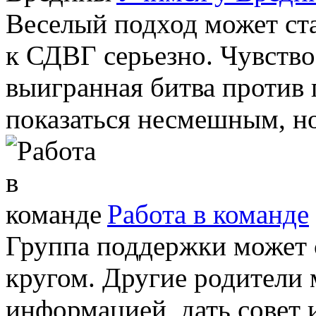
Веселый подход может ст
к СДВГ серьезно. Чувство
выигранная битва против
показаться несмешным, но,
Работа в команде
Группа поддержки может с
кругом. Другие родители 
информацией, дать совет 