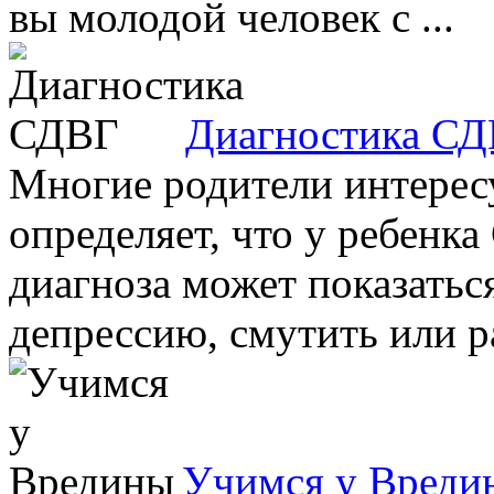
вы молодой человек с ...
Диагностика С
Многие родители интересу
определяет, что у ребенка
диагноза может показатьс
депрессию, смутить или ра
Учимся у Вреди