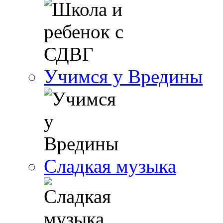
Учимся у Вредины
Сладкая музыка