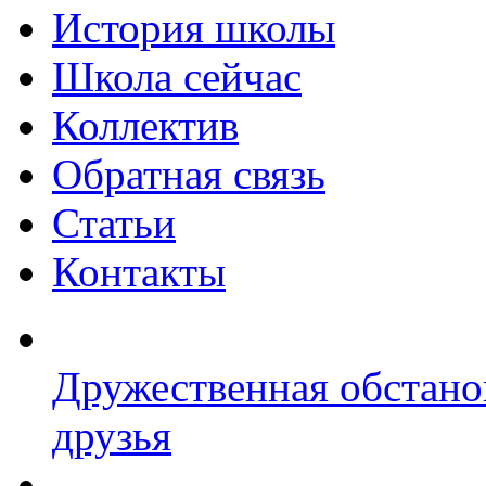
История школы
Школа сейчас
Коллектив
Обратная связь
Статьи
Контакты
Дружественная обстано
друзья