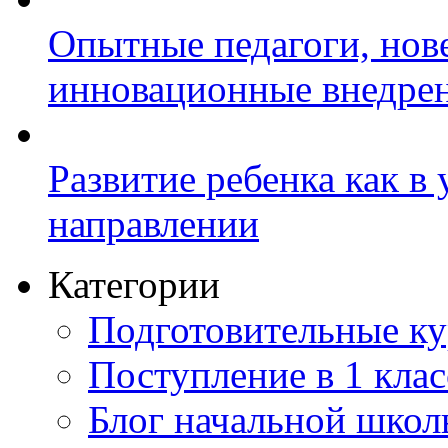
Опытные педагоги, нов
инновационные внедре
Развитие ребенка как в
направлении
Категории
Подготовительные к
Поступление в 1 клас
Блог начальной шко