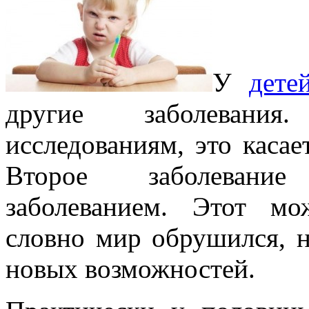
У
дете
другие заболевания
исследованиям, это касае
Второе заболевание
заболеванием. Этот мож
словно мир обрушился, н
новых возможностей.