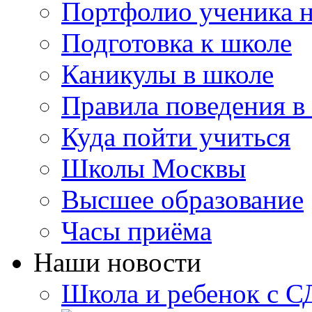
Портфолио ученика 
Подготовка к школе
Каникулы в школе
Правила поведения в
Куда пойти учиться
Школы Москвы
Высшее образование
Часы приёма
Наши новости
Школа и ребенок с 