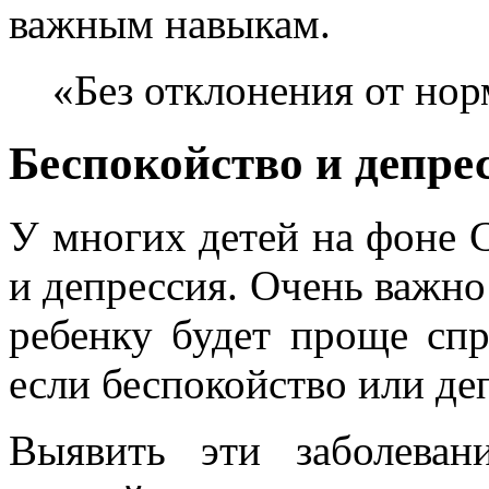
важным навыкам.
«Без отклонения от но
Беспокойство и депре
У многих детей на фоне 
и депрессия. Очень важн
ребенку будет проще сп
если беспокойство или де
Выявить эти заболеван