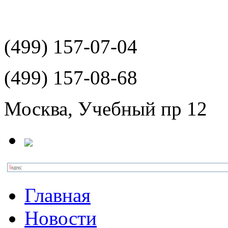
(499)
157-07-04
(499)
157-08-68
Москва, Учебный пр 12
Главная
Новости