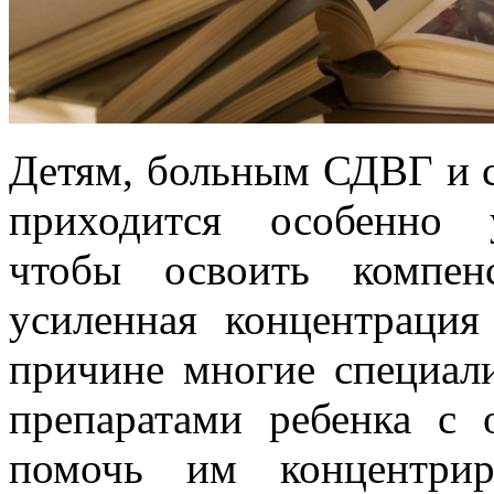
Детям, больным СДВГ и 
приходится особенно у
чтобы освоить компен
усиленная концентрация
причине многие специал
препаратами ребенка с 
помочь им концентрир