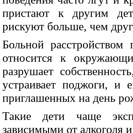
пристают к другим дет
рискуют больше, чем друг
Больной расстройством 
относится к окружающ
разрушает собственность
устраивает поджоги, и 
приглашенных на день ро
Такие дети чаще эксп
зависимыми от алкоголя и