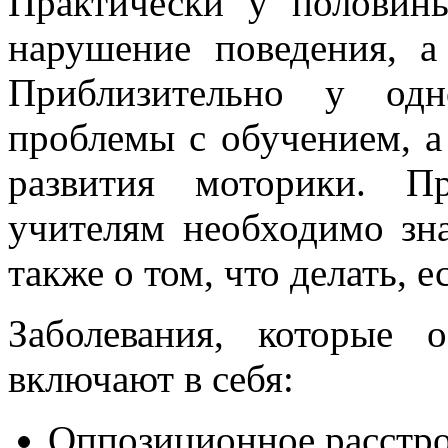
Практически у половин
нарушение поведения, а
Приблизительно у одн
проблемы с обучением, а
развития моторики. П
учителям необходимо зн
также о том, что делать, 
Заболевания, которые
включают в себя:
Оппозиционное расстро