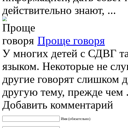
действительно знают, ...
Проще говоря
У многих детей с СДВГ т
языком. Некоторые не слу
другие говорят слишком д
другую тему, прежде чем .
Добавить комментарий
Имя (обязательно)