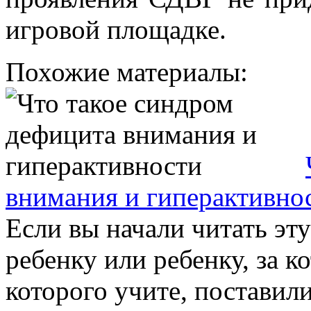
игровой площадке.
Похожие материалы:
внимания и гиперактивно
Если вы начали читать эту
ребенку или ребенку, за 
которого учите, поставил