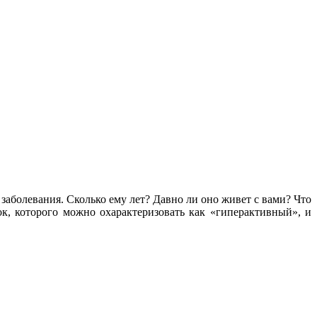
заболевания. Сколько ему лет? Давно ли оно живет с вами? Что
к, которого можно охарактеризовать как «гиперактивный», и