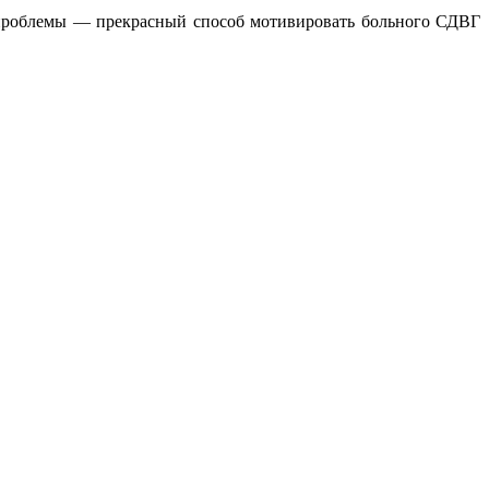
о проблемы — прекрасный способ мотивировать больного СДВГ