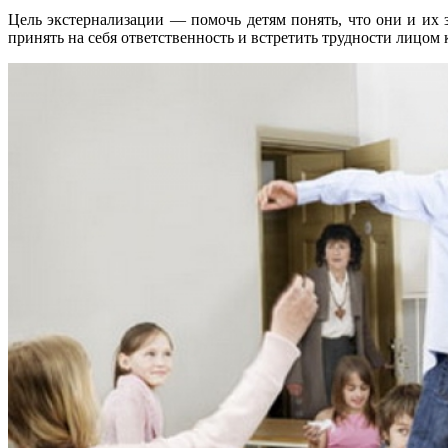
Цель экстернализации — помочь детям понять, что они и их
принять на себя ответственность и встретить трудности лицом 