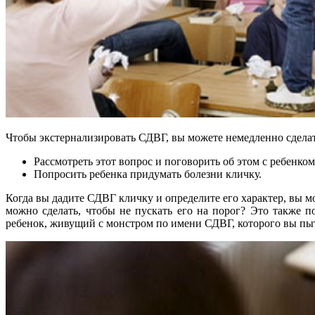
Чтобы экстернализировать СДВГ, вы можете немедленно сделат
Рассмотреть этот вопрос и поговорить об этом с ребенком
Попросить ребенка придумать болезни кличку.
Когда вы дадите СДВГ кличку и определите его характер, вы м
можно сделать, чтобы не пускать его на порог? Это также 
ребенок, живущий с монстром по имени СДВГ, которого вы пыт