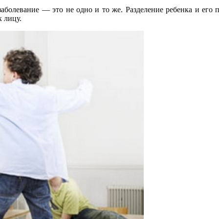
 заболевание — это не одно и то же. Разделение ребенка и ег
к лицу.