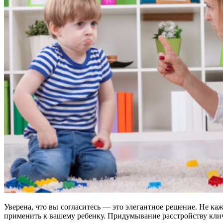
Уверена, что вы согласитесь — это элегантное решение. Не к
применить к вашему ребенку. Придумывание расстройству кли