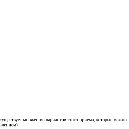
 существует множество вариантов этого приема, которые можно
влением).