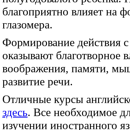
благоприятно влияет на ф
глазомера.
Формирование действия с
оказывают благотворное в
воображения, памяти, мыш
развитие речи.
Отличные курсы английск
здесь
. Все необходимое д
изучении иностранного яз