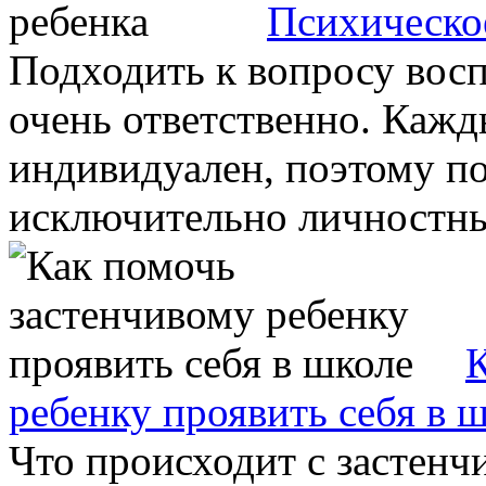
Психическое
Подходить к вопросу вос
очень ответственно. Кажд
индивидуален, поэтому п
исключительно личностны
К
ребенку проявить себя в 
Что происходит с застенч