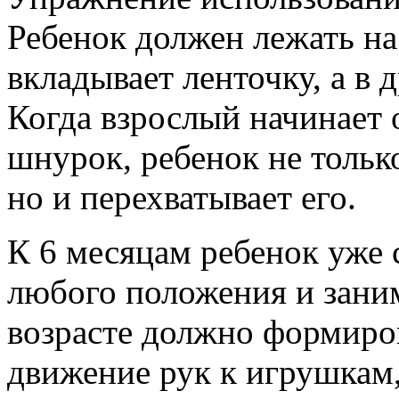
Ребенок должен лежать на
вкладывает ленточку, а в 
Когда взрослый начинает 
шнурок, ребенок не тольк
но и перехватывает его.
К 6 месяцам ребенок уже 
любого положения и заним
возрасте должно формиро
движение рук к игрушкам,