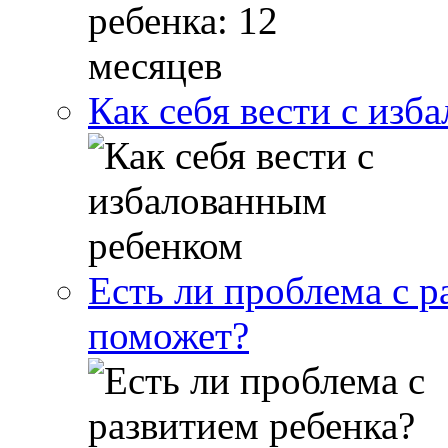
Как себя вести с изб
Есть ли проблема с р
поможет?