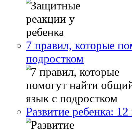
7 правил, которые п
подростком
Развитие ребенка: 12