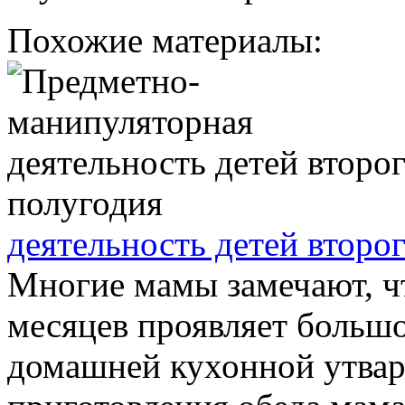
Похожие материалы:
деятельность детей второ
Многие мамы замечают, чт
месяцев проявляет больш
домашней кухонной утвар