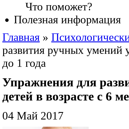
Полезная информация
Главная
»
Психологическ
развития ручных умений у 
до 1 года
Упражнения для разв
детей в возрасте с 6 м
04 Май 2017