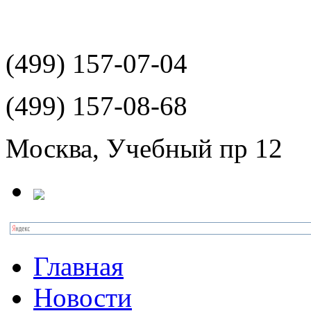
(499)
157-07-04
(499)
157-08-68
Москва, Учебный пр 12
Главная
Новости