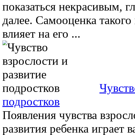
показаться некрасивым, г
далее. Самооценка такого
влияет на его ...
Чувств
подростков
Появления чувства взросл
развития ребенка играет 