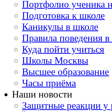
Портфолио ученика 
Подготовка к школе
Каникулы в школе
Правила поведения в
Куда пойти учиться
Школы Москвы
Высшее образование
Часы приёма
Наши новости
Защитные реакции у 