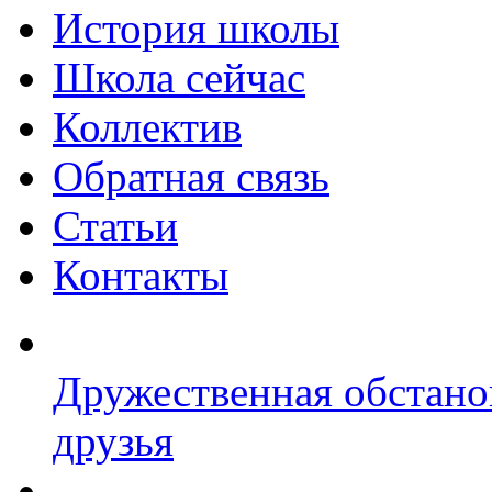
История школы
Школа сейчас
Коллектив
Обратная связь
Статьи
Контакты
Дружественная обстано
друзья