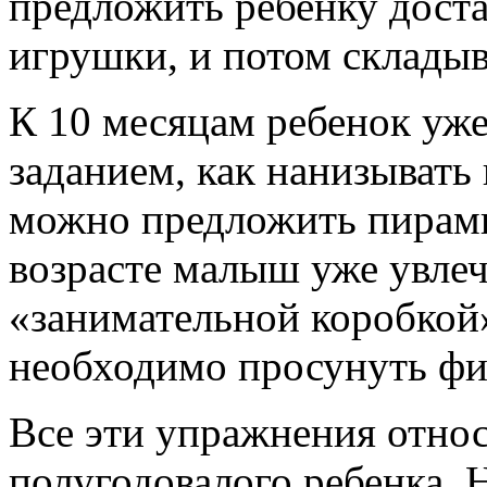
предложить ребенку доста
игрушки, и потом складыв
К 10 месяцам ребенок уже
заданием, как нанизывать
можно предложить пирамид
возрасте малыш уже увлеч
«занимательной коробкой»
необходимо просунуть фи
Все эти упражнения отно
полугодовалого ребенка. 