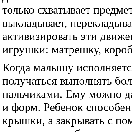
только схватывает предмет
выкладывает, перекладыва
активизировать эти движе
игрушки: матрешку, коробо
Когда малышу исполняется
получаться выполнять бо
пальчиками. Ему можно д
и форм. Ребенок способен
крышки, а закрывать с п