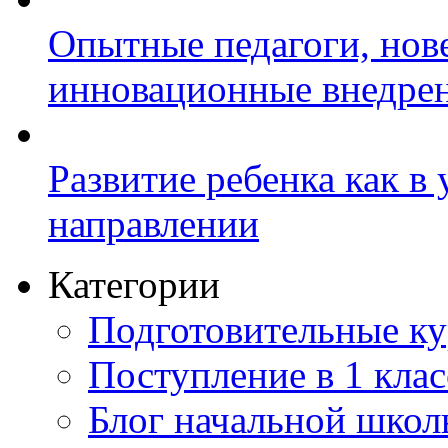
Опытные педагоги, нов
инновационные внедре
Развитие ребенка как в
направлении
Категории
Подготовительные к
Поступление в 1 клас
Блог начальной шко