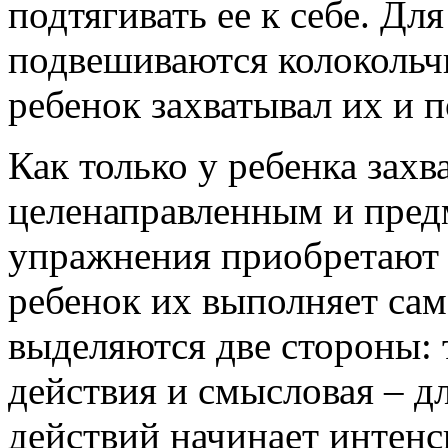
подтягивать ее к себе. Дл
подвешиваются колокольч
ребенок захватывал их и п
Как только у ребенка захв
целенаправленным и пред
упражнения приобретают а
ребенок их выполняет сам
выделяются две стороны: 
действия и смысловая – д
действий начинает интенс