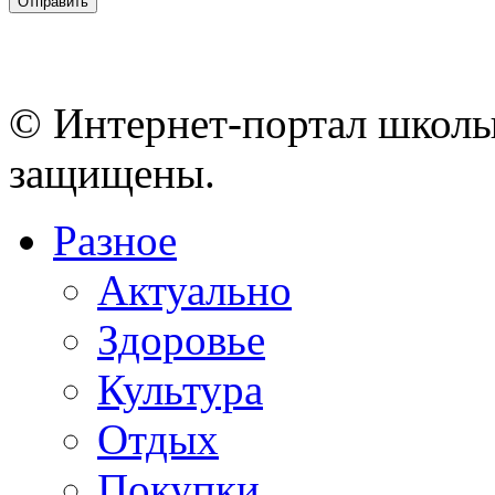
© Интернет-портал школы
защищены.
Разное
Актуально
Здоровье
Культура
Отдых
Покупки