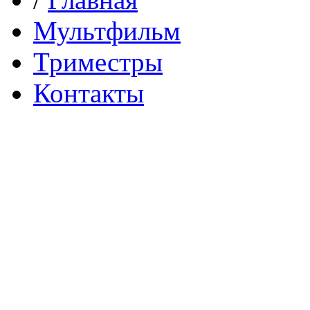
Мультфильм
Триместры
Контакты