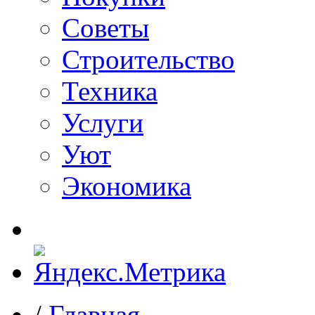
Советы
Строительство
Техника
Услуги
Уют
Экономика
/
Главная